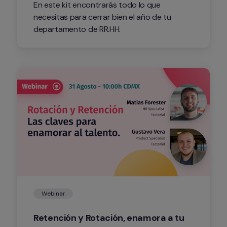
En este kit encontrarás todo lo que 
necesitas para cerrar bien el año de tu 
departamento de RR.HH.
Webinar
Retención y Rotación, enamora a tu 