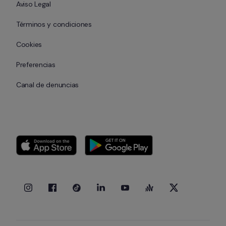
Aviso Legal
Términos y condiciones
Cookies
Preferencias
Canal de denuncias