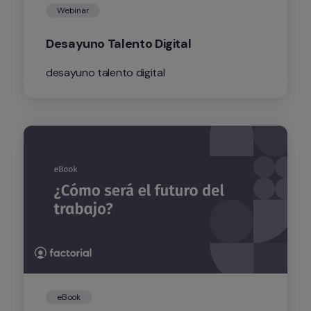
Webinar
Desayuno Talento Digital
desayuno talento digital
eBook