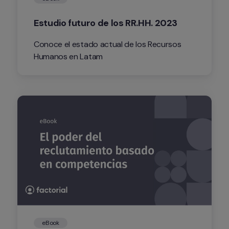
Estudio futuro de los RR.HH. 2023
Conoce el estado actual de los Recursos 
Humanos en Latam
eBook