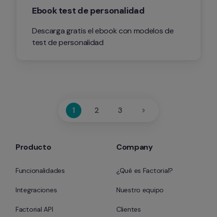
Ebook test de personalidad
Descarga gratis el ebook con modelos de 
test de personalidad
1
2
3
Producto
Company
Funcionalidades
¿Qué es Factorial?
Integraciones
Nuestro equipo
Factorial API
Clientes