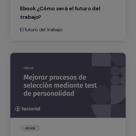
Ebook ¿Cómo será el futuro del 
trabajo?
El futuro del trabajo
eBook