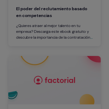
El poder del reclutamiento basado 
en competencias
¿Quieres atraer al mejor talento en tu 
empresa? Descarga este ebook gratuito y 
descubre la importancia de la contratación 
por competencias y cómo aplicarla de forma 
correcta.