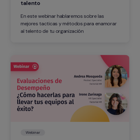
talento
En este webinar hablaremos sobre las 
mejores tacticas y métodos para enamorar 
al telento de tu organización
Webinar