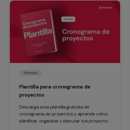
Formato
Plantilla para cronograma de 
proyectos
Descarga esta plantilla gratuita de 
cronograma de proyectos y aprende cómo 
planificar, organizar y ejecutar tus proyectos 
de manera eficiente. Optimiza el tiempo, 