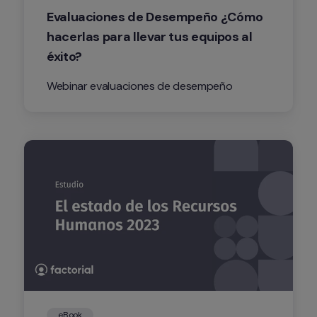
Evaluaciones de Desempeño ¿Cómo 
hacerlas para llevar tus equipos al 
éxito?
Webinar evaluaciones de desempeño
eBook