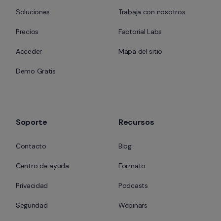
Soluciones
Trabaja con nosotros
Precios
Factorial Labs
Acceder
Mapa del sitio
Demo Gratis
Soporte
Recursos
Contacto
Blog
Centro de ayuda
Formato
Privacidad
Podcasts
Seguridad
Webinars