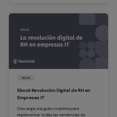
eBook
Ebook Revolución Digital de RH en 
Empresas IT
Descarga una guía completa para 
implementar todas las tendencias de 