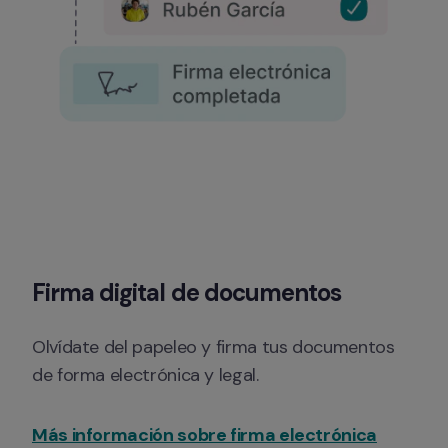
Firma digital de documentos
Olvídate del papeleo y firma tus documentos 
de forma electrónica y legal.
Más información sobre firma electrónica