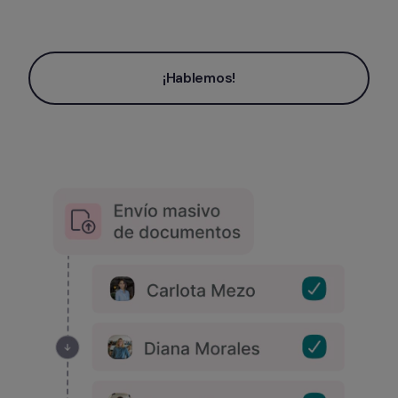
¡Hablemos!