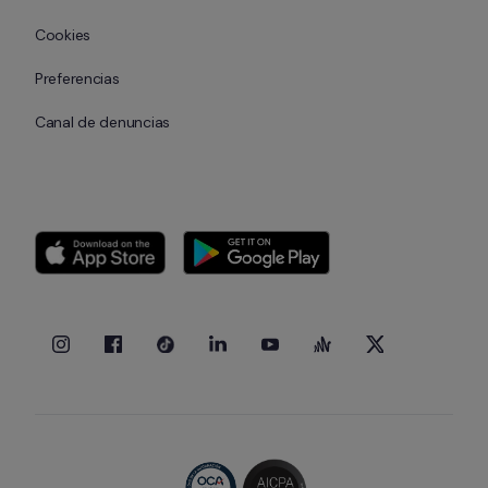
Cookies
Preferencias
Canal de denuncias