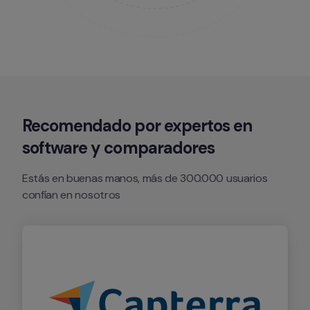
Recomendado por expertos en 
software y comparadores
Estás en buenas manos, más de 300.000 usuarios 
confían en nosotros 