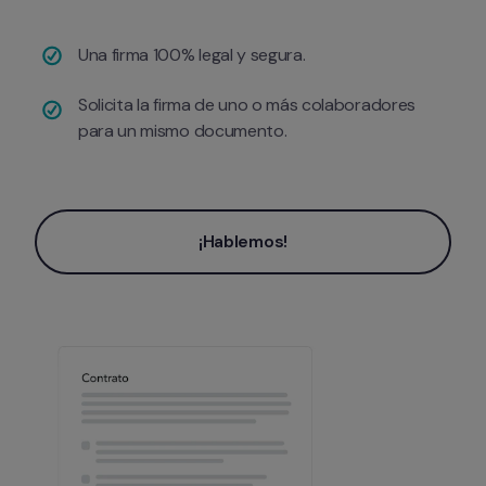
Una firma 100% legal y segura.
Solicita la firma de uno o más colaboradores 
para un mismo documento.
¡Hablemos!