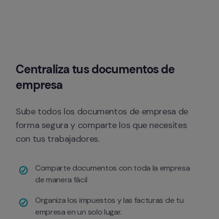
Centraliza tus documentos de 
empresa
Sube todos los documentos de empresa de 
forma segura y comparte los que necesites 
con tus trabajadores.
Comparte documentos con toda la empresa 
de manera fácil
Organiza los impuestos y las facturas de tu 
empresa en un solo lugar.