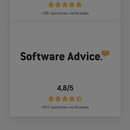
+216 opiniones verificadas
4,8/5
+185 opiniones verificadas