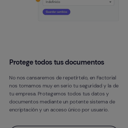
Protege todos tus documentos
No nos cansaremos de repetírtelo, en Factorial 
nos tomamos muy en serio tu seguridad y la de 
tu empresa. Protegemos todos tus datos y 
documentos mediante un potente sistema de 
encriptación y un acceso único por usuario.