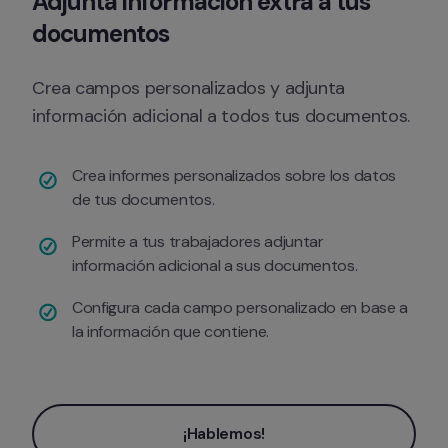
Adjunta información extra a tus 
documentos
Crea campos personalizados y adjunta 
información adicional a todos tus documentos.
Crea informes personalizados sobre los datos 
de tus documentos.
Permite a tus trabajadores adjuntar 
información adicional a sus documentos.
Configura cada campo personalizado en base a 
la información que contiene.
¡Hablemos!