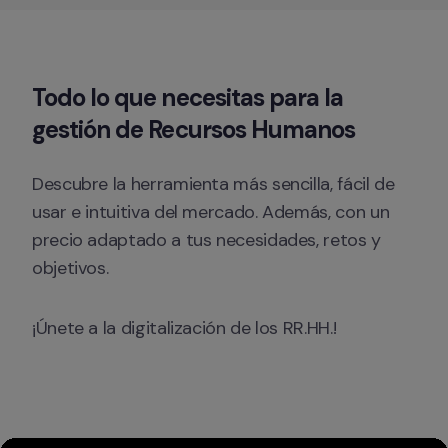
Todo lo que necesitas para la
gestión de Recursos Humanos
Descubre la herramienta más sencilla, fácil de 
usar e intuitiva del mercado. Además, con un 
precio adaptado a tus necesidades, retos y 
objetivos. 
¡Únete a la digitalización de los RR.HH.!