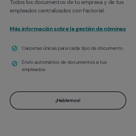
Todos los documentos de tu empresa y de tus 
empleados centralizados con Factorial.
Más información sobre la gestión de nóminas
Carpetas únicas para cada tipo de documento
Envío automático de documentos a tus 
empleados
¡Hablemos!