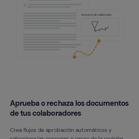
Aprueba o rechaza los documentos 
de tus colaboradores
Crea flujos de aprobación automáticos y 
selecciona las personas a cargo de la revisión.