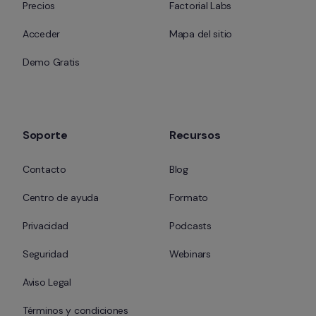
Precios
Factorial Labs
Acceder
Mapa del sitio
Demo Gratis
Soporte
Recursos
Contacto
Blog
Centro de ayuda
Formato
Privacidad
Podcasts
Seguridad
Webinars
Aviso Legal
Términos y condiciones