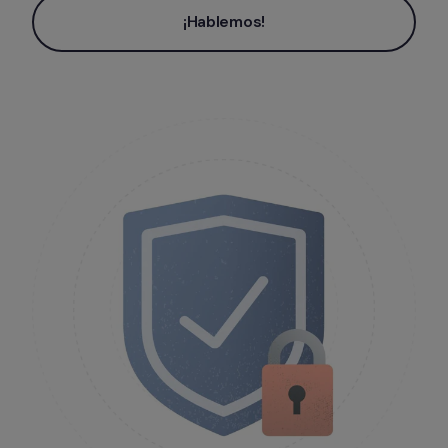
¡Hablemos!