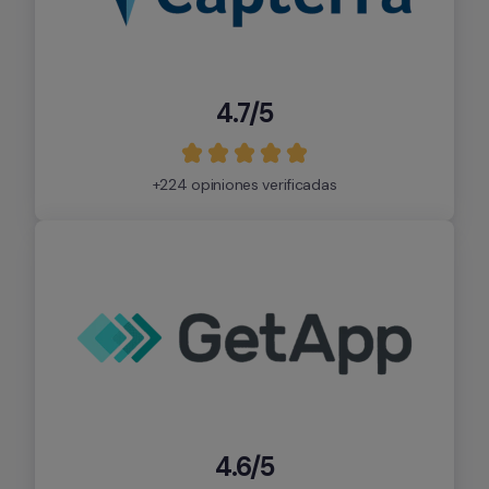
4.7/5
+224 opiniones verificadas
4.6/5