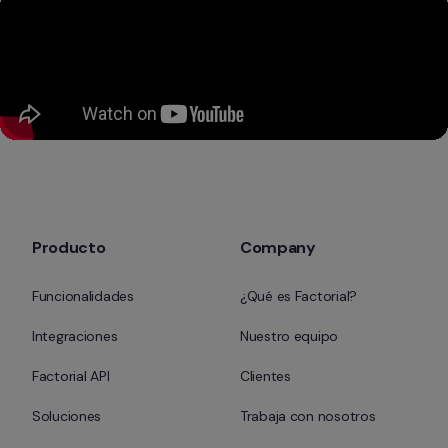
Producto
Company
Funcionalidades
¿Qué es Factorial?
Integraciones
Nuestro equipo
Factorial API
Clientes
Soluciones
Trabaja con nosotros