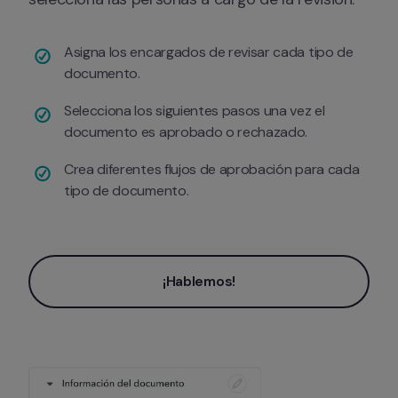
Asigna los encargados de revisar cada tipo de 
documento.
Selecciona los siguientes pasos una vez el 
documento es aprobado o rechazado.
Crea diferentes flujos de aprobación para cada 
tipo de documento.
¡Hablemos!