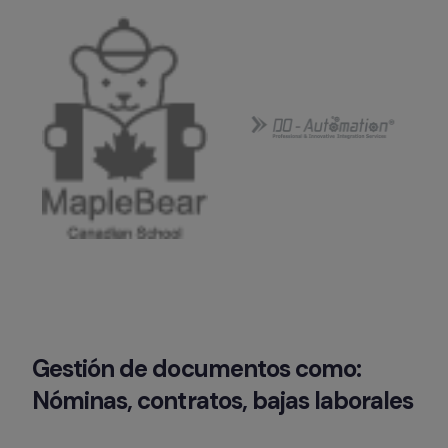
Gestión de documentos como: 
Nóminas, contratos, bajas laborales