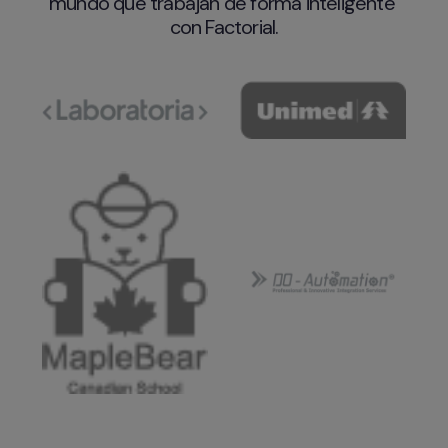
mundo que trabajan de forma inteligente 
con Factorial.