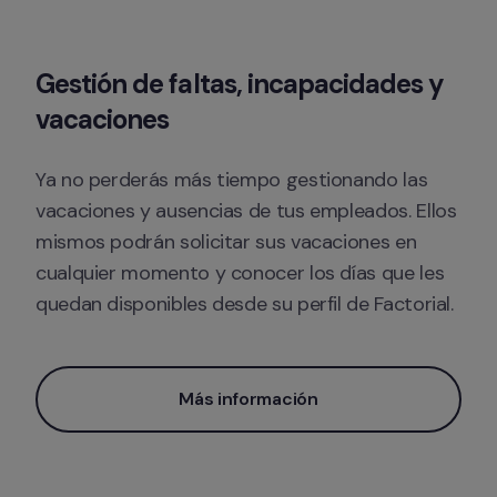
Gestión de faltas, incapacidades y 
vacaciones
Ya no perderás más tiempo gestionando las 
vacaciones y ausencias de tus empleados. Ellos 
mismos podrán solicitar sus vacaciones en 
cualquier momento y conocer los días que les 
quedan disponibles desde su perfil de Factorial.
Más información