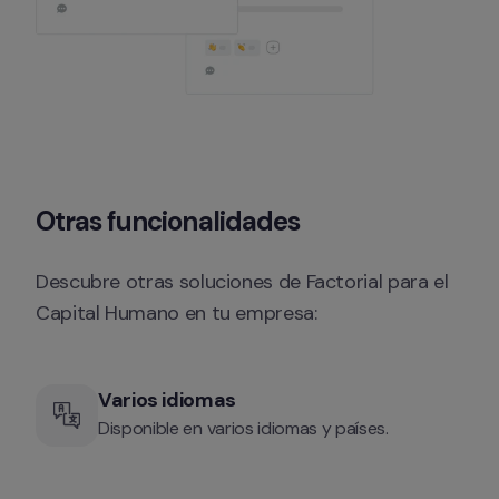
Otras funcionalidades
Descubre otras soluciones de Factorial para el 
Capital Humano en tu empresa:
Varios idiomas
Disponible en varios idiomas y países.