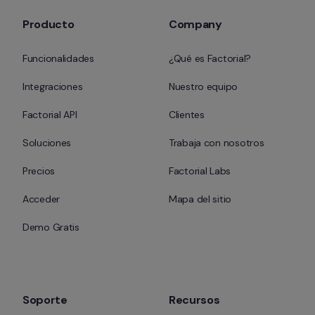
Producto
Company
Funcionalidades
¿Qué es Factorial?
Integraciones
Nuestro equipo
Factorial API
Clientes
Soluciones
Trabaja con nosotros
Precios
Factorial Labs
Acceder
Mapa del sitio
Demo Gratis
Soporte
Recursos