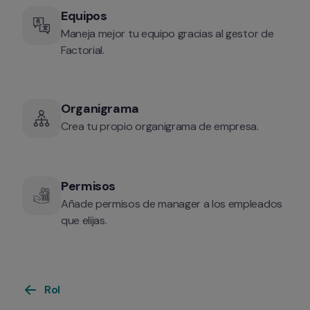
Equipos
Maneja mejor tu equipo gracias al gestor de 
Factorial.
Organigrama 
Crea tu propio organigrama de empresa.
Permisos
Añade permisos de manager a los empleados 
que elijas.
Rol