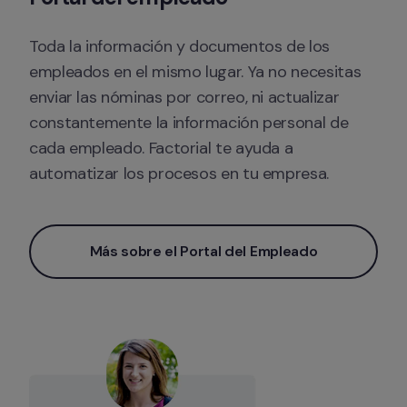
Toda la información y documentos de los 
empleados en el mismo lugar. Ya no necesitas 
enviar las nóminas por correo, ni actualizar 
constantemente la información personal de 
cada empleado. Factorial te ayuda a 
automatizar los procesos en tu empresa.
Más sobre el Portal del Empleado