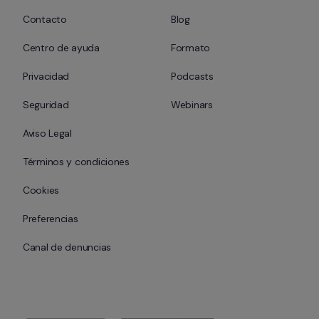
Contacto
Blog
Centro de ayuda
Formato
Privacidad
Podcasts
Seguridad
Webinars
Aviso Legal
Términos y condiciones
Cookies
Preferencias
Canal de denuncias