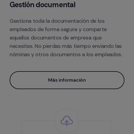
Gestión documental
Gestiona toda la documentación de los 
empleados de forma segura y comparte 
aquellos documentos de empresa que 
necesites. No pierdas más tiempo enviando las 
nóminas y otros documentos a los empleados.
Más información