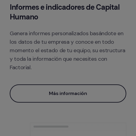
Informes e indicadores de Capital 
Humano
Genera informes personalizados basándote en 
los datos de tu empresa y conoce en todo 
momento el estado de tu equipo, su estructura 
y toda la información que necesites con 
Factorial.
Más información