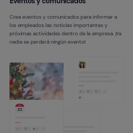
Eventos y comunicados
Crea eventos y comunicados para informar a 
los empleados las noticias importantes y 
próximas actividades dentro de la empresa. ¡Ya 
nadie se perderá ningún evento!