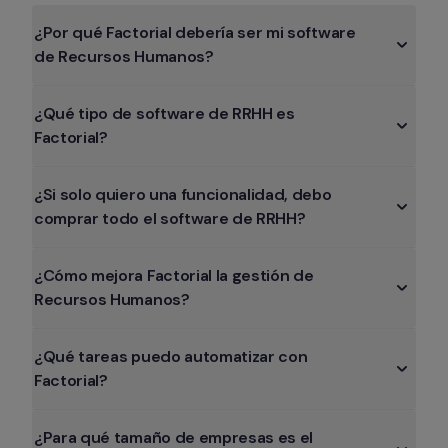
¿Por qué Factorial debería ser mi software 
de Recursos Humanos?
¿Qué tipo de software de RRHH es 
Factorial?
¿Si solo quiero una funcionalidad, debo 
comprar todo el software de RRHH?
¿Cómo mejora Factorial la gestión de 
Recursos Humanos?
¿Qué tareas puedo automatizar con 
Factorial?
¿Para qué tamaño de empresas es el 