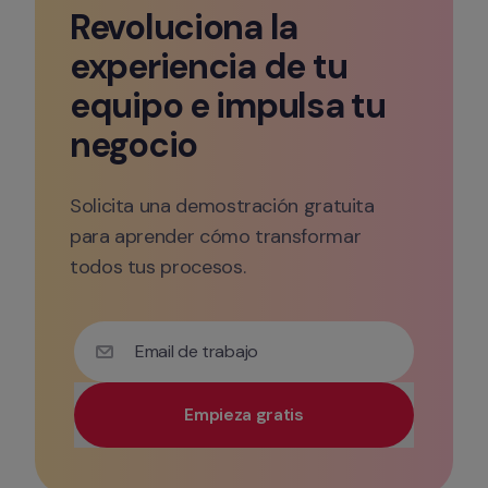
Revoluciona la 
experiencia de tu 
equipo e impulsa tu 
negocio
Solicita una demostración gratuita 
para aprender cómo transformar 
todos tus procesos.
Email de trabajo
Empieza gratis
Utiliza tu correo electrónico corporativo para tener 