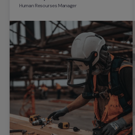
Human Resourses Manager