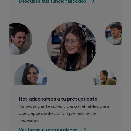
Descubre sus funcionalidades
Nos adaptamos a tu presupuesto
Planes super flexibles y personalizables para 
que pagues solo por lo que realmente 
necesitas.
Ver todos nuestros planes