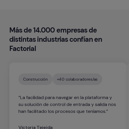
Más de 
14.000 empresas 
de 
distintas industrias confían en 
Factorial
Construcción
+40 colaboradores/as
“La facilidad para navegar en la plataforma y 
su solución de control de entrada y salida nos 
han facilitado los procesos que teníamos.”
Victoria Tejeida