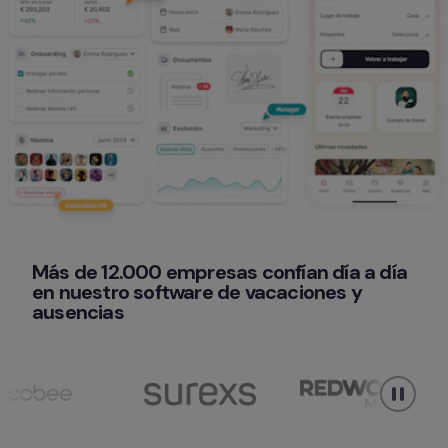
Más de 12.000 empresas confían día a día 
en nuestro software de vacaciones y 
ausencias