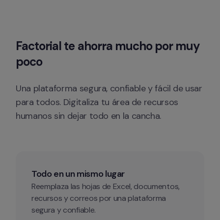
Factorial te ahorra mucho por muy 
poco
Una plataforma segura, confiable y fácil de usar 
para todos. Digitaliza tu área de recursos 
humanos sin dejar todo en la cancha.
Todo en un mismo lugar
Reemplaza las hojas de Excel, documentos, 
recursos y correos por una plataforma 
segura y confiable.