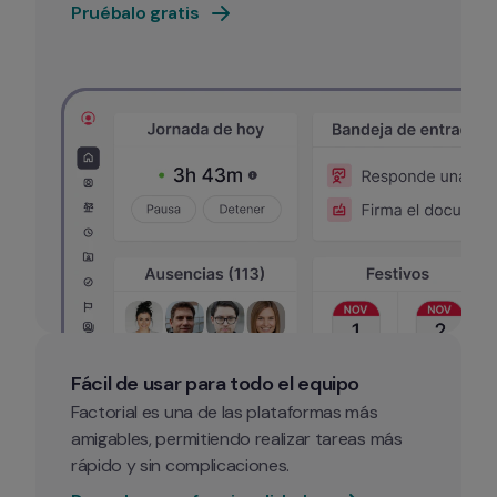
Pruébalo gratis
Fácil de usar para todo el equipo
Factorial es una de las plataformas más 
amigables, permitiendo realizar tareas más 
rápido y sin complicaciones.