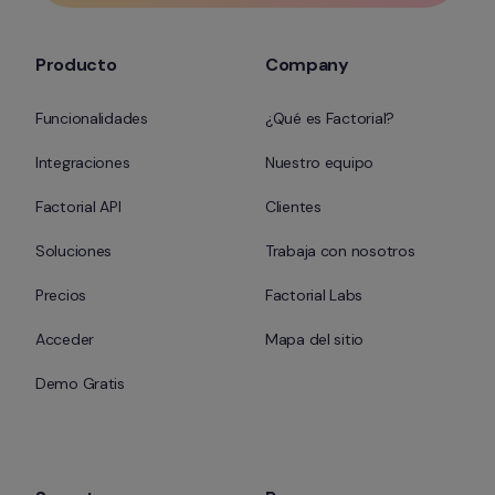
Producto
Company
Funcionalidades
¿Qué es Factorial?
Integraciones
Nuestro equipo
Factorial API
Clientes
Soluciones
Trabaja con nosotros
Precios
Factorial Labs
Acceder
Mapa del sitio
Demo Gratis