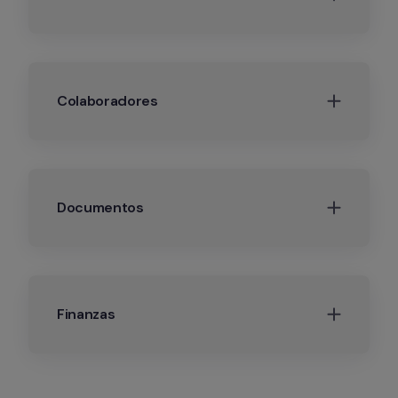
Colaboradores
Documentos
Finanzas