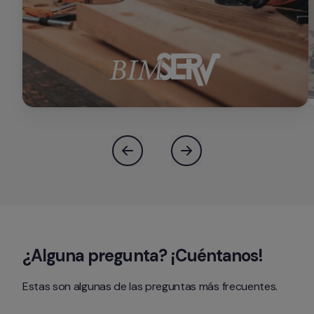
¿Alguna pregunta? ¡Cuéntanos!
Estas son algunas de las preguntas más frecuentes.