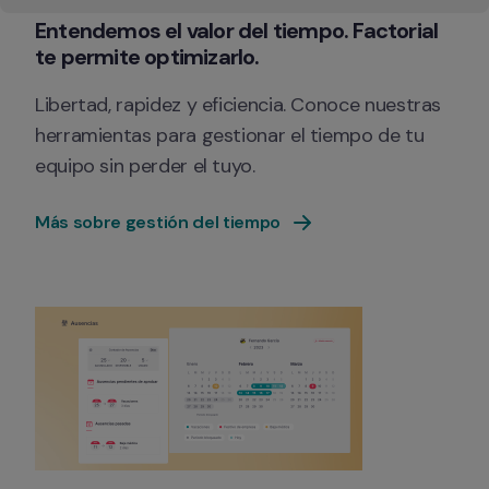
Entendemos el valor del tiempo. Factorial 
te permite optimizarlo.
Libertad, rapidez y eficiencia. Conoce nuestras 
herramientas para gestionar el tiempo de tu 
equipo sin perder el tuyo.
Más sobre gestión del tiempo