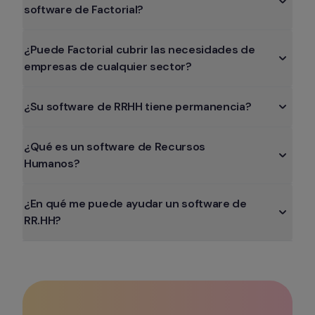
software de Factorial?
¿Puede Factorial cubrir las necesidades de 
empresas de cualquier sector?
¿Su software de RRHH tiene permanencia?
¿Qué es un software de Recursos 
Humanos?
¿En qué me puede ayudar un software de 
RR.HH?