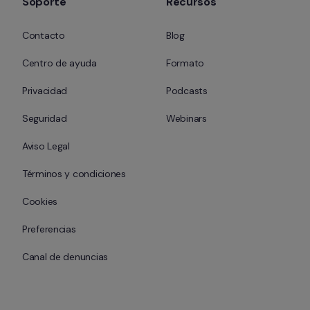
Soporte
Recursos
Contacto
Blog
Centro de ayuda
Formato
Privacidad
Podcasts
Seguridad
Webinars
Aviso Legal
Términos y condiciones
Cookies
Preferencias
Canal de denuncias