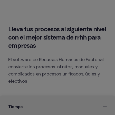
Lleva tus procesos al siguiente nivel 
con el mejor sistema de rrhh para 
empresas
El software de Recursos Humanos de Factorial 
convierte los procesos infinitos, manuales y 
complicados en procesos unificados, útiles y 
efectivos
Tiempo