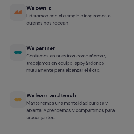
We own it 
Lideramos con el ejemplo e inspiramos a 
quienes nos rodean.
We partner 
Confiamos en nuestros compañeros y 
trabajamos en equipo, apoyándonos 
mutuamente para alcanzar el éxito.
We learn and teach
Mantenemos una mentalidad curiosa y 
abierta. Aprendemos y compartimos para 
crecer juntos.