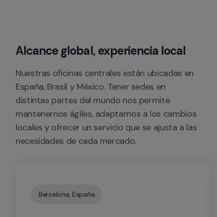
Alcance global, experiencia local
Nuestras oficinas centrales están ubicadas en 
España, Brasil y México. Tener sedes en 
distintas partes del mundo nos permite 
mantenernos ágiles, adaptarnos a los cambios 
locales y ofrecer un servicio que se ajusta a las 
necesidades de cada mercado.
Barcelona, España