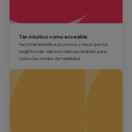
Tan intuitivo como accesible
Factorial simplifica procesos y hace que los 
insights más valiosos sean accesibles para 
todos los niveles de habilidad.