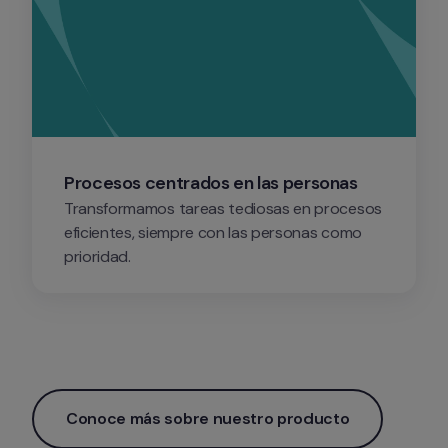
Procesos centrados en las personas
Transformamos tareas tediosas en procesos 
eficientes, siempre con las personas como 
prioridad.
Conoce más sobre nuestro producto