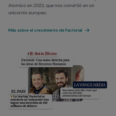
Atomico en 2022, que nos convirtió en un 
unicornio europeo.
Más sobre el crecimiento de Factorial