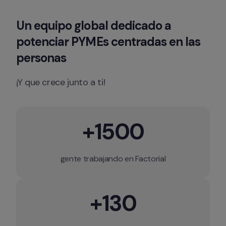
Un equipo global dedicado a 
potenciar PYMEs centradas en las 
personas
¡Y que crece junto a ti!
+1500
gente trabajando en Factorial
+130