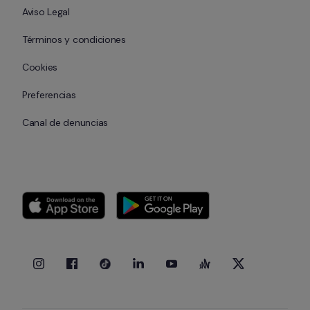
Aviso Legal
Términos y condiciones
Cookies
Preferencias
Canal de denuncias