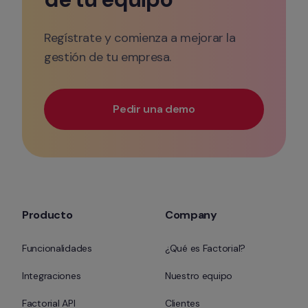
Regístrate y comienza a mejorar la 
gestión de tu empresa.
Pedir una demo
Producto
Company
Funcionalidades
¿Qué es Factorial?
Integraciones
Nuestro equipo
Factorial API
Clientes