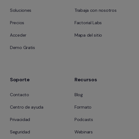
Soluciones
Trabaja con nosotros
Precios
Factorial Labs
Acceder
Mapa del sitio
Demo Gratis
Soporte
Recursos
Contacto
Blog
Centro de ayuda
Formato
Privacidad
Podcasts
Seguridad
Webinars