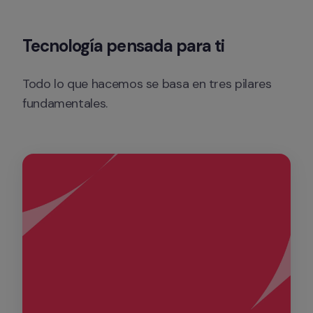
Tecnología pensada para ti
Todo lo que hacemos se basa en tres pilares 
fundamentales.