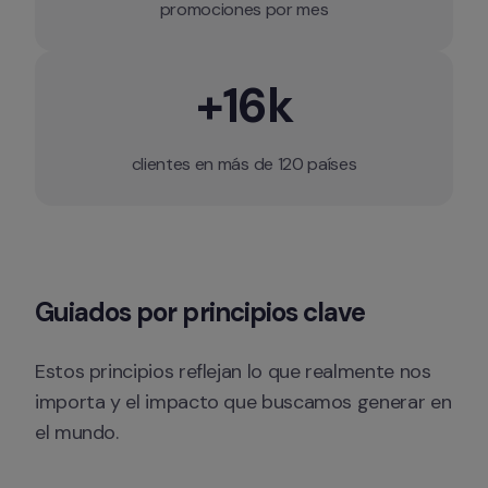
promociones por mes
+16k
clientes en más de 120 países
Guiados por principios clave
Estos principios reflejan lo que realmente nos 
importa y el impacto que buscamos generar en 
el mundo.