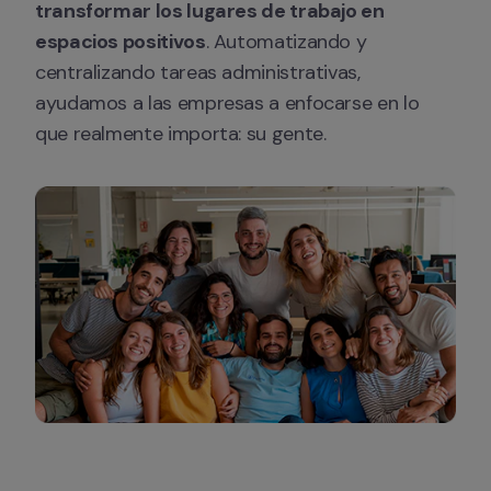
transformar los lugares de trabajo en 
espacios positivos
. Automatizando y 
centralizando tareas administrativas, 
ayudamos a las empresas a enfocarse en lo 
que realmente importa: su gente.