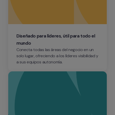
Diseñado para líderes, útil para todo el 
mundo
Conecta todas las áreas del negocio en un 
solo lugar, ofreciendo a los líderes visibilidad y 
a sus equipos autonomía.