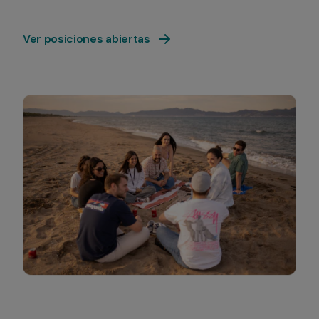
Ver posiciones abiertas