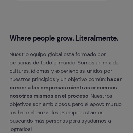
Where people grow. Literalmente.
Nuestro equipo global está formado por 
personas de todo el mundo. Somos un mix de 
culturas, idiomas y experiencias, unidos por 
nuestros principios y un objetivo común: 
hacer 
crecer a las empresas mientras crecemos 
nosotros mismos en el proceso
. Nuestros 
objetivos son ambiciosos, pero el apoyo mutuo 
los hace alcanzables. ¡Siempre estamos 
buscando más personas para ayudarnos a 
lograrlos!