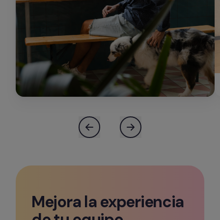
Mejora la experiencia 
de tu equipo