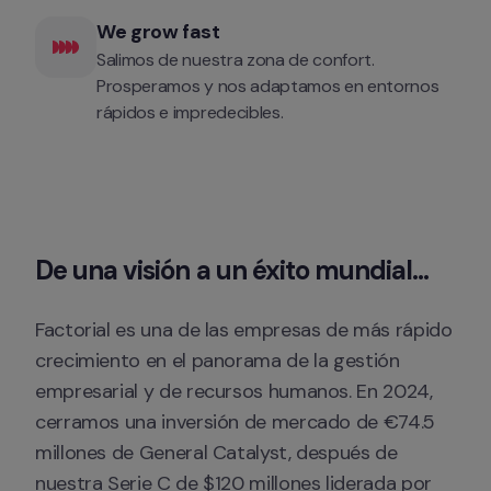
We grow fast 
Salimos de nuestra zona de confort. 
Prosperamos y nos adaptamos en entornos 
rápidos e impredecibles.
De una visión a un éxito mundial...
Factorial es una de las empresas de más rápido 
crecimiento en el panorama de la gestión 
empresarial y de recursos humanos. En 2024, 
cerramos una inversión de mercado de €74.5 
millones de General Catalyst, después de 
nuestra Serie C de $120 millones liderada por 