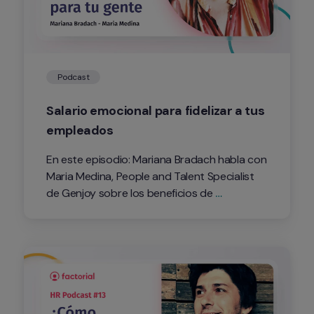
Podcast
Salario emocional para fidelizar a tus 
empleados
En este episodio: Mariana Bradach habla con 
Maria Medina, People and Talent Specialist 
de Genjoy sobre los beneficios de 
implementar salario emocional en las 
empresas.