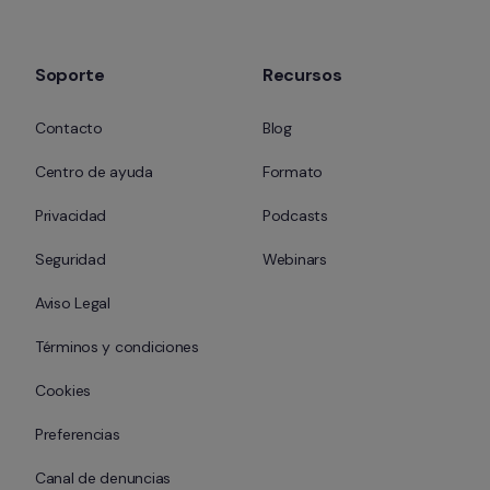
Soporte
Recursos
Contacto
Blog
Centro de ayuda
Formato
Privacidad
Podcasts
Seguridad
Webinars
Aviso Legal
Términos y condiciones
Cookies
Preferencias
Canal de denuncias