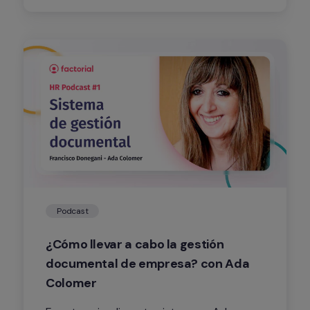
Recursos Humanos.
Podcast
¿Cómo llevar a cabo la gestión 
documental de empresa? con Ada 
Colomer