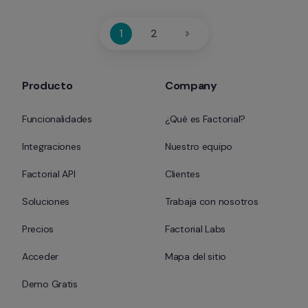
1
2
Producto
Company
Funcionalidades
¿Qué es Factorial?
Integraciones
Nuestro equipo
Factorial API
Clientes
Soluciones
Trabaja con nosotros
Precios
Factorial Labs
Acceder
Mapa del sitio
Demo Gratis