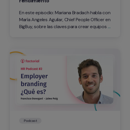
rendimiento
En este episodio: Mariana Bradach habla con 
María Angeles Aguilar, Chief People Officer en 
BigBuy, sobre las claves para crear equipos 
de alto rendimiento.
Podcast