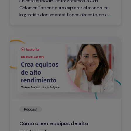
En este episodio: entrevistamos a Ada 
Colomer Torrent para explorar el mundo de 
la gestión documental. Especialmente, en el 
nuevo paradigma de transformación digital 
que atraviesan las empresas.
Podcast
Cómo crear equipos de alto 