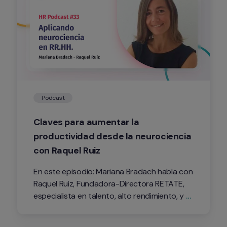
Podcast
Claves para aumentar la 
productividad desde la neurociencia 
con Raquel Ruiz
En este episodio: Mariana Bradach habla con 
Raquel Ruiz, Fundadora-Directora RETATE, 
especialista en talento, alto rendimiento, y 
desarrollo.