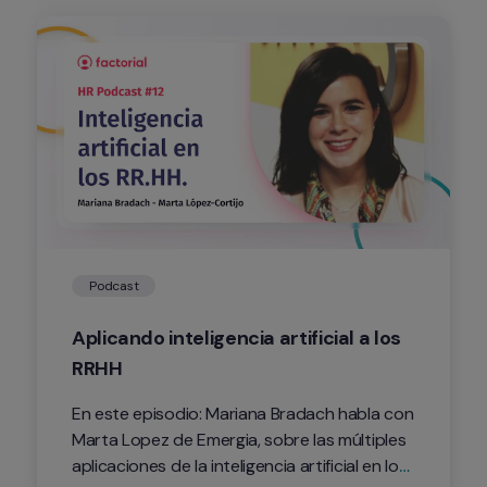
Podcast
Aplicando inteligencia artificial a los 
RRHH
En este episodio: Mariana Bradach habla con 
Marta Lopez de Emergia, sobre las múltiples 
aplicaciones de la inteligencia artificial en los 