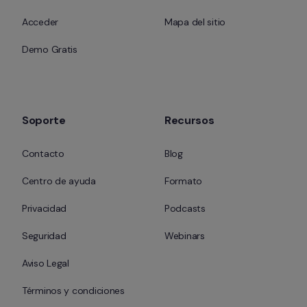
Acceder
Mapa del sitio
Demo Gratis
Soporte
Recursos
Contacto
Blog
Centro de ayuda
Formato
Privacidad
Podcasts
Seguridad
Webinars
Aviso Legal
Términos y condiciones