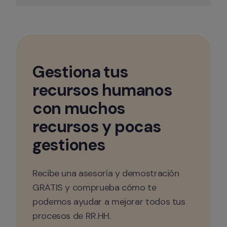
Gestiona tus 
recursos humanos 
con muchos 
recursos y pocas 
gestiones
Recibe una asesoría y demostración 
GRATIS y comprueba cómo te 
podemos ayudar a mejorar todos tus 
procesos de RR.HH.