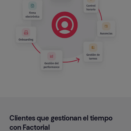
Clientes que gestionan el tiempo 
con Factorial