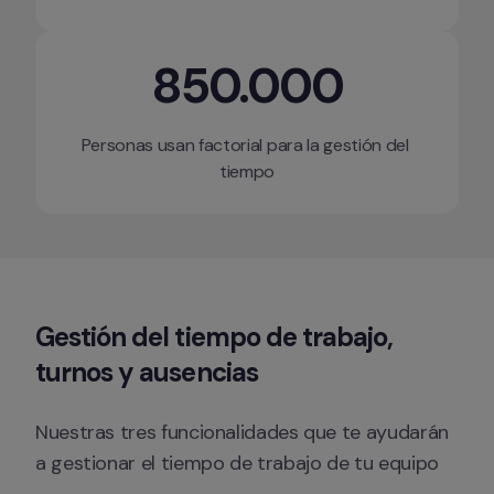
850.000
Personas usan factorial para la gestión del 
tiempo
Gestión del tiempo de trabajo
, 
turnos y ausencias
Nuestras tres funcionalidades que te ayudarán 
a gestionar el tiempo de trabajo de tu equipo