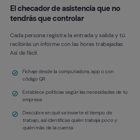
El 
checador de asistencia
 que no 
tendrás que controlar
Cada persona registra la entrada y salida y tú 
recibirás un informe con las horas trabajadas. 
Así de fácil.
Fichaje desde la computadora, app o con 
código QR
Establece políticas según las necesidades de tu 
empresa
Descubre en qué se invierte el tiempo de 
trabajo, así identificas quién trabaja poco y 
quién más de la cuenta