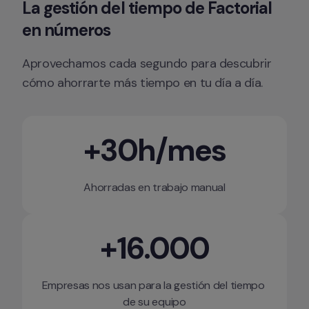
La gestión del tiempo de Factorial 
en números
Aprovechamos cada segundo para descubrir 
cómo ahorrarte más tiempo en tu día a día.
+30h/mes
Ahorradas en trabajo manual
+16.000
Empresas nos usan para la gestión del tiempo 
de su equipo