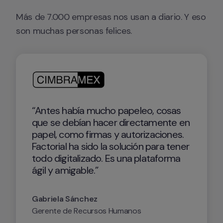
Más de 7.000 empresas nos usan a diario. Y eso 
son muchas personas felices.
“Antes había mucho papeleo, cosas 
que se debían hacer directamente en 
papel, como firmas y autorizaciones. 
Factorial ha sido la solución para tener 
todo digitalizado. Es una plataforma 
ágil y amigable.”
Gabriela Sánchez
Gerente de Recursos Humanos