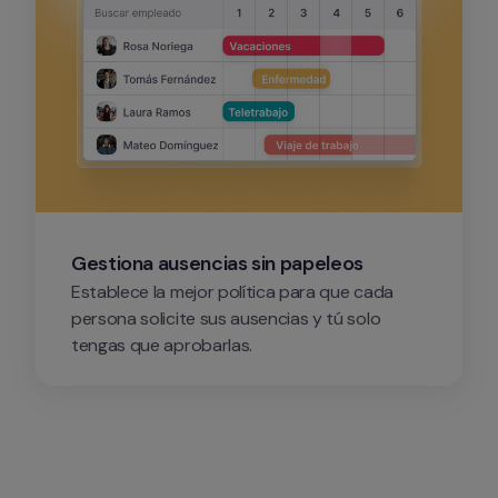
Gestiona ausencias sin papeleos
Establece la mejor política para que cada 
persona solicite sus ausencias y tú solo 
tengas que aprobarlas.