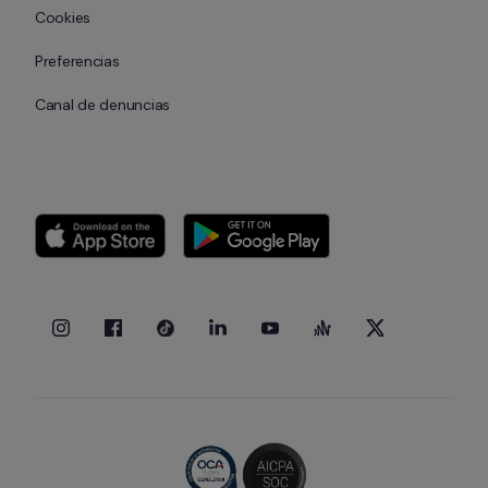
Cookies
Preferencias
Canal de denuncias