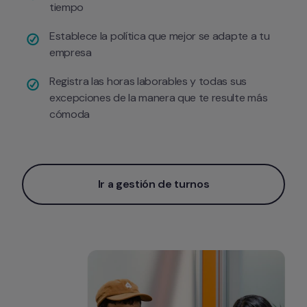
tiempo
Establece la política que mejor se adapte a tu 
empresa
Registra las horas laborables y todas sus 
excepciones de la manera que te resulte más 
cómoda
Ir a gestión de turnos