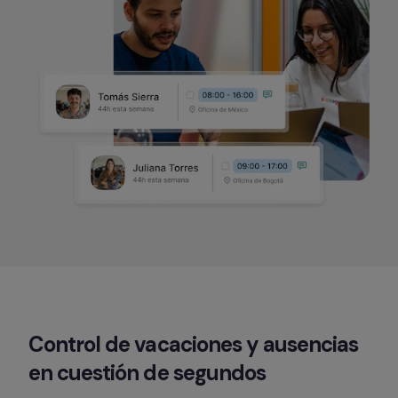
Control de 
vacaciones 
y 
ausencias 
en cuestión de segundos