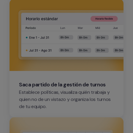
Saca partido de la gestión de turnos
Establece políticas, visualiza quién trabaja y 
quien no de un vistazo y organiza los turnos 
de tu equipo.