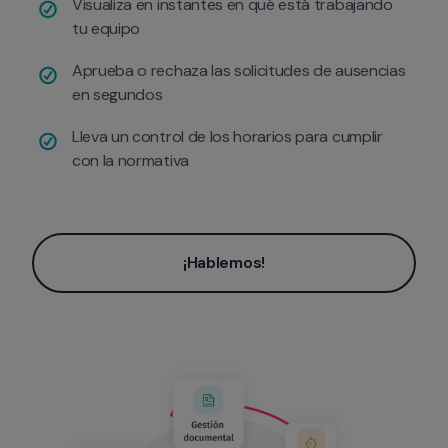
Visualiza en instantes en qué está trabajando 
tu equipo
Aprueba o rechaza las solicitudes de ausencias 
en segundos
Lleva un control de los horarios para cumplir 
con la normativa
¡Hablemos!