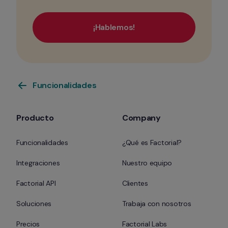
¡Hablemos!
Funcionalidades
Producto
Company
Funcionalidades
¿Qué es Factorial?
Integraciones
Nuestro equipo
Factorial API
Clientes
Soluciones
Trabaja con nosotros
Precios
Factorial Labs