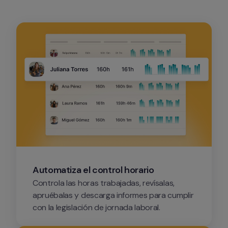
Automatiza el control horario
Controla las horas trabajadas, revísalas, 
apruébalas y descarga informes para cumplir 
con la legislación de jornada laboral.