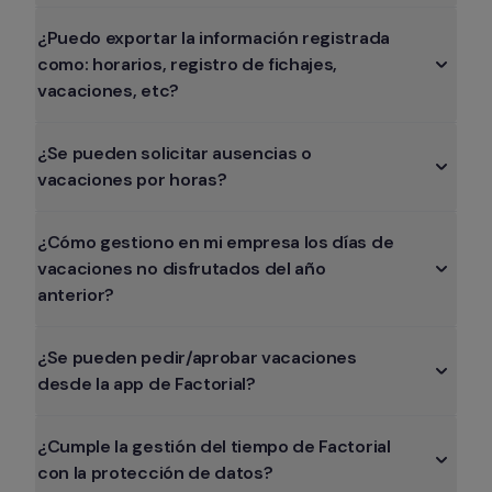
¿Puedo exportar la información registrada 
como: horarios, registro de fichajes, 
vacaciones, etc? 
¿Se pueden solicitar ausencias o 
vacaciones por horas?
¿Cómo gestiono en mi empresa los días de 
vacaciones no disfrutados del año 
anterior?
¿Se pueden pedir/aprobar vacaciones 
desde la app de Factorial?
¿Cumple la gestión del tiempo de Factorial 
con la protección de datos?