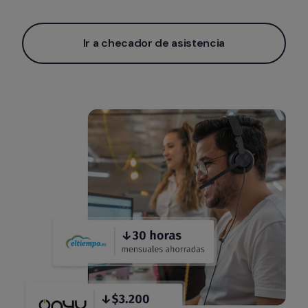
Ir a checador de asistencia