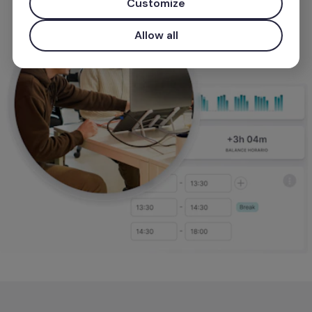
Customize
Allow all