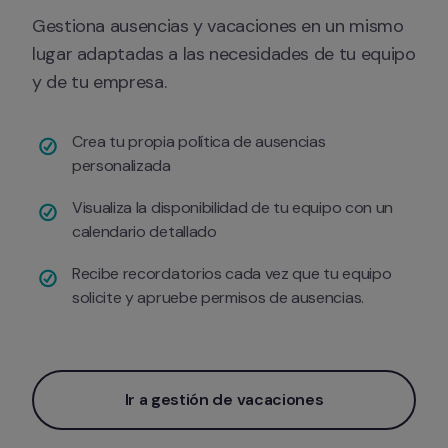
Gestiona ausencias y vacaciones en un mismo 
lugar adaptadas a las necesidades de tu equipo 
y de tu empresa.
Crea tu propia política de ausencias 
personalizada
Visualiza la disponibilidad de tu equipo con un 
calendario detallado
Recibe recordatorios cada vez que tu equipo 
solicite y apruebe permisos de ausencias.
Ir a gestión de vacaciones