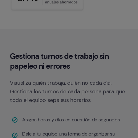
Gestiona 
turnos de trabajo
 sin 
papeleo ni errores
Visualiza quién trabaja, quién no cada día. 
Gestiona los turnos de cada persona para que 
todo el equipo sepa sus horarios
Asigna horas y días en cuestión de segundos
Dale a tu equipo una forma de organizar su 