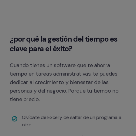
¿por qué la 
gestión del tiempo
 es 
clave para el éxito?
Cuando tienes un software que te ahorra 
tiempo en tareas administrativas, te puedes 
dedicar al crecimiento y bienestar de las 
personas y del negocio. Porque tu tiempo no 
tiene precio.
Olvídate de Excel y de saltar de un programa a 
otro