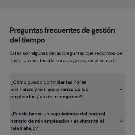
Preguntas frecuentes
 de gestión 
del tiempo
Estas son algunas de las preguntas que recibimos de 
nuestros clientes a la hora de gestionar el tiempo
¿Cómo puedo controlar las horas 
ordinarias y extraordinarias de los 
empleados / as de mi empresa?
¿Puedo hacer un seguimiento del control 
horario de mis empleados / as durante el 
teletrabajo?