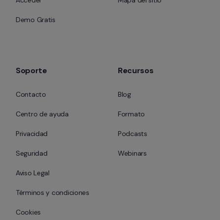
Acceder
Mapa del sitio
Demo Gratis
Soporte
Recursos
Contacto
Blog
Centro de ayuda
Formato
Privacidad
Podcasts
Seguridad
Webinars
Aviso Legal
Términos y condiciones
Cookies