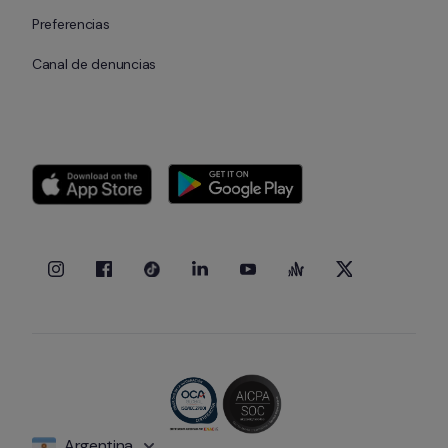
Preferencias
Canal de denuncias
Argentina