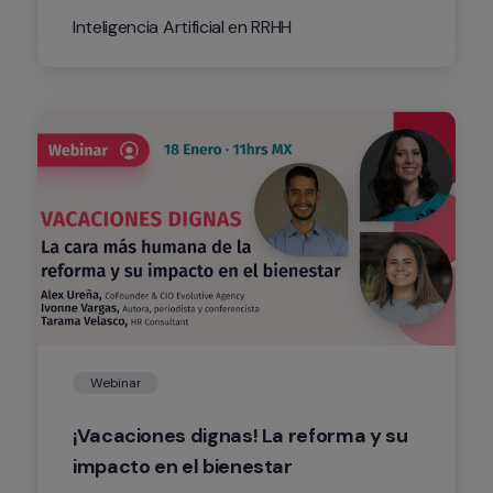
Inteligencia Artificial en RRHH
Webinar
¡Vacaciones dignas! La reforma y su 
impacto en el bienestar 