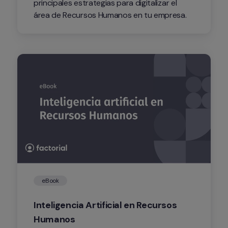
principales estrategias para digitalizar el 
área de Recursos Humanos en tu empresa.
eBook
Inteligencia Artificial en Recursos 
Humanos