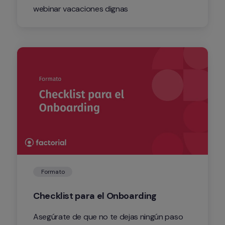
webinar vacaciones dignas
Formato
Checklist para el Onboarding
Asegúrate de que no te dejas ningún paso 