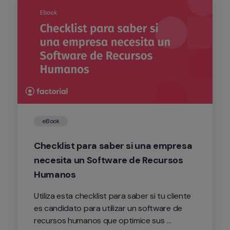
eBook
Checklist para saber si una empresa 
necesita un Software de Recursos 
Humanos
Utiliza esta checklist para saber si tu cliente 
es candidato para utilizar un software de 
recursos humanos que optimice sus 