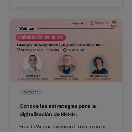
Webinar
Conoce las estrategias para la 
digitalización de RR.HH.
En este Webinar conocerás cuáles son las 