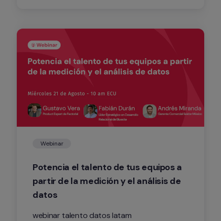
procesos. 
Webinar
Potencia el talento de tus equipos a 
partir de la medición y el análisis de 
datos
webinar talento datos latam