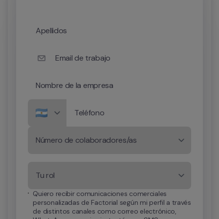
Apellidos
Email de trabajo
Nombre de la empresa
Teléfono
Número de colaboradores/as
Tu rol
Quiero recibir comunicaciones comerciales 
personalizadas de Factorial según mi perfil a través 
de distintos canales como correo electrónico, 