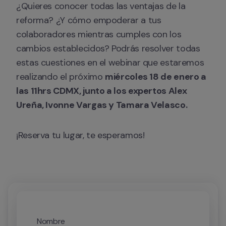
¿Quieres conocer todas las ventajas de la 
reforma? ¿Y cómo empoderar a tus 
colaboradores mientras cumples con los 
cambios establecidos? Podrás resolver todas 
estas cuestiones en el webinar que estaremos 
realizando el próximo 
miércoles 18 de enero a 
las 11hrs CDMX, junto a los expertos Alex 
Ureña, Ivonne Vargas y Tamara Velasco.
¡Reserva tu lugar, te esperamos!
Nombre