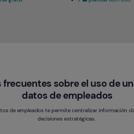
 frecuentes sobre el uso de un
datos de empleados
tos de empleados te permite centralizar información cl
decisiones estratégicas. 