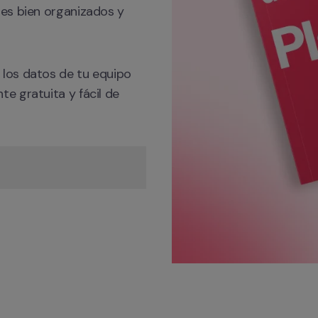
es bien organizados y 
 los datos de tu equipo 
 gratuita y fácil de 