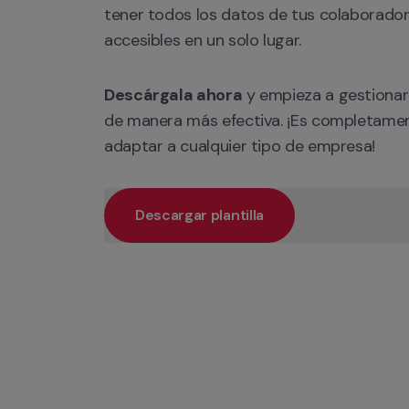
tener todos los datos de tus colaborador
accesibles en un solo lugar. 
Descárgala ahora
 y empieza a gestionar
de manera más efectiva. ¡Es completamente
adaptar a cualquier tipo de empresa!
Descargar plantilla