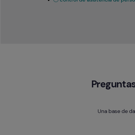
Preguntas
Una base de da