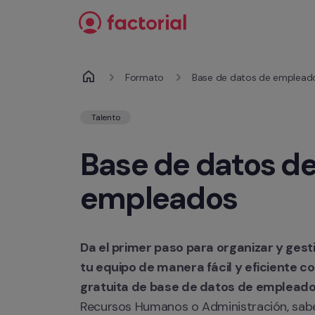
Ir al contenido
Formato
Base de datos de emplead
Talento
Base de datos de
empleados
Da el primer paso para organizar y gesti
tu equipo de manera fácil y eficiente con
gratuita de base de datos de empleado
Recursos Humanos o Administración, sabe