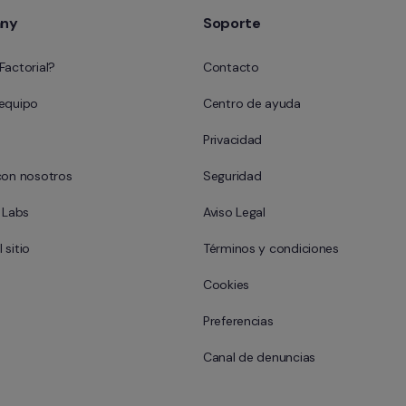
ny
Soporte
Factorial?
Contacto
 equipo
Centro de ayuda
Privacidad
con nosotros
Seguridad
l Labs
Aviso Legal
 sitio
Términos y condiciones
Cookies
Preferencias
Canal de denuncias