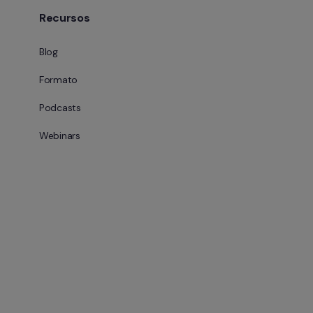
Recursos
Blog
Formato
Podcasts
Webinars