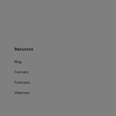
Recursos
Blog
Formato
Podcasts
Webinars