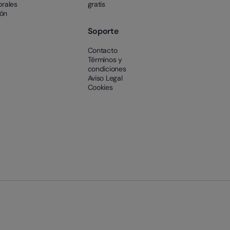
orales
gratis
ión
Soporte
Contacto
Términos y
condiciones
Aviso Legal
Cookies