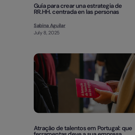
Guía para crear una estrategia de
RR.HH. centrada en las personas
Sabina Aguilar
July 8, 2025
Atração de talentos em Portugal: que
ferramentas deve a sua empresa