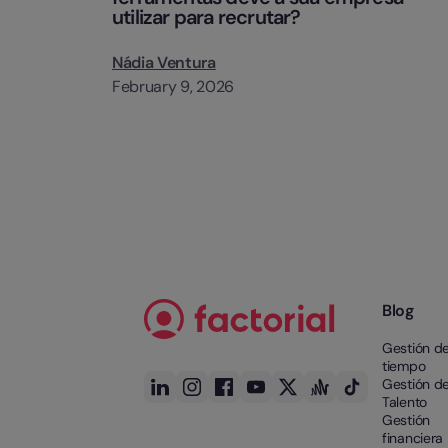
utilizar para recrutar?
Nádia Ventura
February 9, 2026
Blog
Gestión de
tiempo
Gestión de
Talento
Gestión
financiera