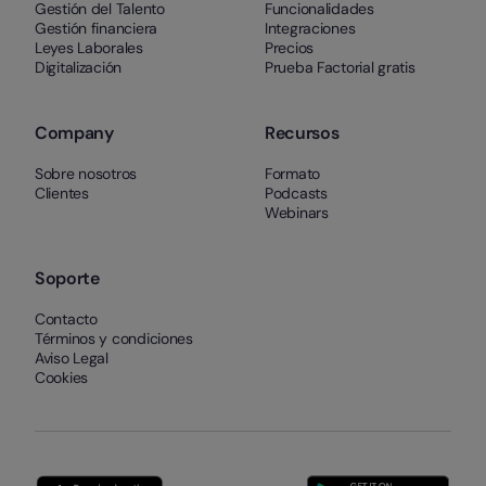
Gestión del Talento
Funcionalidades
Gestión financiera
Integraciones
Leyes Laborales
Precios
Digitalización
Prueba Factorial gratis
Company
Recursos
Sobre nosotros
Formato
Clientes
Podcasts
Webinars
Soporte
Contacto
Términos y condiciones
Aviso Legal
Cookies