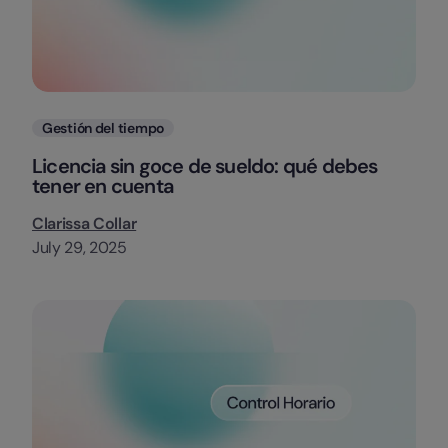
Categorias
Gestión del tiempo
Licencia sin goce de sueldo: qué debes
tener en cuenta
Clarissa Collar
July 29, 2025