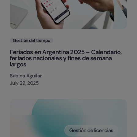
Categorias
Gestión del tiempo
Feriados en Argentina 2025 – Calendario,
feriados nacionales y fines de semana
largos
Sabina Aguilar
July 29, 2025