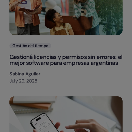
Categorias
Gestión del tiempo
Gestioná licencias y permisos sin errores: el
mejor software para empresas argentinas
Sabina Aguilar
July 29, 2025