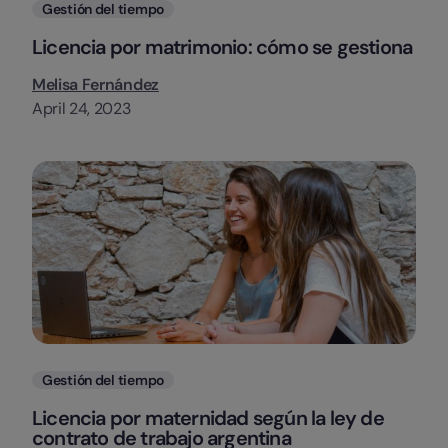
Categorias
Gestión del tiempo
Licencia por matrimonio: cómo se gestiona
Melisa Fernández
April 24, 2023
Categorias
Gestión del tiempo
Licencia por maternidad según la ley de
contrato de trabajo argentina