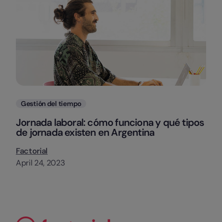
Categorias
Gestión del tiempo
Jornada laboral: cómo funciona y qué tipos
de jornada existen en Argentina
Factorial
April 24, 2023