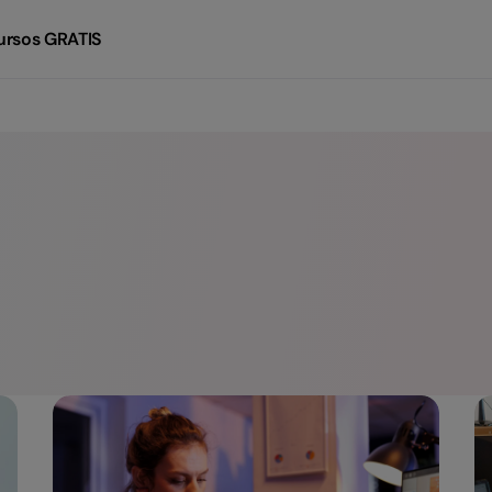
ursos GRATIS