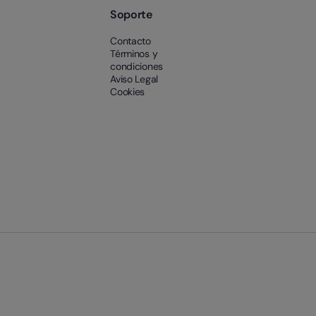
Soporte
Contacto
Términos y
condiciones
Aviso Legal
Cookies