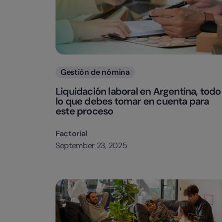
Categorias
Gestión de nómina
Liquidación laboral en Argentina, todo
lo que debes tomar en cuenta para
este proceso
Factorial
September 23, 2025