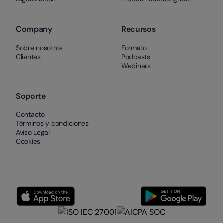
Company
Recursos
Sobre nosotros
Formato
Clientes
Podcasts
Webinars
Soporte
Contacto
Términos y condiciones
Aviso Legal
Cookies