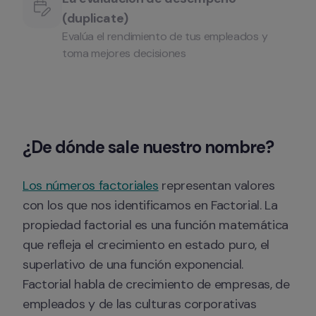
(duplicate)
Evalúa el rendimiento de tus empleados y 
toma mejores decisiones
¿De dónde sale nuestro nombre?
Los números factoriales
 representan valores 
con los que nos identificamos en Factorial. La 
propiedad factorial es una función matemática 
que refleja el crecimiento en estado puro, el 
superlativo de una función exponencial. 
Factorial habla de crecimiento de empresas, de 
empleados y de las culturas corporativas 