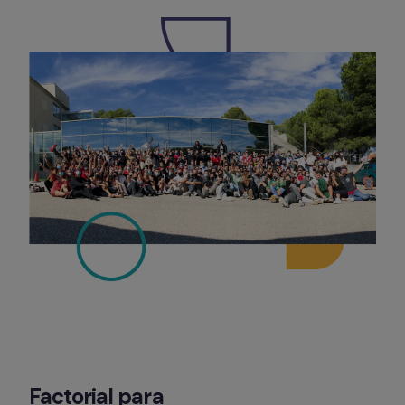
Factorial para