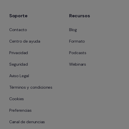
Soporte
Recursos
Contacto
Blog
Centro de ayuda
Formato
Privacidad
Podcasts
Seguridad
Webinars
Aviso Legal
Términos y condiciones
Cookies
Preferencias
Canal de denuncias