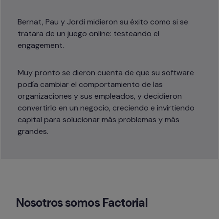
Bernat, Pau y Jordi midieron su éxito como si se 
tratara de un juego online: testeando el 
engagement.
Muy pronto se dieron cuenta de que su software 
podía cambiar el comportamiento de las 
organizaciones y sus empleados, y decidieron 
convertirlo en un negocio, creciendo e invirtiendo 
capital para solucionar más problemas y más 
grandes. 
Nosotros somos Factorial