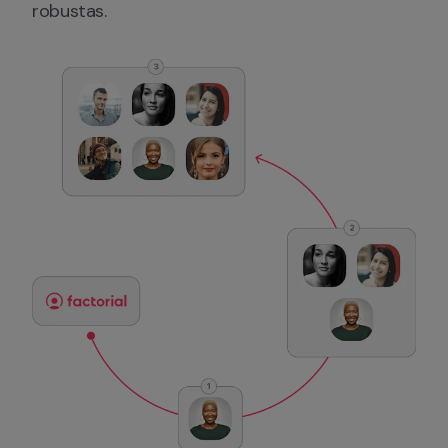
robustas.