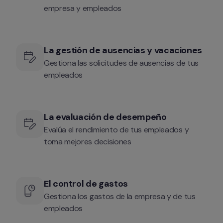
empresa y empleados
La gestión de ausencias y vacaciones
Gestiona las solicitudes de ausencias de tus 
empleados
La evaluación de desempeño
Evalúa el rendimiento de tus empleados y 
toma mejores decisiones
El control de gastos
Gestiona los gastos de la empresa y de tus 
empleados