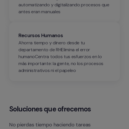
automatizando y digitalizando procesos que 
antes eran manuales
Recursos Humanos
Ahorra tiempo y dinero desde tu 
departamento de RHElimina el error 
humanoCentra todos tus esfuerzos en lo 
más importante: la gente, no los procesos 
administrativos ni el papeleo
Soluciones que ofrecemos
No pierdas tiempo haciendo tareas 