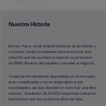
Nuestra Historia
-
Bernat, Pau y Jordi, emprendedores de profesión y 
vocación, tenían problemas para encontrar una 
solución que les ayudara a mejorar los procesos 
de RRHH, librarse del papeleo y escalar el negocio. 
Todas las herramientas disponibles en el mercado 
eran complicadas y no se adaptaban a sus 
necesidades, así que decidieron construir una ellos 
mismos.  Alrededor de 60.000 empresas utilizaron 
Factorial en sus dos primeros años de vida.  