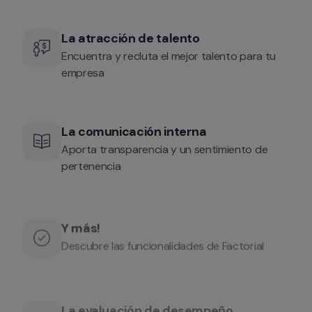
La atracción de talento
Encuentra y recluta el mejor talento para tu 
empresa
La comunicación interna
Aporta transparencia y un sentimiento de 
pertenencia
Y más!
Descubre las funcionalidades de Factorial
La evaluación de desempeño 