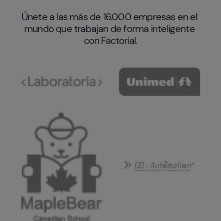
Únete a las más de 16.000 empresas en el 
mundo que trabajan de forma inteligente 
con Factorial.