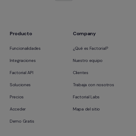
Producto
Company
Funcionalidades
¿Qué es Factorial?
Integraciones
Nuestro equipo
Factorial API
Clientes
Soluciones
Trabaja con nosotros
Precios
Factorial Labs
Acceder
Mapa del sitio
Demo Gratis