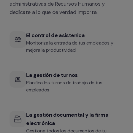
administrativas de Recursos Humanos y 
dedícate a lo que de verdad importa.
El control de asistenica
Monitoriza la entrada de tus empleados y 
mejora la productividad
La gestión de turnos
Planifica los turnos de trabajo de tus 
empleados
La gestión documental y la firma 
electrónica
Gestiona todos los documentos de tu 