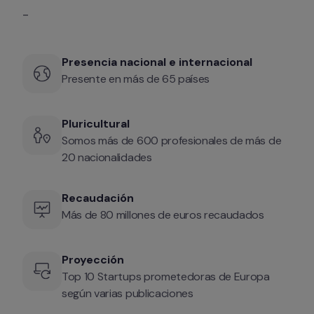
-
Presencia nacional e internacional
Presente en más de 65 países
Pluricultural
Somos más de 600 profesionales de más de 
20 nacionalidades
Recaudación
Más de 80 millones de euros recaudados
Proyección
Top 10 Startups prometedoras de Europa 
según varias publicaciones