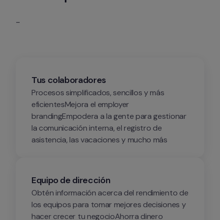
-
Tus colaboradores
Procesos simplificados, sencillos y más 
eficientesMejora el employer 
brandingEmpodera a la gente para gestionar 
la comunicación interna, el registro de 
asistencia, las vacaciones y mucho más
Equipo de dirección
Obtén información acerca del rendimiento de 
los equipos para tomar mejores decisiones y 
hacer crecer tu negocioAhorra dinero 