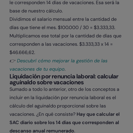
le corresponden 14 días de vacaciones. Esa será la
base de nuestro cálculo.
Dividimos el salario mensual entre la cantidad de
días que tiene el mes. $100.000 / 30 = $3.333,33.
Multiplicamos ese total por la cantidad de días que
corresponden a las vacaciones. $3.333,33 x 14 =
$46.666,62.
👉
Descubrí cómo mejorar la gestión de las
vacaciones de tu equipo
.
Liquidación por renuncia laboral: calcular
aguinaldo sobre vacaciones
Sumado a todo lo anterior, otro de los conceptos a
incluir en la liquidación por renuncia laboral es el
cálculo del aguinaldo proporcional sobre las
vacaciones. ¿En qué consiste?
Hay que calcular el
SAC diario sobre los 14 días que corresponden al
descanso anual remunerado
.