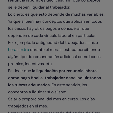
renuncia laboral
, es decir, estimar qué conceptos
se le deben liquidar al trabajador.
Lo cierto es que esto depende de muchas variables.
Ya que si bien hay conceptos que aplican en todos
los casos, hay otros pagos a considerar que
dependen de cada vínculo laboral en particular.
Por ejemplo, la antigüedad del trabajador, si hizo
horas extra
durante el mes, si estaba percibiendo
algún tipo de remuneración adicional como bonos,
premios, incentivos, etc,
Es decir que
la liquidación por renuncia laboral
como pago final al trabajador debe incluir todos
los rubros adeudados
. En este sentido, los
conceptos a liquidar sí o sí son:
Salario proporcional del mes en curso. Los días
trabajados en el mes.