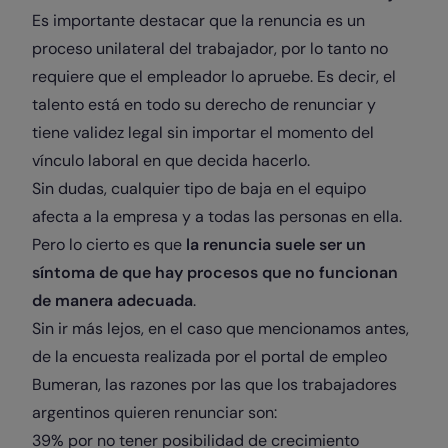
Es importante destacar que la renuncia es un
proceso unilateral del trabajador, por lo tanto no
requiere que el empleador lo apruebe. Es decir, el
talento está en todo su derecho de renunciar y
tiene validez legal sin importar el momento del
vínculo laboral en que decida hacerlo.
Sin dudas, cualquier tipo de baja en el equipo
afecta a la empresa y a todas las personas en ella.
Pero lo cierto es que
la renuncia suele ser un
síntoma de que hay procesos que no funcionan
de manera adecuada
.
Sin ir más lejos, en el caso que mencionamos antes,
de la encuesta realizada por el portal de empleo
Bumeran, las razones por las que los trabajadores
argentinos quieren renunciar son:
39% por no tener posibilidad de crecimiento