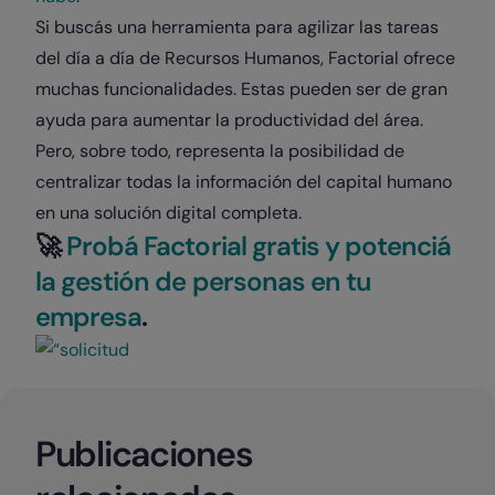
Si buscás una herramienta para agilizar las tareas
del día a día de Recursos Humanos, Factorial ofrece
muchas funcionalidades. Estas pueden ser de gran
ayuda para aumentar la productividad del área.
Pero, sobre todo, representa la posibilidad de
centralizar todas la información del capital humano
en una solución digital completa.
🚀​
Probá Factorial gratis y potenciá
la gestión de personas en tu
empresa
.
Publicaciones