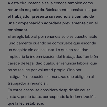
A esta circunstancia se la conoce también como
renuncia negociada
. Básicamente consiste en que
el trabajador presenta su renuncia a cambio de
una compensación acordada previamente con el
empleador
.
El arreglo laboral por renuncia solo es cuestionable
jurídicamente cuando se compruebe que esconde
un despido sin causa justa. Lo que en realidad
implicaría la indemnización del trabajador. También
carece de legalidad cualquier renuncia laboral que
no se realice por voluntad propia. Sino por
instigación, coacción o amenazas que obliguen al
trabajador a renunciar.
En estos casos, se considera despido sin causa
justa y, por lo tanto, corresponde la indemnización
que la ley establece.