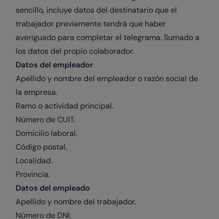
sencillo, incluye datos del destinatario que el
trabajador previamente tendrá que haber
averiguado para completar el telegrama. Sumado a
los datos del propio colaborador.
Datos del empleador
Apellido y nombre del empleador o razón social de
la empresa.
Ramo o actividad principal.
Número de CUIT.
Domicilio laboral.
Código postal.
Localidad.
Provincia.
Datos del empleado
Apellido y nombre del trabajador.
Número de DNI.