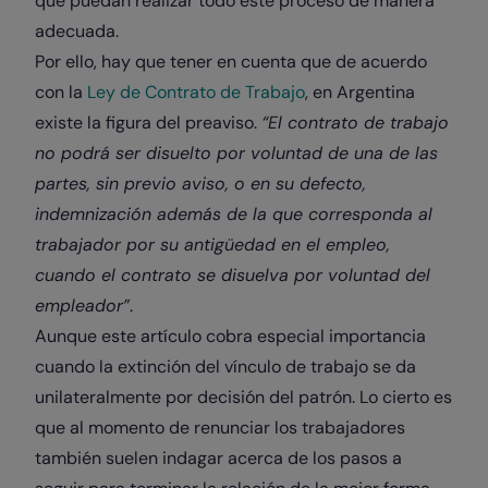
que puedan realizar todo este proceso de manera
adecuada.
Por ello, hay que tener en cuenta que de acuerdo
con la
Ley de Contrato de Trabajo
, en Argentina
existe la figura del preaviso.
“El contrato de trabajo
no podrá ser disuelto por voluntad de una de las
partes, sin previo aviso, o en su defecto,
indemnización además de la que corresponda al
trabajador por su antigüedad en el empleo,
cuando el contrato se disuelva por voluntad del
empleador”
.
Aunque este artículo cobra especial importancia
cuando la extinción del vínculo de trabajo se da
unilateralmente por decisión del patrón. Lo cierto es
que al momento de renunciar los trabajadores
también suelen indagar acerca de los pasos a