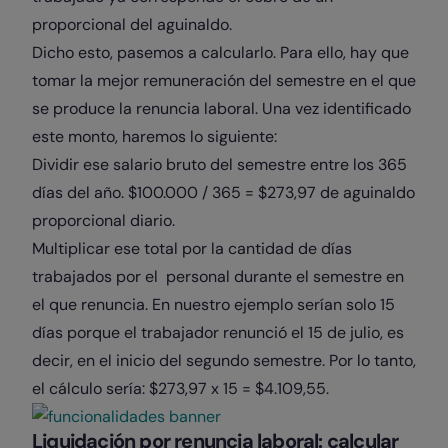
proporcional del aguinaldo.
Dicho esto, pasemos a calcularlo. Para ello, hay que
tomar la mejor remuneración del semestre en el que
se produce la renuncia laboral. Una vez identificado
este monto, haremos lo siguiente:
Dividir ese salario bruto del semestre entre los 365
días del año. $100.000 / 365 = $273,97 de aguinaldo
proporcional diario.
Multiplicar ese total por la cantidad de días
trabajados por el personal durante el semestre en
el que renuncia. En nuestro ejemplo serían solo 15
días porque el trabajador renunció el 15 de julio, es
decir, en el inicio del segundo semestre. Por lo tanto,
el cálculo sería: $273,97 x 15 = $4.109,55.
Liquidación por renuncia laboral: calcular