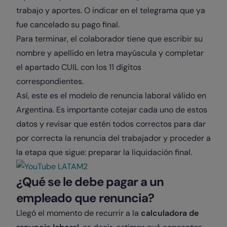
trabajo y aportes. O indicar en el telegrama que ya
fue cancelado su pago final.
Para terminar, el colaborador tiene que escribir su
nombre y apellido en letra mayúscula y completar
el apartado CUIL con los 11 dígitos
correspondientes.
Así, este es el modelo de renuncia laboral válido en
Argentina. Es importante cotejar cada uno de estos
datos y revisar que estén todos correctos para dar
por correcta la renuncia del trabajador y proceder a
la etapa que sigue: preparar la liquidación final.
¿Qué se le debe pagar a un
empleado que renuncia?
Llegó el momento de recurrir a la
calculadora de