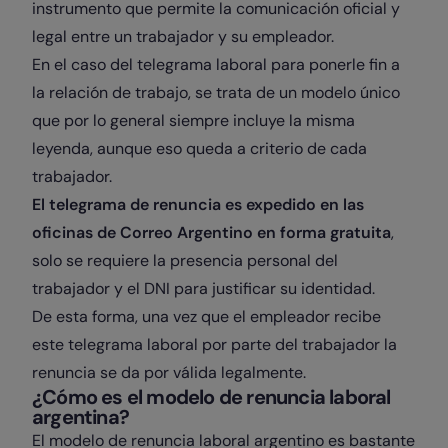
instrumento que permite la comunicación oficial y
legal entre un trabajador y su empleador.
En el caso del telegrama laboral para ponerle fin a
la relación de trabajo, se trata de un modelo único
que por lo general siempre incluye la misma
leyenda, aunque eso queda a criterio de cada
trabajador.
El telegrama de renuncia es expedido en las
oficinas de Correo Argentino en forma gratuita
,
solo se requiere la presencia personal del
trabajador y el DNI para justificar su identidad.
De esta forma, una vez que el empleador recibe
este telegrama laboral por parte del trabajador la
renuncia se da por válida legalmente.
¿Cómo es el modelo de renuncia laboral
argentina?
El modelo de renuncia laboral argentino es bastante