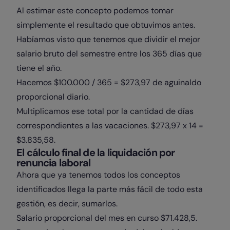
Al estimar este concepto podemos tomar
simplemente el resultado que obtuvimos antes.
Habíamos visto que tenemos que dividir el mejor
salario bruto del semestre entre los 365 días que
tiene el año.
Hacemos $100.000 / 365 = $273,97 de aguinaldo
proporcional diario.
Multiplicamos ese total por la cantidad de días
correspondientes a las vacaciones. $273,97 x 14 =
$3.835,58.
El cálculo final de la liquidación por
renuncia laboral
Ahora que ya tenemos todos los conceptos
identificados llega la parte más fácil de todo esta
gestión, es decir, sumarlos.
Salario proporcional del mes en curso $71.428,5.