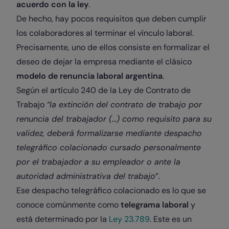
acuerdo con la ley
.
De hecho, hay pocos requisitos que deben cumplir
los colaboradores al terminar el vínculo laboral.
Precisamente, uno de ellos consiste en formalizar el
deseo de dejar la empresa mediante el clásico
modelo de renuncia laboral argentina
.
Según el artículo 240 de la Ley de Contrato de
Trabajo
“la extinción del contrato de trabajo por
renuncia del trabajador (…) como requisito para su
validez, deberá formalizarse mediante despacho
telegráfico colacionado cursado personalmente
por el trabajador a su empleador o ante la
autoridad administrativa del trabajo
”.
Ese despacho telegráfico colacionado es lo que se
conoce comúnmente como
telegrama laboral
y
está determinado por la
Ley 23.789
. Este es un