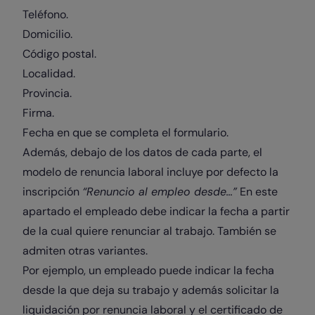
Teléfono.
Domicilio.
Código postal.
Localidad.
Provincia.
Firma.
Fecha en que se completa el formulario.
Además, debajo de los datos de cada parte, el
modelo de renuncia laboral incluye por defecto la
inscripción
“Renuncio al empleo desde…”
En este
apartado el empleado debe indicar la fecha a partir
de la cual quiere renunciar al trabajo. También se
admiten otras variantes.
Por ejemplo, un empleado puede indicar la fecha
desde la que deja su trabajo y además solicitar la
liquidación por renuncia laboral y el certificado de