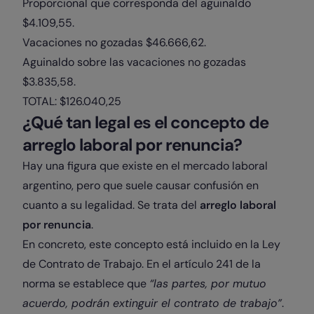
Proporcional que corresponda del aguinaldo
$4.109,55.
Vacaciones no gozadas $46.666,62.
Aguinaldo sobre las vacaciones no gozadas
$3.835,58.
TOTAL: $126.040,25
¿Qué tan legal es el concepto de
arreglo laboral por renuncia?
Hay una figura que existe en el mercado laboral
argentino, pero que suele causar confusión en
cuanto a su legalidad. Se trata del
arreglo laboral
por renuncia
.
En concreto, este concepto está incluido en la Ley
de Contrato de Trabajo. En el artículo 241 de la
norma se establece que
“las partes, por mutuo
acuerdo, podrán extinguir el contrato de trabajo”
.