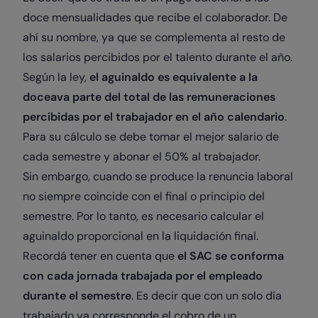
doce mensualidades que recibe el colaborador. De
ahí su nombre, ya que se complementa al resto de
los salarios percibidos por el talento durante el año.
Según la ley,
el aguinaldo es equivalente a la
doceava parte del total de las remuneraciones
percibidas por el trabajador en el año calendario
.
Para su cálculo se debe tomar el mejor salario de
cada semestre y abonar el 50% al trabajador.
Sin embargo, cuando se produce la renuncia laboral
no siempre coincide con el final o principio del
semestre. Por lo tanto, es necesario calcular el
aguinaldo proporcional en la liquidación final.
Recordá tener en cuenta que
el SAC se conforma
con cada jornada trabajada por el empleado
durante el semestre
. Es decir que con un solo día
trabajado ya corresponde el cobro de un