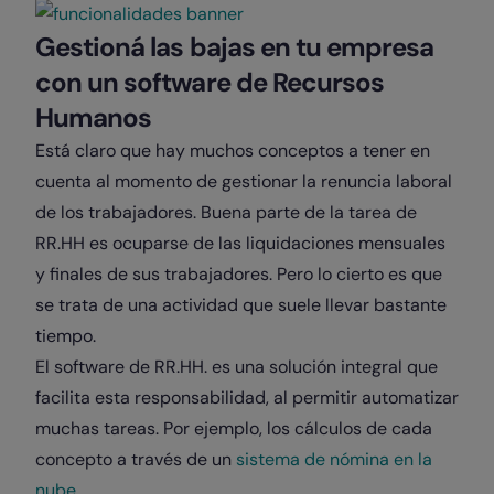
Gestioná las bajas en tu empresa
con un software de Recursos
Humanos
Está claro que hay muchos conceptos a tener en
cuenta al momento de gestionar la renuncia laboral
de los trabajadores. Buena parte de la tarea de
RR.HH es ocuparse de las liquidaciones mensuales
y finales de sus trabajadores. Pero lo cierto es que
se trata de una actividad que suele llevar bastante
tiempo.
El software de RR.HH. es una solución integral que
facilita esta responsabilidad, al permitir automatizar
muchas tareas. Por ejemplo, los cálculos de cada
concepto a través de un
sistema de nómina en la
nube
.