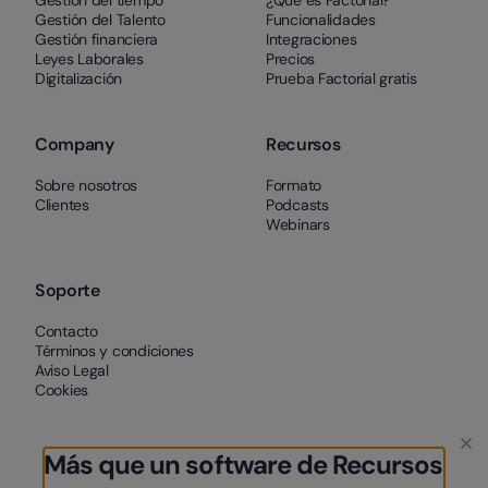
Gestión del Talento
Funcionalidades
Gestión financiera
Integraciones
Leyes Laborales
Precios
Digitalización
Prueba Factorial gratis
Company
Recursos
Sobre nosotros
Formato
Clientes
Podcasts
Webinars
Soporte
Contacto
Términos y condiciones
Aviso Legal
Cookies
Más que un software de Recursos