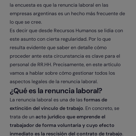
la encuesta es que la renuncia laboral en las
empresas argentinas es un hecho más frecuente de
lo que se cree.
Es decir que desde Recursos Humanos se lidia con
este asunto con cierta regularidad. Por lo que
resulta evidente que saber en detalle cómo
proceder ante esta circunstancia es clave para el
personal de RR.HH. Precisamente, en este artículo
vamos a hablar sobre cómo gestionar todos los
aspectos legales de la renuncia laboral.
¿Qué es la renuncia laboral?
La renuncia laboral es una de las
formas de
extinción del vínculo de trabajo
. En concreto, se
trata de un
acto jurídico que emprende el
trabajador de forma voluntaria y cuyo efecto
inmediato es la rescisión del contrato de trabajo
.