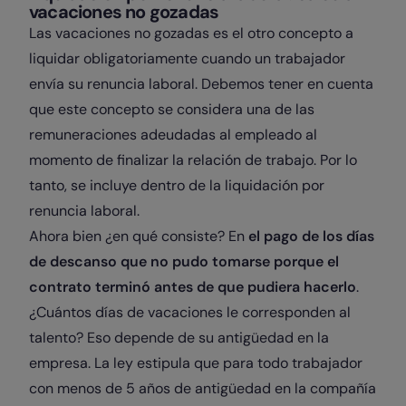
vacaciones no gozadas
Las vacaciones no gozadas es el otro concepto a
liquidar obligatoriamente cuando un trabajador
envía su renuncia laboral. Debemos tener en cuenta
que este concepto se considera una de las
remuneraciones adeudadas al empleado al
momento de finalizar la relación de trabajo. Por lo
tanto, se incluye dentro de la liquidación por
renuncia laboral.
Ahora bien ¿en qué consiste? En
el pago de los días
de descanso que no pudo tomarse porque el
contrato terminó antes de que pudiera hacerlo
.
¿Cuántos días de vacaciones le corresponden al
talento? Eso depende de su antigüedad en la
empresa. La ley estipula que para todo trabajador
con menos de 5 años de antigüedad en la compañía