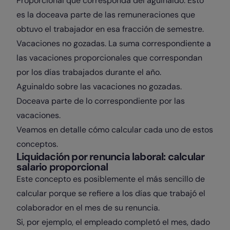
Proporcional que corresponda del aguinaldo. Esto
es la doceava parte de las remuneraciones que
obtuvo el trabajador en esa fracción de semestre.
Vacaciones no gozadas. La suma correspondiente a
las vacaciones proporcionales que correspondan
por los días trabajados durante el año.
Aguinaldo sobre las vacaciones no gozadas.
Doceava parte de lo correspondiente por las
vacaciones.
Veamos en detalle cómo calcular cada uno de estos
conceptos.
Liquidación por renuncia laboral: calcular
salario proporcional
Este concepto es posiblemente el más sencillo de
calcular porque se refiere a los días que trabajó el
colaborador en el mes de su renuncia.
Si, por ejemplo, el empleado completó el mes, dado