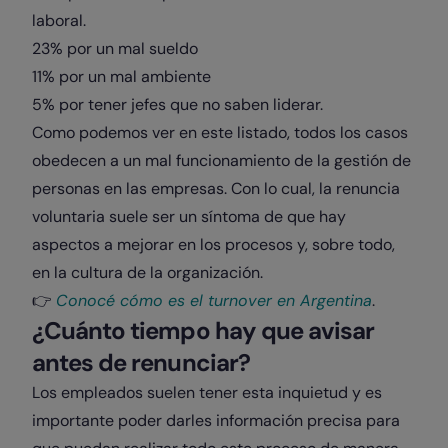
laboral.
23% por un mal sueldo
11% por un mal ambiente
5% por tener jefes que no saben liderar.
Como podemos ver en este listado, todos los casos
obedecen a un mal funcionamiento de la gestión de
personas en las empresas. Con lo cual, la renuncia
voluntaria suele ser un síntoma de que hay
aspectos a mejorar en los procesos y, sobre todo,
en la cultura de la organización.
👉​
Conocé cómo es el turnover en Argentina
.
¿Cuánto tiempo hay que avisar
antes de renunciar?
Los empleados suelen tener esta inquietud y es
importante poder darles información precisa para