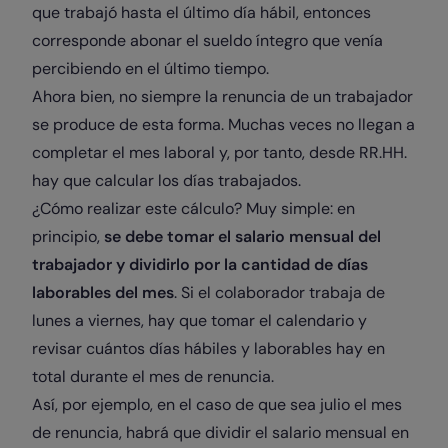
que trabajó hasta el último día hábil, entonces
corresponde abonar el sueldo íntegro que venía
percibiendo en el último tiempo.
Ahora bien, no siempre la renuncia de un trabajador
se produce de esta forma. Muchas veces no llegan a
completar el mes laboral y, por tanto, desde RR.HH.
hay que calcular los días trabajados.
¿Cómo realizar este cálculo? Muy simple: en
principio,
se debe tomar el salario mensual del
trabajador y dividirlo por la cantidad de días
laborables del mes
. Si el colaborador trabaja de
lunes a viernes, hay que tomar el calendario y
revisar cuántos días hábiles y laborables hay en
total durante el mes de renuncia.
Así, por ejemplo, en el caso de que sea julio el mes
de renuncia, habrá que dividir el salario mensual en