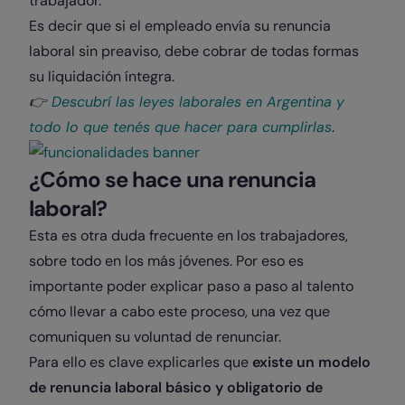
trabajador.
Es decir que si el empleado envía su renuncia
laboral sin preaviso, debe cobrar de todas formas
su liquidación íntegra.
👉​
Descubrí las leyes laborales en Argentina y
todo lo que tenés que hacer para cumplirlas
.
¿Cómo se hace una renuncia
laboral?
Esta es otra duda frecuente en los trabajadores,
sobre todo en los más jóvenes. Por eso es
importante poder explicar paso a paso al talento
cómo llevar a cabo este proceso, una vez que
comuniquen su voluntad de renunciar.
Para ello es clave explicarles que
existe un modelo
de renuncia laboral básico y obligatorio de