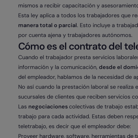
mismos a recibir capacitación y asesoramient
Esta ley aplica a todos los trabajadores que r
manera total o parcial
. Esto incluye a trabaj
por cuenta ajena y trabajadores autónomos.
Cómo es el contrato del tel
Cuando el trabajador presta servicios laborale
información y la comunicación,
desde el domi
del empleador, hablamos de la necesidad de ap
No así cuando la prestación laboral se realiza
sucursales de clientes que reciben servicios c
Las
negociaciones
colectivas de trabajo estab
trabajo para cada actividad. Estas deben respet
teletrabajo, es decir que el empleador debe:
Proveer hardware, software, herramientas de t