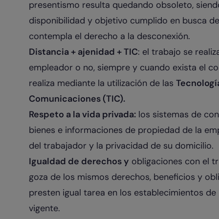
presentismo resulta quedando obsoleto, sien
disponibilidad y objetivo cumplido en busca d
contempla el derecho a la desconexión.
Distancia + ajenidad + TIC
: el trabajo se real
empleador o no, siempre y cuando exista el co
realiza mediante la utilización de las
Tecnología
Comunicaciones (TIC).
Respeto a la vida privada:
los sistemas de cont
bienes e informaciones de propiedad de la em
del trabajador y la privacidad de su domicilio.
Igualdad de derechos y
obligaciones con el tr
goza de los mismos derechos, beneficios y obl
presten igual tarea en los establecimientos de 
vigente.