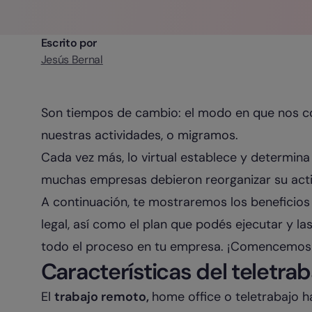
Escrito por
Jesús Bernal
Son tiempos de cambio: el modo en que nos c
nuestras actividades, o migramos.
Cada vez más, lo virtual establece y determina 
muchas empresas debieron reorganizar su activ
A continuación, te mostraremos los beneficios 
legal, así como el plan que podés ejecutar y la
todo el proceso en tu empresa. ¡Comencemos
Características del teletrab
El
trabajo remoto,
home office o teletrabajo 