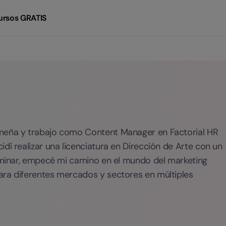
ursos GRATIS
ameña y trabajo como Content Manager en Factorial HR
dí realizar una licenciatura en Dirección de Arte con un
erminar, empecé mi camino en el mundo del marketing
ara diferentes mercados y sectores en múltiples