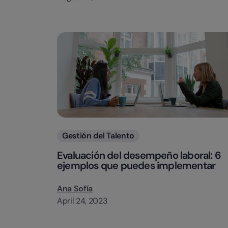
Categorias
Gestión del Talento
Evaluación del desempeño laboral: 6
ejemplos que puedes implementar
Ana Sofía
April 24, 2023