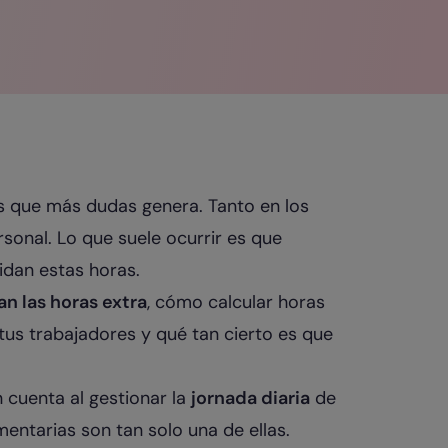
s que más dudas genera. Tanto en los
sonal. Lo que suele ocurrir es que
dan estas horas.
n las horas extra
, cómo calcular horas
 tus trabajadores y qué tan cierto es que
 cuenta al gestionar la
jornada diaria
de
entarias son tan solo una de ellas.