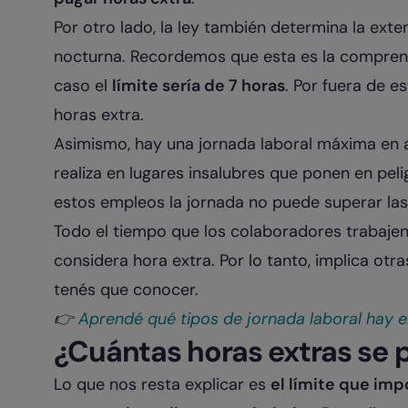
Por otro lado, la ley también determina la ext
nocturna. Recordemos que esta es la comprendi
caso el
límite sería de 7 horas
. Por fuera de e
horas extra.
Asimismo, hay una jornada laboral máxima en a
realiza en lugares insalubres que ponen en peli
estos empleos la jornada no puede superar las
Todo el tiempo que los colaboradores trabajen
considera hora extra. Por lo tanto, implica o
tenés que conocer.
👉
Aprendé qué tipos de jornada laboral hay e
¿Cuántas horas extras se
Lo que nos resta explicar es
el límite que imp