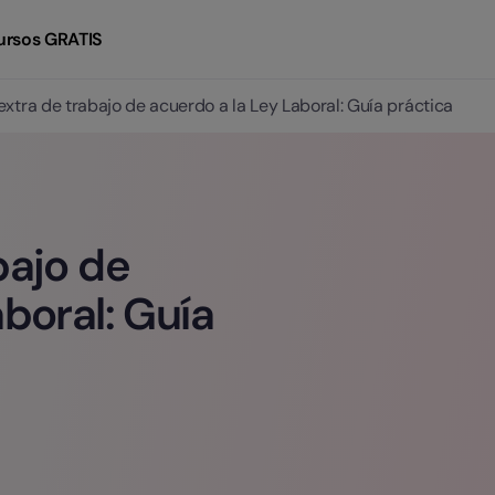
ursos GRATIS
extra de trabajo de acuerdo a la Ley Laboral: Guía práctica
bajo de
boral: Guía