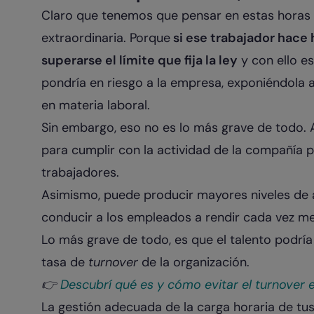
Claro que tenemos que pensar en estas horas
extraordinaria. Porque
si ese trabajador hace 
superarse el límite que fija la ley
y con ello e
pondría en riesgo a la empresa, exponiéndola 
en materia laboral.
Sin embargo, eso no es lo más grave de todo. 
para cumplir con la actividad de la compañía p
trabajadores.
Asimismo, puede producir mayores niveles de a
conducir a los empleados a rendir cada vez m
Lo más grave de todo, es que el talento podría
tasa de
turnover
de la organización.
👉​
Descubrí qué es y cómo evitar el turnover 
La gestión adecuada de la carga horaria de t