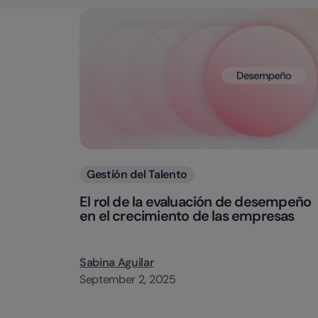
Categorias
Gestión del Talento
El rol de la evaluación de desempeño
en el crecimiento de las empresas
Sabina Aguilar
September 2, 2025