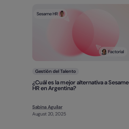
Categorias
Gestión del Talento
¿Cuál es la mejor alternativa a Sesame
HR en Argentina?
Sabina Aguilar
August 20, 2025