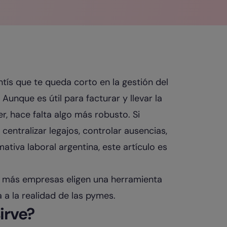
tís que te queda corto en la gestión del
Aunque es útil para facturar y llevar la
r, hace falta algo más robusto. Si
centralizar legajos, controlar ausencias,
tiva laboral argentina, este artículo es
z más empresas eligen una herramienta
a la realidad de las pymes.
irve?