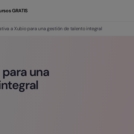
ursos GRATIS
ativa a Xubio para una gestión de talento integral
o para una
integral