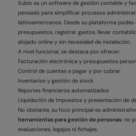
Xubio es un software de gestión contable y fac
pensado para simplificar procesos administra
latinoamericanos. Desde su plataforma podés e
presupuestos, registrar gastos, llevar contabil
alojado online y sin necesidad de instalación.
A nivel funcional, se destaca por ofrecer:
Facturación electrónica y presupuestos perso
Control de cuentas a pagar y por cobrar
Inventarios y gestión de stock
Reportes financieros automatizados
Liquidación de impuestos y presentación de d
No obstante, su foco principal es administrati
herramientas para gestión de personas
: no 
evaluaciones, legajos ni fichajes.