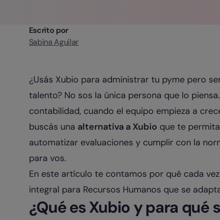
Escrito por
Sabina Aguilar
¿Usás Xubio para administrar tu pyme pero sen
talento? No sos la única persona que lo piensa. 
contabilidad, cuando el equipo empieza a crece
buscás una
alternativa a Xubio
que te permita 
automatizar evaluaciones y cumplir con la norma
para vos.
En este artículo te contamos por qué cada ve
integral para Recursos Humanos que se adapta 
¿Qué es Xubio y para qué s