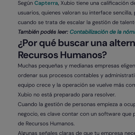
Según
Capterra
,
Xubio tiene una calificación d
usuarios, quienes valoran su interface sencilla
cuando se trata de escalar la gestión de talen
También podés leer:
Contabilización de la nómi
¿Por qué buscar una altern
Recursos Humanos?
Muchas pequeñas y medianas empresas elige
ordenar sus procesos contables y administrati
equipo crece y la operación se vuelve más co
Xubio no está preparado para resolver.
Cuando la gestión de personas empieza a ocupar
negocio, es clave contar con un software que 
de Recursos Humanos.
Algunas señales claras de que tu empresa neces