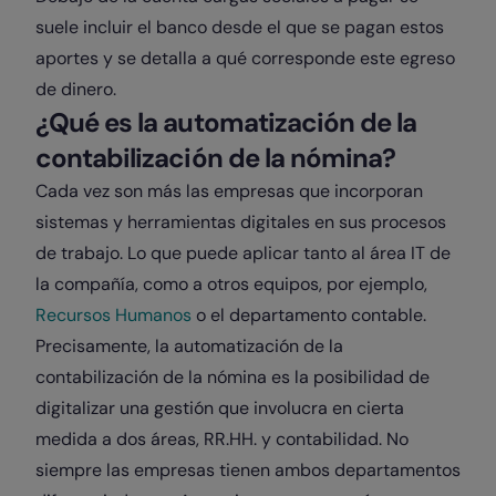
suele incluir el banco desde el que se pagan estos
aportes y se detalla a qué corresponde este egreso
de dinero.
¿Qué es la automatización de la
contabilización de la nómina?
Cada vez son más las empresas que incorporan
sistemas y herramientas digitales en sus procesos
de trabajo. Lo que puede aplicar tanto al área IT de
la compañía, como a otros equipos, por ejemplo,
Recursos Humanos
o el departamento contable.
Precisamente, la automatización de la
contabilización de la nómina es la posibilidad de
digitalizar una gestión que involucra en cierta
medida a dos áreas, RR.HH. y contabilidad. No
siempre las empresas tienen ambos departamentos