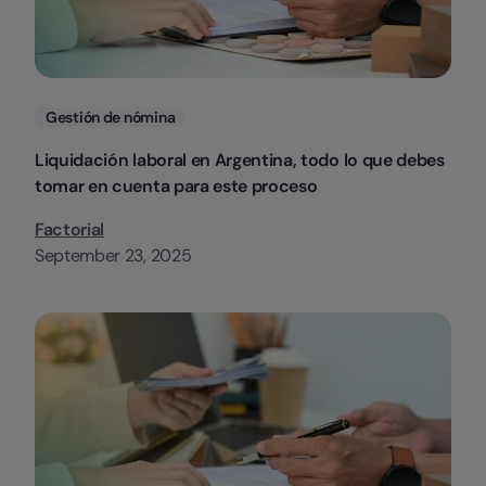
Categorias
Gestión de nómina
Liquidación laboral en Argentina, todo lo que debes
tomar en cuenta para este proceso
Factorial
September 23, 2025