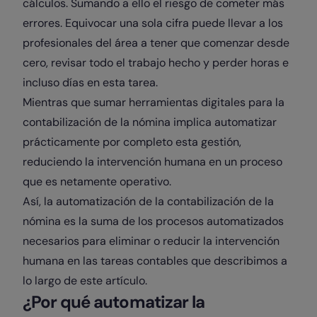
cálculos. Sumando a ello el riesgo de cometer más
errores. Equivocar una sola cifra puede llevar a los
profesionales del área a tener que comenzar desde
cero, revisar todo el trabajo hecho y perder horas e
incluso días en esta tarea.
Mientras que sumar herramientas digitales para la
contabilización de la nómina implica automatizar
prácticamente por completo esta gestión,
reduciendo la intervención humana en un proceso
que es netamente operativo.
Así, la automatización de la contabilización de la
nómina es la suma de los procesos automatizados
necesarios para eliminar o reducir la intervención
humana en las tareas contables que describimos a
lo largo de este artículo.
¿Por qué automatizar la