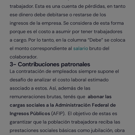
trabajador. Esta es una cuenta de pérdidas, en tanto
ese dinero debe debitarse o restarse de los
ingresos de la empresa. Se considera de esta forma
porque es el costo a asumir por tener trabajadores
a cargo. Por lo tanto, en la columna “Debe” se coloca
el monto correspondiente al
salario
bruto del
colaborador.
3- Contribuciones patronales
La contratación de empleados siempre supone el
desafío de analizar el costo laboral estimado
asociado a estos. Así, además de las
remuneraciones brutas, tenés que
abonar las
cargas sociales a la Administración Federal de
Ingresos Públicos
(AFIP). El objetivo de estas es
garantizar que la población trabajadora reciba las
prestaciones sociales básicas como jubilación, obra