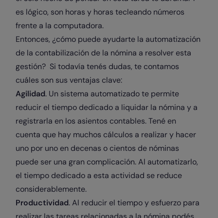
es lógico, son horas y horas tecleando números
frente a la computadora.
Entonces, ¿cómo puede ayudarte la automatización
de la contabilización de la nómina a resolver esta
gestión? Si todavía tenés dudas, te contamos
cuáles son sus ventajas clave:
Agilidad
. Un sistema automatizado te permite
reducir el tiempo dedicado a liquidar la nómina y a
registrarla en los asientos contables. Tené en
cuenta que hay muchos cálculos a realizar y hacer
uno por uno en decenas o cientos de nóminas
puede ser una gran complicación. Al automatizarlo,
el tiempo dedicado a esta actividad se reduce
considerablemente.
Productividad
. Al reducir el tiempo y esfuerzo para
realizar las tareas relacionadas a la nómina podés