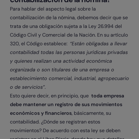
Para hablar del aspecto legal sobre la
contabilización de la nómina, debemos decir que se
trata de una obligación sujeta a la Ley 26.994 del
Código Civil y Comercial de la Nación. En su artículo
320, el Código establece:
“Están obligadas a llevar
contabilidad todas las personas jurídicas privadas
y quienes realizan una actividad económica
organizada o son titulares de una empresa o
establecimiento comercial, industrial, agropecuario
o de servicios”
.
Esto quiere decir, en principio, que
toda empresa
debe mantener un registro de sus movimientos
económicos y financieros
, básicamente, su
contabilidad. ¿Dónde se registran estos
movimientos? De acuerdo con esta ley se deben