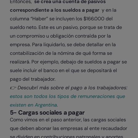
Entonces,
se crea una cuenta de pasivos
correspondiente a los sueldos a pagar
y en la
columna “Haber” se incluyen los $166.000 del
sueldo neto. Este es un pasivo, porque se trata de
un compromiso u obligación contraída por la
empresa. Para liquidarlo, se debe detallar en la
contabilización de la nómina de qué forma se
realizará. Por ejemplo, debajo de sueldos a pagar se
suele incluir el banco en el que se depositará el
pago del trabajador.
👉 Descubrí más sobre el pago a los trabajadores:
estos son todos los tipos de remuneraciones que
existen en Argentina
.
5- Cargas sociales a pagar
Como vimos en el paso anterior, las cargas sociales
que deben abonar las empresas al ente recaudador
se dividen en contribuciones patronales y aportes