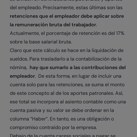
del empleado. Precisamente, estas últimas son las
retenciones que el empleador debe aplicar sobre
la remuneración bruta del trabajador
.
Actualmente, el porcentaje de retención es del 17%
sobre la base salarial bruta.
Claro que este cálculo se hace en la liquidación de
sueldos. Para trasladarlo a la contabilización de la
nómina,
hay que sumarlo a las contribuciones del
empleador
. De esta forma, en lugar de incluir una
cuenta solo para las retenciones, se suma el monto
de este concepto al de los aportes patronales. Así,
ese total se incorpora al asiento contable como una
cuenta pasiva y su valor se debe ordenar en la
columna “Haber”. En tanto, es una obligación o
compromiso contraído por la empresa.
Debajo de la cuenta cargas sociales a pagar se