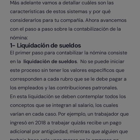
Más adelante vamos a detallar cuáles son las
características de estos sistemas y por qué
considerarlos para tu compañía. Ahora avancemos
con el paso a paso sobre la contabilización de la
nómina:
1- Liquidación de sueldos
El primer paso para contabilizar la nómina consiste
en la
liquidación de sueldos
. No se puede iniciar
este proceso sin tener los valores específicos que
corresponden a cada rubro que se le debe pagar a
los empleados y las contribuciones patronales.
En esta liquidación se deben contemplar todos los
conceptos que se integran al salario, los cuales
varían en cada caso. Por ejemplo, un trabajador que
ingresó en 2018 a trabajar quizás recibe un pago
adicional por antigüedad, mientras que alguien que