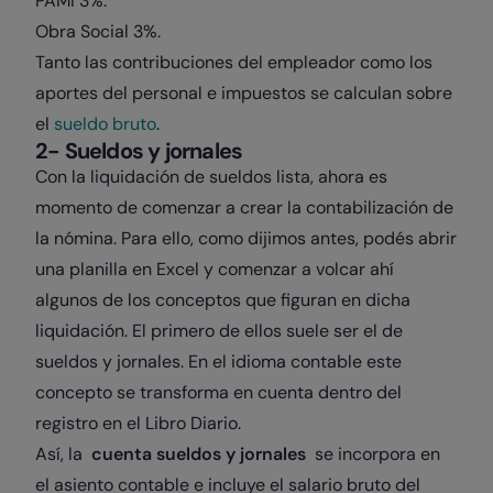
PAMI 3%.
Obra Social 3%.
Tanto las contribuciones del empleador como los
aportes del personal e impuestos se calculan sobre
el
sueldo bruto
.
2- Sueldos y jornales
Con la liquidación de sueldos lista, ahora es
momento de comenzar a crear la contabilización de
la nómina. Para ello, como dijimos antes, podés abrir
una planilla en Excel y comenzar a volcar ahí
algunos de los conceptos que figuran en dicha
liquidación. El primero de ellos suele ser el de
sueldos y jornales. En el idioma contable este
concepto se transforma en cuenta dentro del
registro en el Libro Diario.
Así, la
cuenta sueldos y jornales
se incorpora en
el asiento contable e incluye el salario bruto del