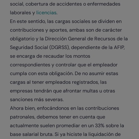
social, cobertura de accidentes o enfermedades
laborales y
licencias
.
En este sentido, las cargas sociales se dividen en
contribuciones y aportes, ambas son de carácter
obligatorio y la Dirección General de Recursos de la
Seguridad Social (DGRSS), dependiente de la AFIP,
se encarga de recaudar los montos
correspondientes y controlar que el empleador
cumpla con esta obligación. De no asumir estas
cargas al tener empleados registrados, las
empresas tendrán que afrontar multas u otras
sanciones más severas.
Ahora bien, enfocándonos en las contribuciones
patronales, debemos tener en cuenta que
actualmente suelen promediar en un 33% sobre la
base salarial bruta. Si ya hiciste la liquidación de