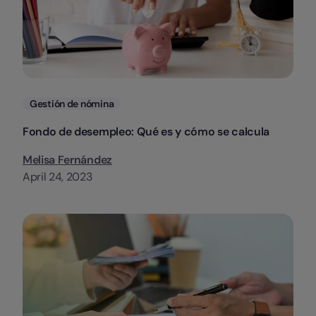
Categorias
Gestión de nómina
Fondo de desempleo: Qué es y cómo se calcula
Melisa Fernández
April 24, 2023