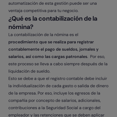
automatización de esta gestión puede ser una
ventaja competitiva para tu negocio.
¿Qué es la contabilización de la
nómina?
La contabilización de la nómina es el
procedimiento que se realiza para registrar
contablemente el pago de sueldos, jornales y
salarios, así como las cargas patronales
. Por eso,
este proceso se lleva a cabo siempre después de la
liquidación de sueldo.
Esto se debe a que el registro contable debe incluir
la individualización de cada gasto o salida de dinero
de la empresa. Por eso, incluye los egresos de la
compañía por concepto de salarios, adicionales,
contribuciones a la Seguridad Social a cargo del
empleador y las retenciones que se deben aplicar