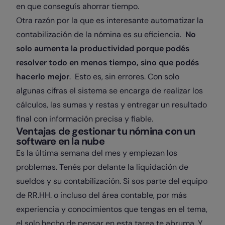
en que conseguís ahorrar tiempo.
Otra razón por la que es interesante automatizar la
contabilización de la nómina es su eficiencia.
No
solo aumenta la productividad porque podés
resolver todo en menos tiempo, sino que podés
hacerlo mejor
. Esto es, sin errores. Con solo
algunas cifras el sistema se encarga de realizar los
cálculos, las sumas y restas y entregar un resultado
final con información precisa y fiable.
Ventajas de gestionar tu nómina con un
software en la nube
Es la última semana del mes y empiezan los
problemas. Tenés por delante la liquidación de
sueldos y su contabilización. Si sos parte del equipo
de RR.HH. o incluso del área contable, por más
experiencia y conocimientos que tengas en el tema,
el solo hecho de pensar en esta tarea te abruma. Y