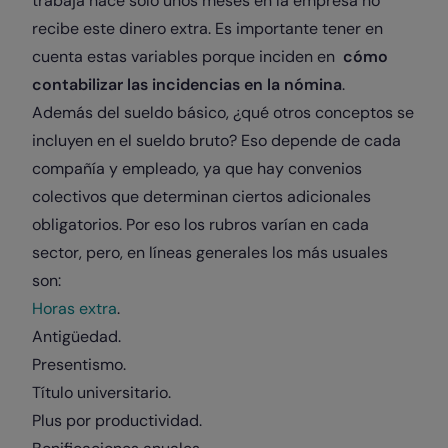
trabaja hace solo unos meses en la empresa no
recibe este dinero extra. Es importante tener en
cuenta estas variables porque inciden en
cómo
contabilizar las incidencias en la nómina
.
Además del sueldo básico, ¿qué otros conceptos se
incluyen en el sueldo bruto? Eso depende de cada
compañía y empleado, ya que hay convenios
colectivos que determinan ciertos adicionales
obligatorios. Por eso los rubros varían en cada
sector, pero, en líneas generales los más usuales
son:
Horas extra
.
Antigüedad.
Presentismo.
Título universitario.
Plus por productividad.