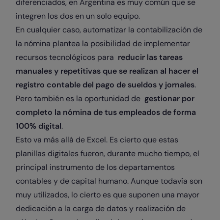
diferenciados, en Argentina es muy común que se
integren los dos en un solo equipo.
En cualquier caso, automatizar la contabilización de
la nómina plantea la posibilidad de implementar
recursos tecnológicos para
reducir las tareas
manuales y repetitivas que se realizan al hacer el
registro contable del pago de sueldos y jornales
.
Pero también es la oportunidad de
gestionar por
completo la nómina de tus empleados de forma
100% digital
.
Esto va más allá de Excel. Es cierto que estas
planillas digitales fueron, durante mucho tiempo, el
principal instrumento de los departamentos
contables y de capital humano. Aunque todavía son
muy utilizados, lo cierto es que suponen una mayor
dedicación a la carga de datos y realización de