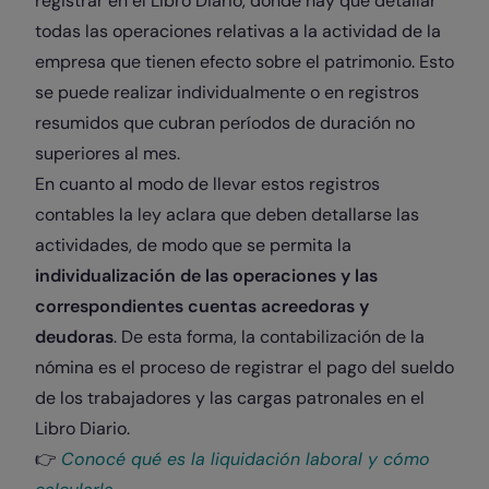
registrar en el Libro Diario, donde hay que detallar
todas las operaciones relativas a la actividad de la
empresa que tienen efecto sobre el patrimonio. Esto
se puede realizar individualmente o en registros
resumidos que cubran períodos de duración no
superiores al mes.
En cuanto al modo de llevar estos registros
contables la ley aclara que deben detallarse las
actividades, de modo que se permita la
individualización de las operaciones y las
correspondientes cuentas acreedoras y
deudoras
. De esta forma, la contabilización de la
nómina es el proceso de registrar el pago del sueldo
de los trabajadores y las cargas patronales en el
Libro Diario.
👉
Conocé qué es la liquidación laboral y cómo