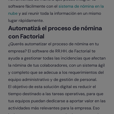
software fácilmente con el
sistema de nómina en la
nube
y así reunir toda la información en un mismo
lugar rápidamente.
Automatizá el proceso de nómina
con Factorial
¿Querés automatizar el proceso de nómina en tu
empresa? El software de RR.HH. de Factorial te
ayuda a gestionar todas las incidencias que afectan
la nómina de tus colaboradores, con un sistema ágil
y completo que se adecua a los requerimientos del
equipo administrativo y de gestión de personal.
El objetivo de esta solución digital es reducir el
tiempo destinado a las tareas operativas, para que
tus equipos puedan dedicarse a aportar valor en las
actividades más relevantes para la empresa. Eso