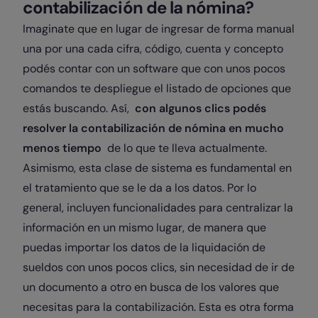
contabilización de la nómina?
Imaginate que en lugar de ingresar de forma manual
una por una cada cifra, código, cuenta y concepto
podés contar con un software que con unos pocos
comandos te despliegue el listado de opciones que
estás buscando. Así,
con algunos clics podés
resolver la contabilización de nómina en mucho
menos tiempo
de lo que te lleva actualmente.
Asimismo, esta clase de sistema es fundamental en
el tratamiento que se le da a los datos. Por lo
general, incluyen funcionalidades para centralizar la
información en un mismo lugar, de manera que
puedas importar los datos de la liquidación de
sueldos con unos pocos clics, sin necesidad de ir de
un documento a otro en busca de los valores que
necesitas para la contabilización. Esta es otra forma