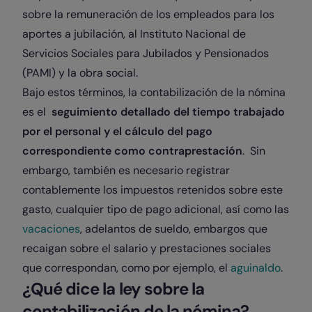
sobre la remuneración de los empleados para los
aportes a jubilación, al Instituto Nacional de
Servicios Sociales para Jubilados y Pensionados
(PAMI) y la obra social.
Bajo estos términos, la contabilización de la nómina
es el
seguimiento detallado del tiempo trabajado
por el personal y el cálculo del pago
correspondiente como contraprestación
. Sin
embargo, también es necesario registrar
contablemente los impuestos retenidos sobre este
gasto, cualquier tipo de pago adicional, así como las
vacaciones
, adelantos de sueldo, embargos que
recaigan sobre el salario y prestaciones sociales
que correspondan, como por ejemplo, el
aguinaldo
.
¿Qué dice la ley sobre la
contabilización de la nómina?