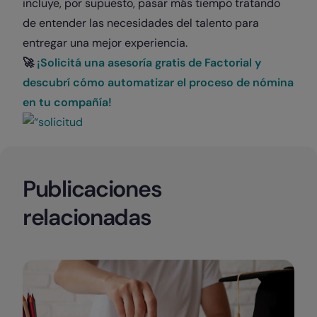
incluye, por supuesto, pasar más tiempo tratando
de entender las necesidades del talento para
entregar una mejor experiencia.
🚀
¡Solicitá una asesoría gratis de Factorial y
descubrí cómo automatizar el proceso de nómina
en tu compañía!
Publicaciones
relacionadas