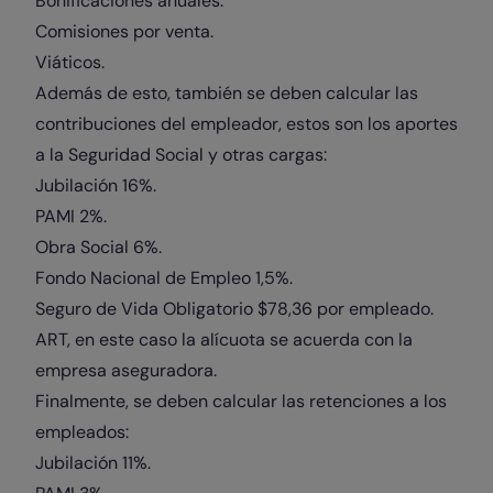
Bonificaciones anuales.
Comisiones por venta.
Viáticos.
Además de esto, también se deben calcular las
contribuciones del empleador, estos son los aportes
a la Seguridad Social y otras cargas:
Jubilación 16%.
PAMI 2%.
Obra Social 6%.
Fondo Nacional de Empleo 1,5%.
Seguro de Vida Obligatorio $78,36 por empleado.
ART, en este caso la alícuota se acuerda con la
empresa aseguradora.
Finalmente, se deben calcular las retenciones a los
empleados:
Jubilación 11%.