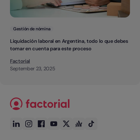
Categorias
Gestión de nómina
Liquidación laboral en Argentina, todo lo que debes
tomar en cuenta para este proceso
Factorial
September 23, 2025