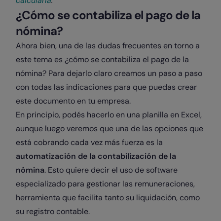
calcularla
.
¿Cómo se contabiliza el pago de la
nómina?
Ahora bien, una de las dudas frecuentes en torno a
este tema es ¿cómo se contabiliza el pago de la
nómina? Para dejarlo claro creamos un paso a paso
con todas las indicaciones para que puedas crear
este documento en tu empresa.
En principio, podés hacerlo en una planilla en Excel,
aunque luego veremos que una de las opciones que
está cobrando cada vez más fuerza es la
automatización de la contabilización de la
nómina
. Esto quiere decir el uso de software
especializado para gestionar las remuneraciones,
herramienta que facilita tanto su liquidación, como
su registro contable.