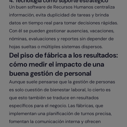
4. Tecnología como soporte estratégico
Un buen software de Recursos Humanos centraliza
información, evita duplicidad de tareas y brinda
datos en tiempo real para tomar decisiones rápidas.
Con él se pueden gestionar ausencias, vacaciones,
nóminas, evaluaciones y reportes sin depender de
hojas sueltas o múltiples sistemas dispersos.
Del piso de fábrica a los resultados:
cómo medir el impacto de una
buena gestión de personal
Aunque suele pensarse que la gestión de personas
es solo cuestión de bienestar laboral, lo cierto es
que esto también se traduce en resultados
específicos para el negocio. Las fábricas, que
implementan una planificación de turnos precisa,
fomentan la comunicación interna y ofrecen