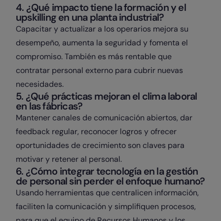
4. ¿Qué impacto tiene la formación y el
upskilling en una planta industrial?
Capacitar y actualizar a los operarios mejora su
desempeño, aumenta la seguridad y fomenta el
compromiso. También es más rentable que
contratar personal externo para cubrir nuevas
necesidades.
5. ¿Qué prácticas mejoran el clima laboral
en las fábricas?
Mantener canales de comunicación abiertos, dar
feedback regular, reconocer logros y ofrecer
oportunidades de crecimiento son claves para
motivar y retener al personal.
6. ¿Cómo integrar tecnología en la gestión
de personal sin perder el enfoque humano?
Usando herramientas que centralicen información,
faciliten la comunicación y simplifiquen procesos,
para que el equipo de Recursos Humanos y los