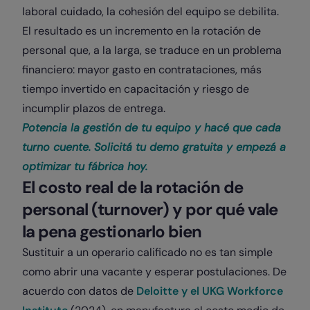
laboral cuidado, la cohesión del equipo se debilita.
El resultado es un incremento en la rotación de
personal que, a la larga, se traduce en un problema
financiero: mayor gasto en contrataciones, más
tiempo invertido en capacitación y riesgo de
incumplir plazos de entrega.
Potencia la gestión de tu equipo y hacé que cada
turno cuente. Solicitá tu demo gratuita y empezá a
optimizar tu fábrica hoy.
El costo real de la rotación de
personal (turnover) y por qué vale
la pena gestionarlo bien
Sustituir a un operario calificado no es tan simple
como abrir una vacante y esperar postulaciones. De
acuerdo con datos de
Deloitte y el UKG Workforce