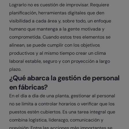
Lograrlo no es cuestión de improvisar. Requiere
planificación, herramientas digitales que den
visibilidad a cada área y, sobre todo, un enfoque
humano que mantenga a la gente motivada y
comprometida. Cuando estos tres elementos se
alinean, se puede cumplir con los objetivos
productivos y al mismo tiempo crear un clima
laboral estable, seguro y con proyección a largo
plazo.
¿Qué abarca la gestión de personal
en fábricas?
En el día a día de una planta, gestionar al personal
no se limita a controlar horarios o verificar que los
puestos estén cubiertos. Es una tarea integral que
combina logística, liderazgo, comunicación y
previsión. Entre las acciones más importantes se