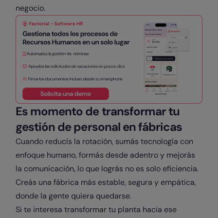
negocio.
Es momento de transformar tu
gestión de personal en fábricas
Cuando reducís la rotación, sumás tecnología con
enfoque humano, formás desde adentro y mejorás
la comunicación, lo que lográs no es solo eficiencia.
Creás una fábrica más estable, segura y empática,
donde la gente quiera quedarse.
Si te interesa transformar tu planta hacia ese