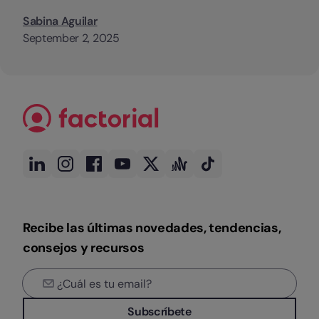
Sabina Aguilar
September 2, 2025
Recibe las últimas novedades, tendencias,
consejos y recursos
Subscríbete