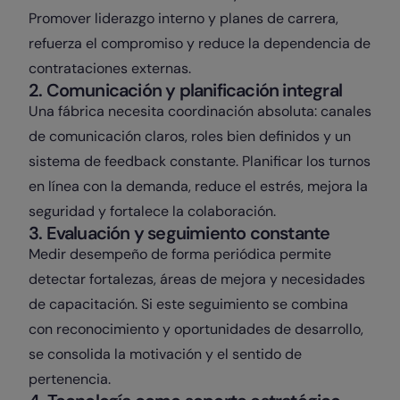
Promover liderazgo interno y planes de carrera,
refuerza el compromiso y reduce la dependencia de
contrataciones externas.
2. Comunicación y planificación integral
Una fábrica necesita coordinación absoluta: canales
de comunicación claros, roles bien definidos y un
sistema de feedback constante. Planificar los turnos
en línea con la demanda, reduce el estrés, mejora la
seguridad y fortalece la colaboración.
3. Evaluación y seguimiento constante
Medir desempeño de forma periódica permite
detectar fortalezas, áreas de mejora y necesidades
de capacitación. Si este seguimiento se combina
con reconocimiento y oportunidades de desarrollo,
se consolida la motivación y el sentido de
pertenencia.