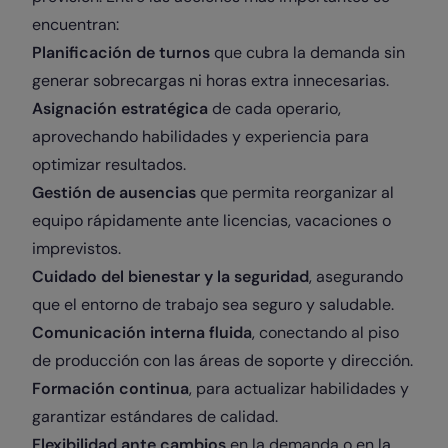
encuentran:
Planificación de turnos
que cubra la demanda sin
generar sobrecargas ni horas extra innecesarias.
Asignación estratégica
de cada operario,
aprovechando habilidades y experiencia para
optimizar resultados.
Gestión de ausencias
que permita reorganizar al
equipo rápidamente ante licencias, vacaciones o
imprevistos.
Cuidado del bienestar y la seguridad
, asegurando
que el entorno de trabajo sea seguro y saludable.
Comunicación interna fluida
, conectando al piso
de producción con las áreas de soporte y dirección.
Formación continua
, para actualizar habilidades y
garantizar estándares de calidad.
Flexibilidad ante cambios
en la demanda o en la