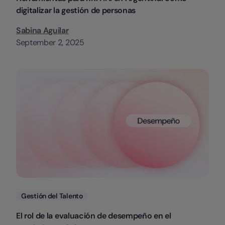
digitalizar la gestión de personas
Sabina Aguilar
September 2, 2025
Categorias
Gestión del Talento
El rol de la evaluación de desempeño en el