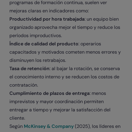
programas de formación continua, suelen ver
mejoras claras en indicadores como:
Productividad por hora trabajada
: un equipo bien
organizado aprovecha mejor el tiempo y reduce los
períodos improductivos.
Índice de calidad del producto
: operarios
capacitados y motivados cometen menos errores y
disminuyen los retrabajos.
Tasa de retención
: al bajar la rotación, se conserva
el conocimiento interno y se reducen los costos de
contratación.
Cumplimiento de plazos de entrega
: menos
imprevistos y mayor coordinación permiten
entregar a tiempo y mejorar la satisfacción del
cliente.
Según
McKinsey & Company
(2025), los líderes en