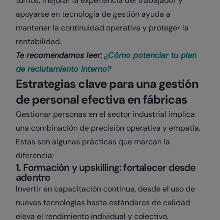
turnos, mejorar la experiencia del trabajador y
apoyarse en tecnología de gestión ayuda a
mantener la continuidad operativa y proteger la
rentabilidad.
Te recomendamos leer:
¿Cómo potenciar tu plan
de reclutamiento interno?
Estrategias clave para una gestión
de personal efectiva en fábricas
Gestionar personas en el sector industrial implica
una combinación de precisión operativa y empatía.
Estas son algunas prácticas que marcan la
diferencia:
1. Formación y upskilling: fortalecer desde
adentro
Invertir en capacitación continua, desde el uso de
nuevas tecnologías hasta estándares de calidad
eleva el rendimiento individual y colectivo.