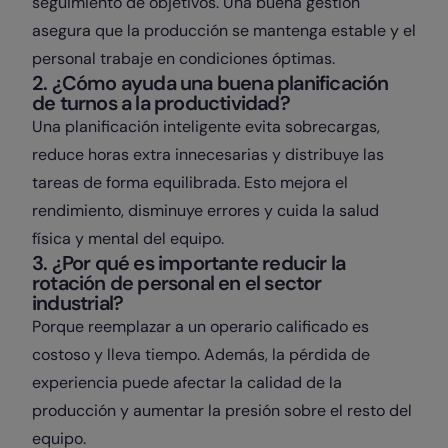
seguimiento de objetivos. Una buena gestión
asegura que la producción se mantenga estable y el
personal trabaje en condiciones óptimas.
2. ¿Cómo ayuda una buena planificación
de turnos a la productividad?
Una planificación inteligente evita sobrecargas,
reduce horas extra innecesarias y distribuye las
tareas de forma equilibrada. Esto mejora el
rendimiento, disminuye errores y cuida la salud
física y mental del equipo.
3. ¿Por qué es importante reducir la
rotación de personal en el sector
industrial?
Porque reemplazar a un operario calificado es
costoso y lleva tiempo. Además, la pérdida de
experiencia puede afectar la calidad de la
producción y aumentar la presión sobre el resto del
equipo.