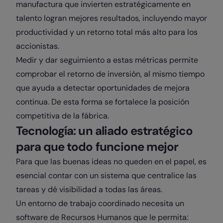
manufactura que invierten estratégicamente en
talento logran mejores resultados, incluyendo mayor
productividad y un retorno total más alto para los
accionistas.
Medir y dar seguimiento a estas métricas permite
comprobar el retorno de inversión, al mismo tiempo
que ayuda a detectar oportunidades de mejora
continua. De esta forma se fortalece la posición
competitiva de la fábrica.
Tecnología: un aliado estratégico
para que todo funcione mejor
Para que las buenas ideas no queden en el papel, es
esencial contar con un sistema que centralice las
tareas y dé visibilidad a todas las áreas.
Un entorno de trabajo coordinado necesita un
software de Recursos Humanos que le permita: