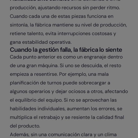
producción, ajustando recursos sin perder ritmo.
Cuando cada una de estas piezas funciona en
sintonía, la fábrica mantiene su nivel de producción,
retiene talento, evita interrupciones costosas y
gana estabilidad operativa.
Cuando la gestión falla, la fábrica lo siente
Cada punto anterior es como un engranaje dentro
de una gran máquina. Si uno se descuida, el resto
empieza a resentirse. Por ejemplo, una mala
planificación de turnos puede sobrecargar a
algunos operarios y dejar ociosos a otros, afectando
el equilibrio del equipo. Si no se aprovechan las
habilidades individuales, aumentan los errores, se
multiplica el retrabajo y se resiente la calidad final
del producto.
Además, sin una comunicación clara y un clima