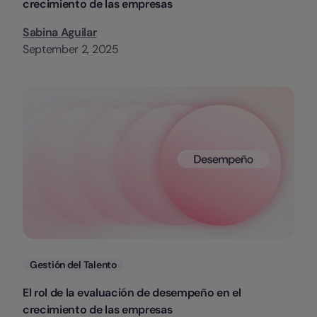
crecimiento de las empresas
Sabina Aguilar
September 2, 2025
Categorias
Gestión del Talento
El rol de la evaluación de desempeño en el
crecimiento de las empresas