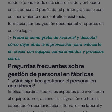
modelo (donde todo esté sincronizado y enfocado
en las personas) podés dar el primer gran paso con
una herramienta que centralice asistencia,
formación, turnos, gestión documental y reportes en
un solo lugar.
🚀
Proba la demo gratis de Factorial y descubrí
cómo dejar atrás la improvisación para enfocarte
en crecer con equipos comprometidos y procesos
claros.
Preguntas frecuentes sobre
gestión de personal en fábricas
1. ¿Qué significa gestionar el personal en
una fábrica?
Implica coordinar todos los aspectos que involucran
al equipo: turnos, ausencias, asignación de tareas,
capacitación, comunicación interna, clima laboral y