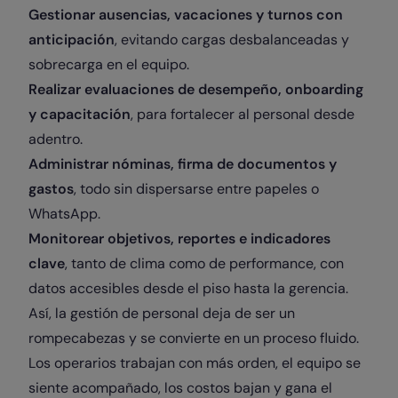
Gestionar ausencias, vacaciones y turnos con
anticipación
, evitando cargas desbalanceadas y
sobrecarga en el equipo.
Realizar evaluaciones de desempeño, onboarding
y capacitación
, para fortalecer al personal desde
adentro.
Administrar nóminas, firma de documentos y
gastos
, todo sin dispersarse entre papeles o
WhatsApp.
Monitorear objetivos, reportes e indicadores
clave
, tanto de clima como de performance, con
datos accesibles desde el piso hasta la gerencia.
Así, la gestión de personal deja de ser un
rompecabezas y se convierte en un proceso fluido.
Los operarios trabajan con más orden, el equipo se
siente acompañado, los costos bajan y gana el