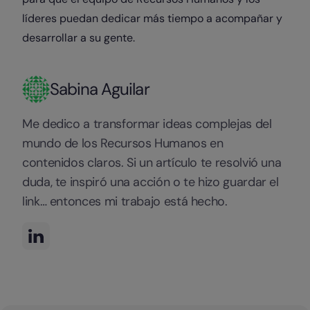
líderes puedan dedicar más tiempo a acompañar y
desarrollar a su gente.
Sabina Aguilar
Me dedico a transformar ideas complejas del
mundo de los Recursos Humanos en
contenidos claros. Si un artículo te resolvió una
duda, te inspiró una acción o te hizo guardar el
link… entonces mi trabajo está hecho.