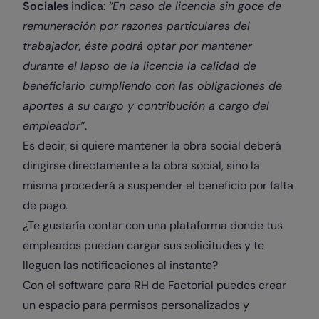
Sociales
indica:
“En caso de licencia sin goce de
remuneración por razones particulares del
trabajador, éste podrá optar por mantener
durante el lapso de la licencia la calidad de
beneficiario cumpliendo con las obligaciones de
aportes a su cargo y contribución a cargo del
empleador”
.
Es decir, si quiere mantener la obra social deberá
dirigirse directamente a la obra social, sino la
misma procederá a suspender el beneficio por falta
de pago.
¿Te gustaría contar con una plataforma donde tus
empleados puedan cargar sus solicitudes y te
lleguen las notificaciones al instante?
Con el software para RH de Factorial puedes crear
un espacio para permisos personalizados y