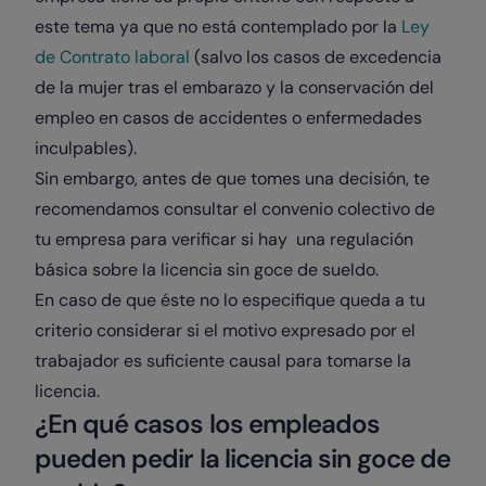
este tema ya que no está contemplado por la
Ley
de Contrato laboral
(salvo los casos de excedencia
de la mujer tras el embarazo y la conservación del
empleo en casos de accidentes o enfermedades
inculpables).
Sin embargo, antes de que tomes una decisión, te
recomendamos consultar el convenio colectivo de
tu empresa para verificar si hay una regulación
básica sobre la licencia sin goce de sueldo.
En caso de que éste no lo especifique queda a tu
criterio considerar si el motivo expresado por el
trabajador es suficiente causal para tomarse la
licencia.
¿En qué casos los empleados
pueden pedir la licencia sin goce de