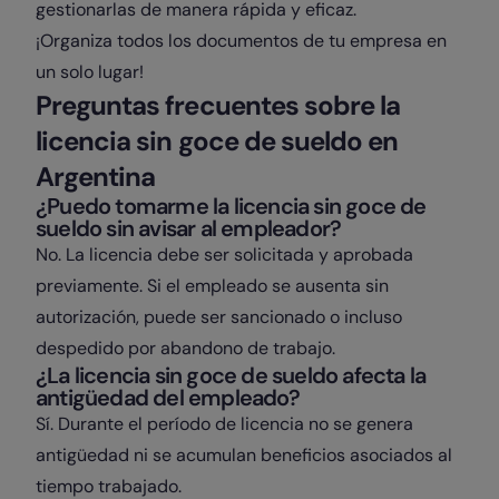
gestionarlas de manera rápida y eficaz.
¡Organiza todos los documentos de tu empresa en
un solo lugar!
Preguntas frecuentes sobre la
licencia sin goce de sueldo en
Argentina
¿Puedo tomarme la licencia sin goce de
sueldo sin avisar al empleador?
No. La licencia debe ser solicitada y aprobada
previamente. Si el empleado se ausenta sin
autorización, puede ser sancionado o incluso
despedido por abandono de trabajo.
¿La licencia sin goce de sueldo afecta la
antigüedad del empleado?
Sí. Durante el período de licencia no se genera
antigüedad ni se acumulan beneficios asociados al
tiempo trabajado.