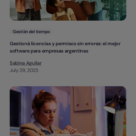
Categorias
Gestión del tiempo
Gestioná licencias y permisos sin errores: el mejor
software para empresas argentinas
Sabina Aguilar
July 29, 2025