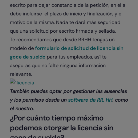
escrito para dejar constancia de la petición, en ella
debe incluirse el plazo de inicio y finalización, y el
motivo de la misma. Nada te dará más seguridad
que una solicitud por escrito firmada y sellada.
Te recomendamos que desde RRHH tengas un
modelo de
formulario de solicitud de licencia sin
goce de sueldo
para tus empleados, así te
aseguras que no falte ninguna información
relevante.
También puedes optar por gestionar las ausencias
y los permisos desde un
software de RR. HH
. como
el nuestro.
¿Por cuánto tiempo máximo
podemos otorgar la licencia sin
goce de sueldo?