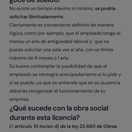
No existe un tiempo máximo ni mínimo,
se podría
solicitar ilimitadamente
.
Ciertamente es conveniente definirlo de manera
lógica, como por ejemplo, que el empleado tenga al
menos
un año d
e antigüedad laboral y que se
pueda solicitar una sola vez al año, con un límite
máximo de 6 meses o 1 año.
Es bueno contemplar la posibilidad de que el
empleado se reintegre anticipadamente si lo pide y
si se puede, ya que se entiende que en su ausencia
deberás reorganizar el funcionamiento de tu
empresa.
¿Qué sucede con la obra social
durante esta licencia?
El
artículo 10 inciso d) de la ley 23.660 de Obras