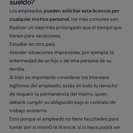
sueldo?
Los empleados
pueden solicitar esta licencia por
cualquier motivo personal
, los más comunes son:
Realizar un viaje más prolongado que el tiempo que
tienen para vacaciones.
Estudiar en otro país.
Atender situaciones imprevistas, por ejemplo, la
enfermedad de un hijo o de otra persona de su
familia.
Si bien es importante considerar los intereses
legítimos del empleado, estás en todo tu derecho
de requerir la permanencia del mismo, quien
deberá cumplir su obligación bajo el contrato de
trabajo existente.
Esto porque el empleado no tiene facultades para
tomar por si mism0 la licencia, si lo hace podrá ser