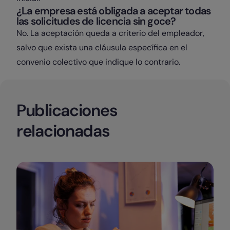
¿La empresa está obligada a aceptar todas
las solicitudes de licencia sin goce?
No. La aceptación queda a criterio del empleador,
salvo que exista una cláusula específica en el
convenio colectivo que indique lo contrario.
Publicaciones
relacionadas