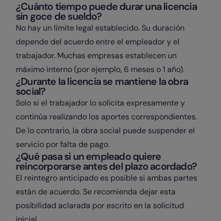
¿Cuánto tiempo puede durar una licencia
sin goce de sueldo?
No hay un límite legal establecido. Su duración
depende del acuerdo entre el empleador y el
trabajador. Muchas empresas establecen un
máximo interno (por ejemplo, 6 meses o 1 año).
¿Durante la licencia se mantiene la obra
social?
Solo si el trabajador lo solicita expresamente y
continúa realizando los aportes correspondientes.
De lo contrario, la obra social puede suspender el
servicio por falta de pago.
¿Qué pasa si un empleado quiere
reincorporarse antes del plazo acordado?
El reintegro anticipado es posible si ambas partes
están de acuerdo. Se recomienda dejar esta
posibilidad aclarada por escrito en la solicitud
inicial.