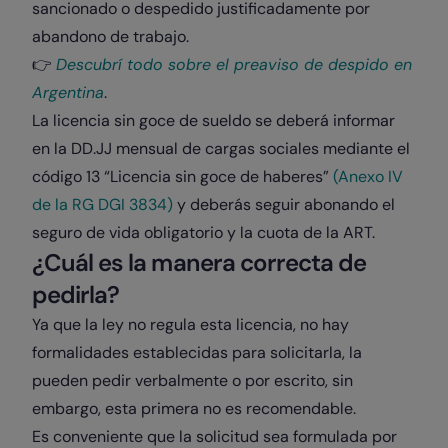
sancionado o despedido justificadamente por
abandono de trabajo.
👉​
Descubrí todo sobre el preaviso de despido en
Argentina
.
La licencia sin goce de sueldo se deberá informar
en la DD.JJ mensual de cargas sociales mediante el
código 13 “Licencia sin goce de haberes”
(Anexo IV
de la RG DGI 3834)
y deberás seguir abonando el
seguro de vida obligatorio y la cuota de la ART.
¿Cuál es la manera correcta de
pedirla?
Ya que la ley no regula esta licencia, no hay
formalidades establecidas para solicitarla, la
pueden pedir verbalmente o por escrito, sin
embargo, esta primera no es recomendable.
Es conveniente que la solicitud sea formulada por