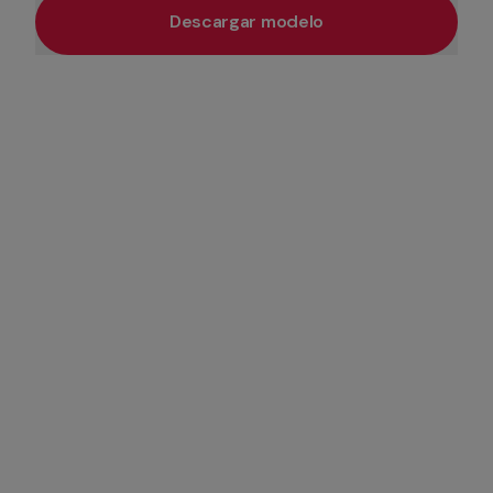
Descargar modelo