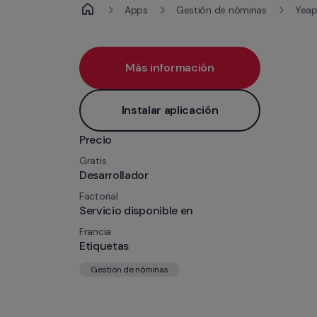
Apps
Gestión de nóminas
Yeap
Más información
Instalar aplicación
Precio
Gratis
Desarrollador
Factorial
Servicio disponible en
Francia
Etiquetas
Gestión de nóminas