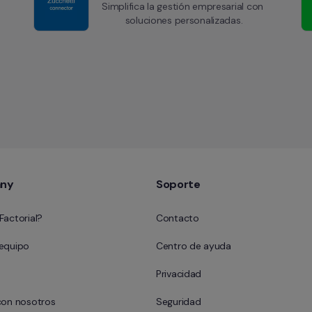
Simplifica la gestión empresarial con 
soluciones personalizadas.
ny
Soporte
Factorial?
Contacto
 equipo
Centro de ayuda
Privacidad
con nosotros
Seguridad