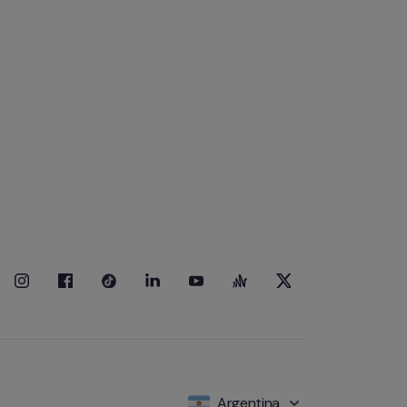
Argentina