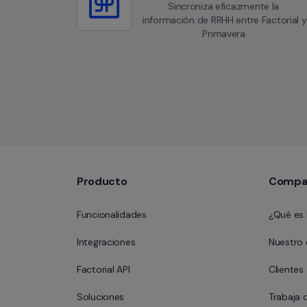
Sincroniza eficazmente la 
información de RRHH entre Factorial y 
Primavera.
Producto
Compa
Funcionalidades
¿Qué es 
Integraciones
Nuestro
Factorial API
Clientes
Soluciones
Trabaja 