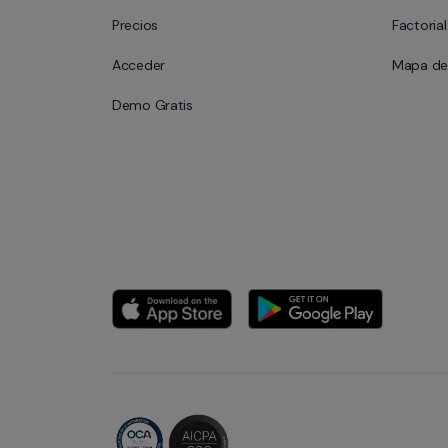
Precios
Factoria
Acceder
Mapa del
Demo Gratis