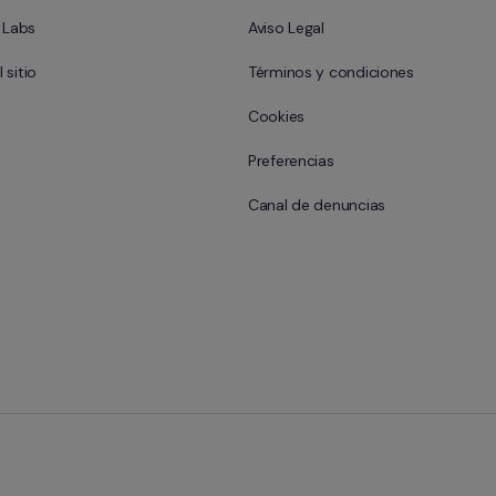
l Labs
Aviso Legal
 sitio
Términos y condiciones
Cookies
Preferencias
Canal de denuncias