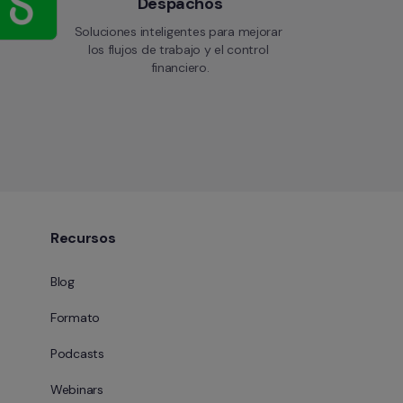
Despachos
Soluciones inteligentes para mejorar 
los flujos de trabajo y el control 
financiero.
Recursos
Blog
Formato
Podcasts
Webinars