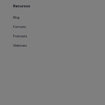
Recursos
Blog
Formato
Podcasts
Webinars