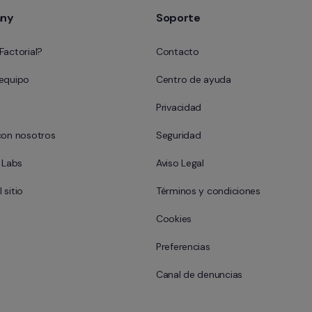
ny
Soporte
Factorial?
Contacto
 equipo
Centro de ayuda
Privacidad
con nosotros
Seguridad
l Labs
Aviso Legal
 sitio
Términos y condiciones
Cookies
Preferencias
Canal de denuncias