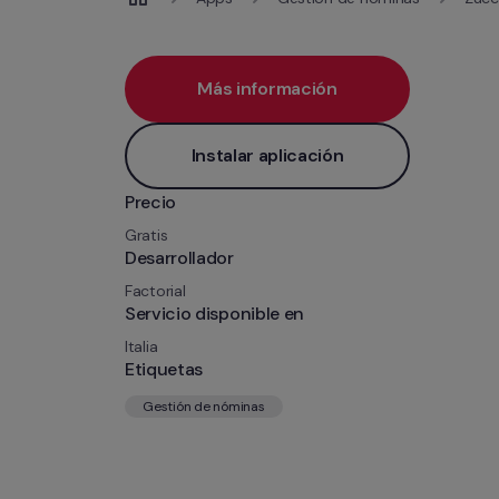
Más información
Instalar aplicación
Precio
Gratis
Desarrollador
Factorial
Servicio disponible en
Italia
Etiquetas
Gestión de nóminas