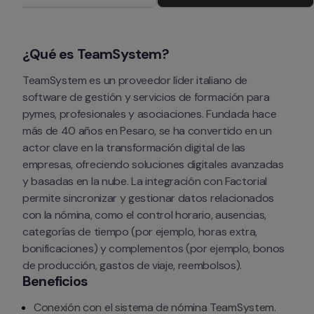
¿Qué es TeamSystem?
TeamSystem es un proveedor líder italiano de 
software de gestión y servicios de formación para 
pymes, profesionales y asociaciones. Fundada hace 
más de 40 años en Pesaro, se ha convertido en un 
actor clave en la transformación digital de las 
empresas, ofreciendo soluciones digitales avanzadas 
y basadas en la nube. La integración con Factorial 
permite sincronizar y gestionar datos relacionados 
con la nómina, como el control horario, ausencias, 
categorías de tiempo (por ejemplo, horas extra, 
bonificaciones) y complementos (por ejemplo, bonos 
de producción, gastos de viaje, reembolsos).
Beneficios
Conexión con el sistema de nómina TeamSystem.