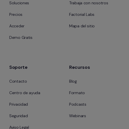
Soluciones
Trabaja con nosotros
Precios
Factorial Labs
Acceder
Mapa del sitio
Demo Gratis
Soporte
Recursos
Contacto
Blog
Centro de ayuda
Formato
Privacidad
Podcasts
Seguridad
Webinars
Aviso Legal