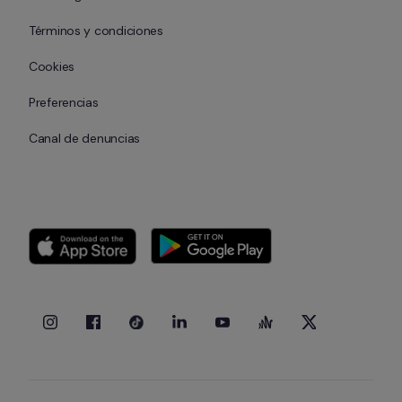
Términos y condiciones
Cookies
Preferencias
Canal de denuncias