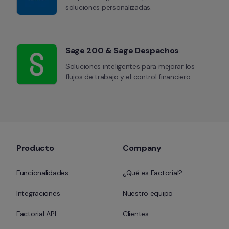
soluciones personalizadas.
Sage 200 & Sage Despachos
Soluciones inteligentes para mejorar los 
flujos de trabajo y el control financiero.
Producto
Company
Funcionalidades
¿Qué es Factorial?
Integraciones
Nuestro equipo
Factorial API
Clientes