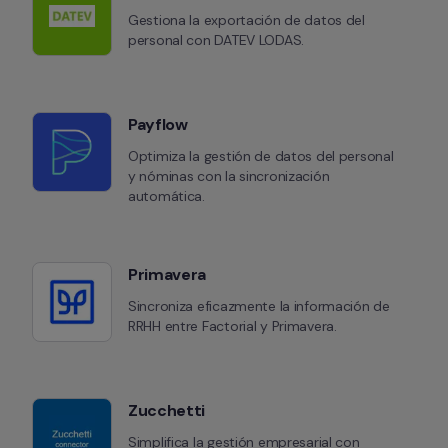
Gestiona la exportación de datos del 
personal con DATEV LODAS.
Payflow
Optimiza la gestión de datos del personal 
y nóminas con la sincronización 
automática.
Primavera
Sincroniza eficazmente la información de 
RRHH entre Factorial y Primavera.
Zucchetti
Simplifica la gestión empresarial con 