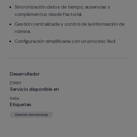
Sincronización datos de tiempo, ausencias y 
complementos desde Factorial.
Gestión centralizada y control de la información de 
nómina.
Configuración simplificada con un proceso fácil.
Desarrollador
DWAY
Servicio disponible en
Italia
Etiquetas
Gestión de nóminas