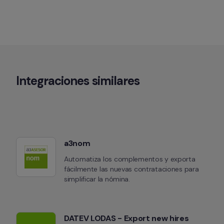
Integraciones similares
a3nom
Automatiza los complementos y exporta 
fácilmente las nuevas contrataciones para 
simplificar la nómina.
DATEV LODAS - Export new hires