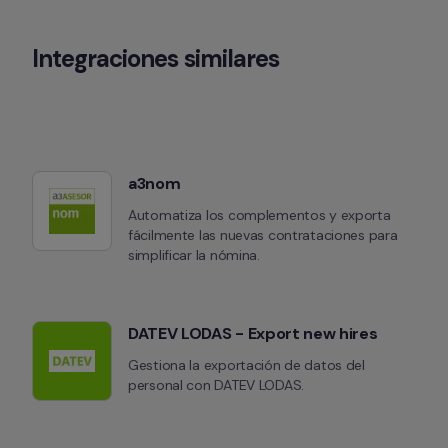
Integraciones similares
a3nom
Automatiza los complementos y exporta 
fácilmente las nuevas contrataciones para 
simplificar la nómina.
DATEV LODAS - Export new hires
Gestiona la exportación de datos del 
personal con DATEV LODAS.