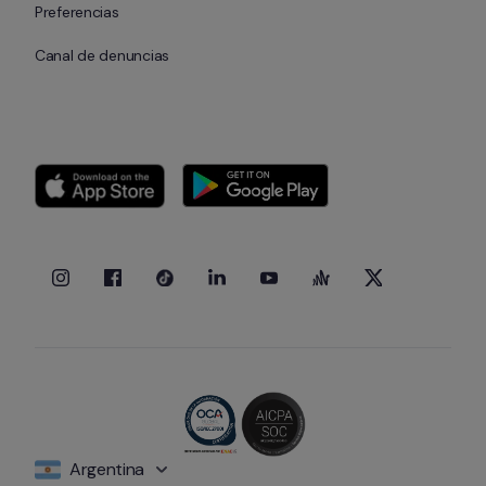
Preferencias
Canal de denuncias
Argentina