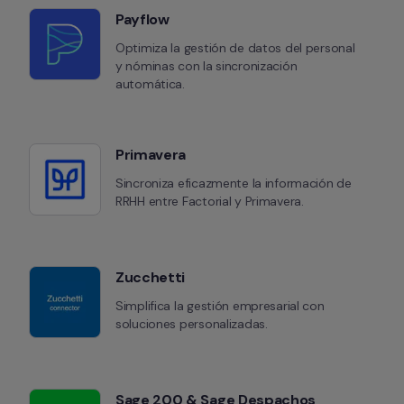
Payflow
Optimiza la gestión de datos del personal 
y nóminas con la sincronización 
automática.
Primavera
Sincroniza eficazmente la información de 
RRHH entre Factorial y Primavera.
Zucchetti
Simplifica la gestión empresarial con 
soluciones personalizadas.
Sage 200 & Sage Despachos