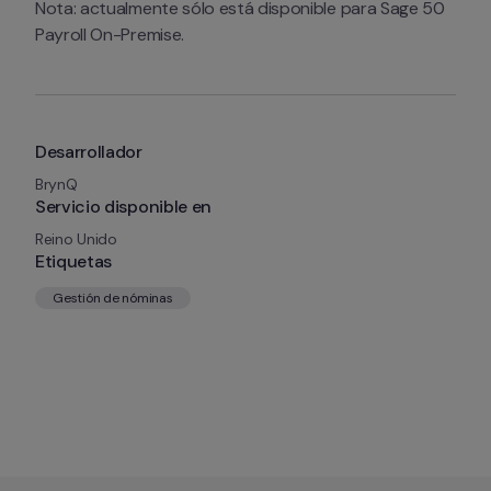
Nota: actualmente sólo está disponible para Sage 50 
Payroll On-Premise.
Desarrollador
BrynQ
Servicio disponible en
Reino Unido
Etiquetas
Gestión de nóminas