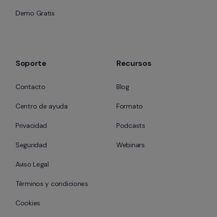
Demo Gratis
Soporte
Recursos
Contacto
Blog
Centro de ayuda
Formato
Privacidad
Podcasts
Seguridad
Webinars
Aviso Legal
Términos y condiciones
Cookies