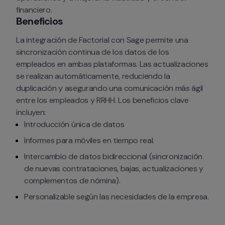
financiero.
Beneficios
La integración de Factorial con Sage permite una 
sincronización continua de los datos de los 
empleados en ambas plataformas. Las actualizaciones 
se realizan automáticamente, reduciendo la 
duplicación y asegurando una comunicación más ágil 
entre los empleados y RRHH. Los beneficios clave 
incluyen:
Introducción única de datos
Informes para móviles en tiempo real.
Intercambio de datos bidireccional (sincronización 
de nuevas contrataciones, bajas, actualizaciones y 
complementos de nómina).
Personalizable según las necesidades de la empresa.