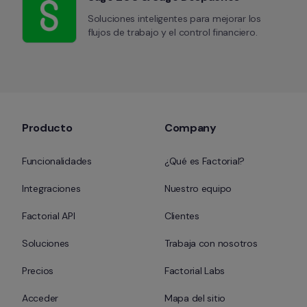
Soluciones inteligentes para mejorar los 
flujos de trabajo y el control financiero.
Producto
Company
Funcionalidades
¿Qué es Factorial?
Integraciones
Nuestro equipo
Factorial API
Clientes
Soluciones
Trabaja con nosotros
Precios
Factorial Labs
Acceder
Mapa del sitio