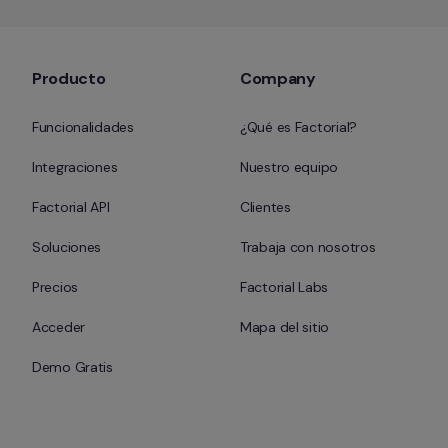
Producto
Company
Funcionalidades
¿Qué es Factorial?
Integraciones
Nuestro equipo
Factorial API
Clientes
Soluciones
Trabaja con nosotros
Precios
Factorial Labs
Acceder
Mapa del sitio
Demo Gratis