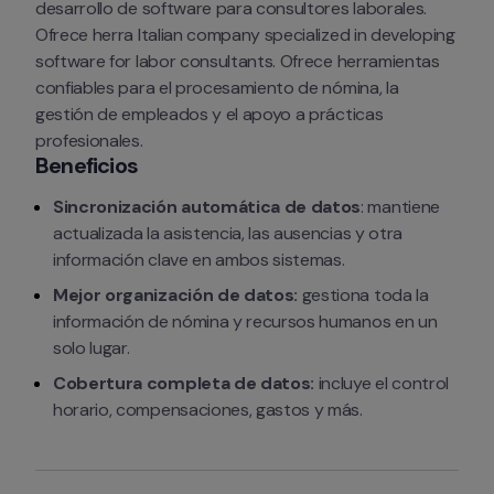
desarrollo de software para consultores laborales. 
Ofrece herra Italian company specialized in developing 
software for labor consultants. Ofrece herramientas 
confiables para el procesamiento de nómina, la 
gestión de empleados y el apoyo a prácticas 
profesionales.
Beneficios
Sincronización automática de datos
: mantiene 
actualizada la asistencia, las ausencias y otra 
información clave en ambos sistemas.
Mejor organización de datos:
 gestiona toda la 
información de nómina y recursos humanos en un 
solo lugar.
Cobertura completa de datos: 
incluye el control 
horario, compensaciones, gastos y más.