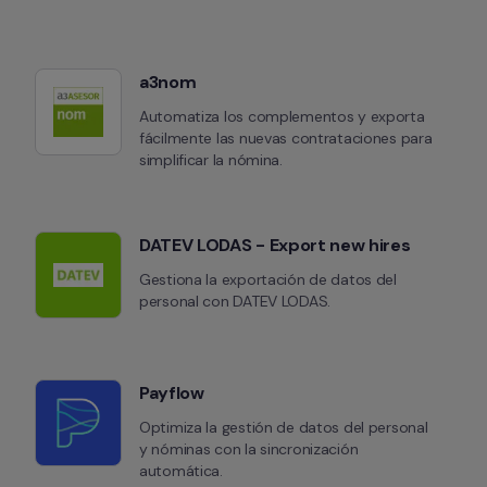
a3nom
Automatiza los complementos y exporta 
fácilmente las nuevas contrataciones para 
simplificar la nómina.
DATEV LODAS - Export new hires
Gestiona la exportación de datos del 
personal con DATEV LODAS.
Payflow
Optimiza la gestión de datos del personal 
y nóminas con la sincronización 
automática.