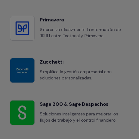
Primavera
Sincroniza eficazmente la información de 
RRHH entre Factorial y Primavera.
Zucchetti
Simplifica la gestión empresarial con 
soluciones personalizadas.
Sage 200 & Sage Despachos
Soluciones inteligentes para mejorar los 
flujos de trabajo y el control financiero.