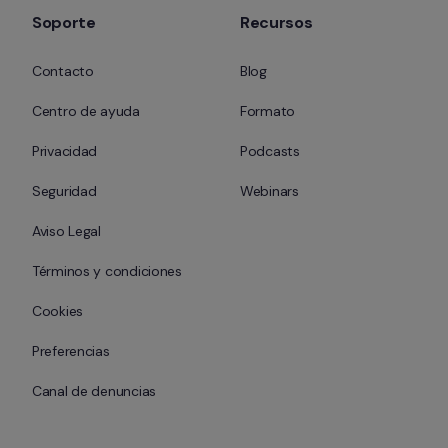
Soporte
Recursos
Contacto
Blog
Centro de ayuda
Formato
Privacidad
Podcasts
Seguridad
Webinars
Aviso Legal
Términos y condiciones
Cookies
Preferencias
Canal de denuncias