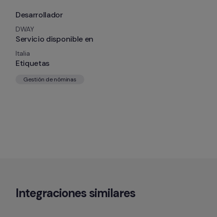
Desarrollador
DWAY
Servicio disponible en
Italia
Etiquetas
Gestión de nóminas
Integraciones similares