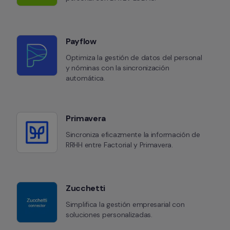
Payflow
Optimiza la gestión de datos del personal 
y nóminas con la sincronización 
automática.
Primavera
Sincroniza eficazmente la información de 
RRHH entre Factorial y Primavera.
Zucchetti
Simplifica la gestión empresarial con 
soluciones personalizadas.