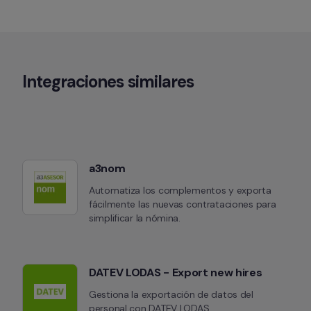
Integraciones similares
a3nom
Automatiza los complementos y exporta 
fácilmente las nuevas contrataciones para 
simplificar la nómina.
DATEV LODAS - Export new hires
Gestiona la exportación de datos del 
personal con DATEV LODAS.