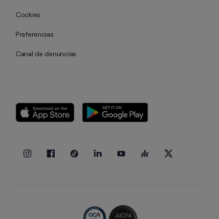
Cookies
Preferencias
Canal de denuncias