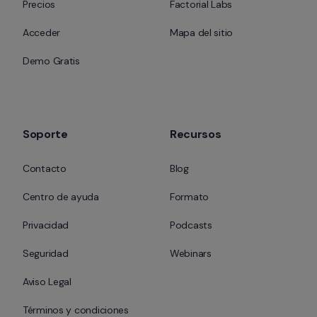
Precios
Factorial Labs
Acceder
Mapa del sitio
Demo Gratis
Soporte
Recursos
Contacto
Blog
Centro de ayuda
Formato
Privacidad
Podcasts
Seguridad
Webinars
Aviso Legal
Términos y condiciones