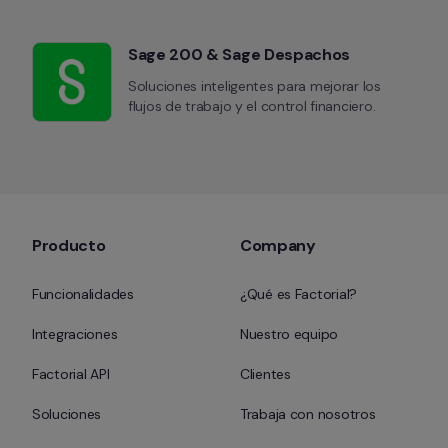
Sage 200 & Sage Despachos
Soluciones inteligentes para mejorar los 
flujos de trabajo y el control financiero.
Producto
Company
Funcionalidades
¿Qué es Factorial?
Integraciones
Nuestro equipo
Factorial API
Clientes
Soluciones
Trabaja con nosotros