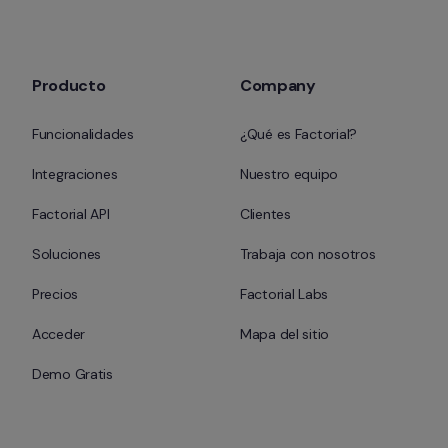
Producto
Company
Funcionalidades
¿Qué es Factorial?
Integraciones
Nuestro equipo
Factorial API
Clientes
Soluciones
Trabaja con nosotros
Precios
Factorial Labs
Acceder
Mapa del sitio
Demo Gratis