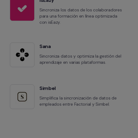
isEazy
Sincroniza los datos de los colaboradores 
para una formación en línea optimizada 
con isEazy.
Sana
Sincroniza datos y optimiza la gestión del 
aprendizaje en varias plataformas.
Simbel
Simplifica la sincronización de datos de 
empleados entre Factorial y Simbel.