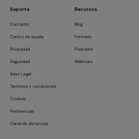
Soporte
Recursos
Contacto
Blog
Centro de ayuda
Formato
Privacidad
Podcasts
Seguridad
Webinars
Aviso Legal
Términos y condiciones
Cookies
Preferencias
Canal de denuncias