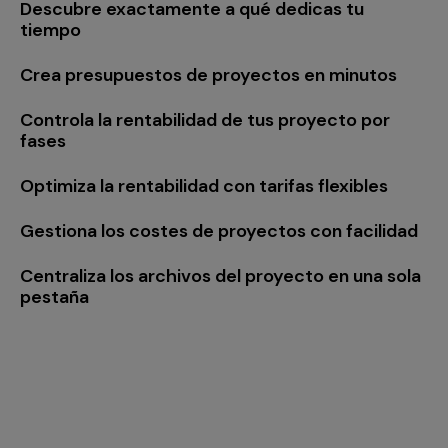
Descubre exactamente a qué dedicas tu
tiempo
Crea presupuestos de proyectos en minutos
Controla la rentabilidad de tus proyecto por
fases
Optimiza la rentabilidad con tarifas flexibles
Gestiona los costes de proyectos con facilidad
Centraliza los archivos del proyecto en una sola
pestaña