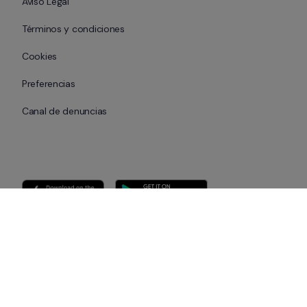
Aviso Legal
Términos y condiciones
Cookies
Preferencias
Canal de denuncias