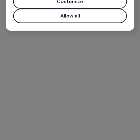
Customize
Allow all