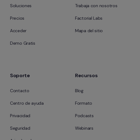
Soluciones
Trabaja con nosotros
Precios
Factorial Labs
Acceder
Mapa del sitio
Demo Gratis
Soporte
Recursos
Contacto
Blog
Centro de ayuda
Formato
Privacidad
Podcasts
Seguridad
Webinars