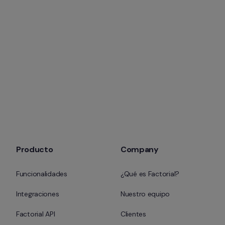
Producto
Company
Funcionalidades
¿Qué es Factorial?
Integraciones
Nuestro equipo
Factorial API
Clientes