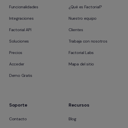
Funcionalidades
¿Qué es Factorial?
Integraciones
Nuestro equipo
Factorial API
Clientes
Soluciones
Trabaja con nosotros
Precios
Factorial Labs
Acceder
Mapa del sitio
Demo Gratis
Soporte
Recursos
Contacto
Blog