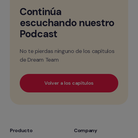
Continúa 
escuchando nuestro 
Podcast
No te pierdas ninguno de los capítulos 
de Dream Team
Volver a los capítulos
Producto
Company