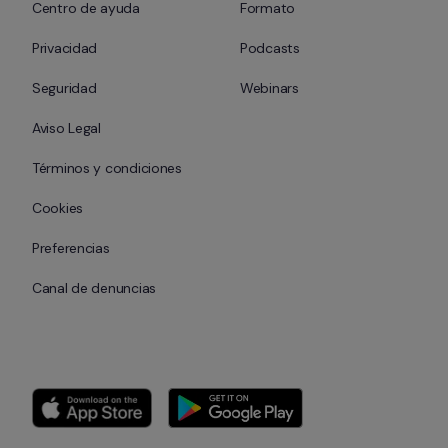
Centro de ayuda
Formato
Privacidad
Podcasts
Seguridad
Webinars
Aviso Legal
Términos y condiciones
Cookies
Preferencias
Canal de denuncias