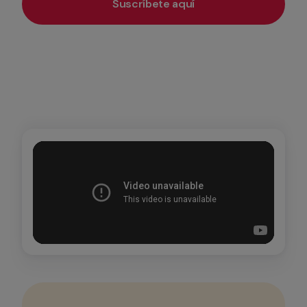
Suscríbete aquí