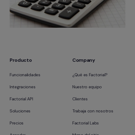
Producto
Company
Funcionalidades
¿Qué es Factorial?
Integraciones
Nuestro equipo
Factorial API
Clientes
Soluciones
Trabaja con nosotros
Precios
Factorial Labs