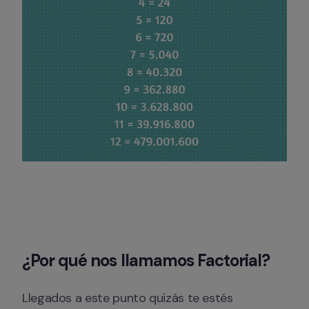
¿Por qué nos llamamos Factorial?
Llegados a este punto quizás te estés 