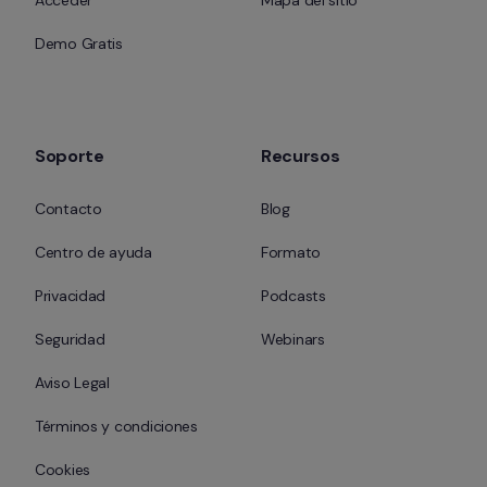
Acceder
Mapa del sitio
Demo Gratis
Soporte
Recursos
Contacto
Blog
Centro de ayuda
Formato
Privacidad
Podcasts
Seguridad
Webinars
Aviso Legal
Términos y condiciones
Cookies