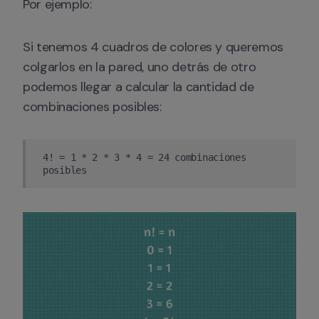
Por ejemplo:
Si tenemos 4 cuadros de colores y queremos 
colgarlos en la pared, uno detrás de otro 
podemos llegar a calcular la cantidad de 
combinaciones posibles:
4! = 1 * 2 * 3 * 4 = 24 combinaciones
posibles