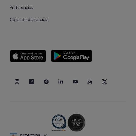
Preferencias
Canal de denuncias
Argentina