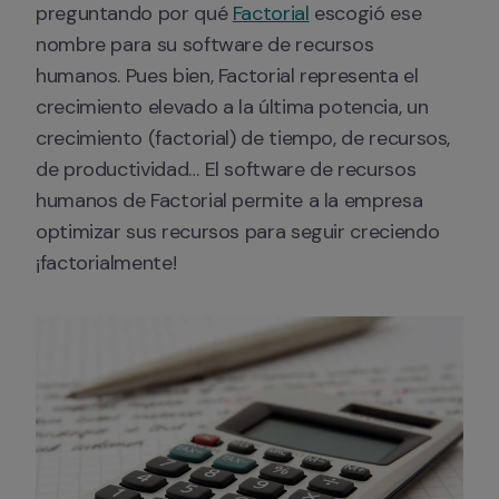
preguntando por qué 
Factorial
 escogió ese 
nombre para su software de recursos 
humanos. Pues bien, Factorial representa el 
crecimiento elevado a la última potencia, un 
crecimiento (factorial) de tiempo, de recursos, 
de productividad… El software de recursos 
humanos de Factorial permite a la empresa 
optimizar sus recursos para seguir creciendo 
¡factorialmente!