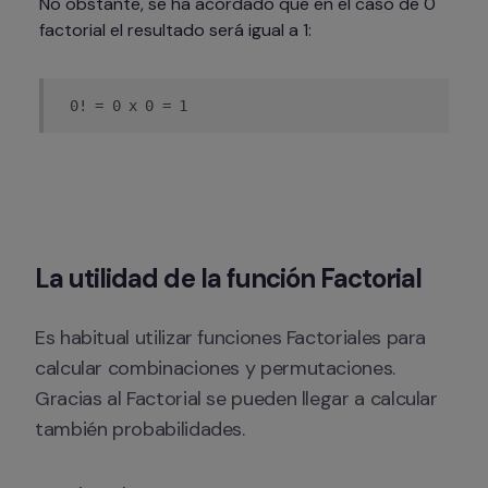
No obstante, se ha acordado que en el caso de 0 
factorial el resultado será igual a 1:
0! = 0 x 0 = 1
La utilidad de la función Factorial
Es habitual utilizar funciones Factoriales para 
calcular combinaciones y permutaciones. 
Gracias al Factorial se pueden llegar a calcular 
también probabilidades.