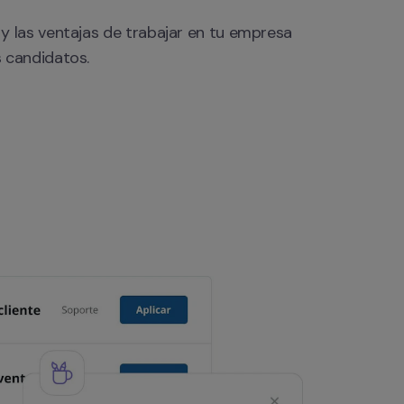
y las ventajas de trabajar en tu empresa 
s candidatos.