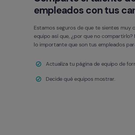
empleados con tus ca
Estamos seguros de que te sientes muy org
equipo así que, ¿por que no compartirlo? 
lo importante que son tus empleados para
Actualiza tu página de equipo de fo
Decide qué equipos mostrar.