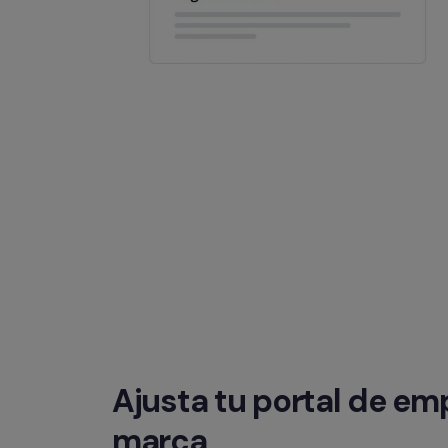
Ajusta tu portal de emp
marca