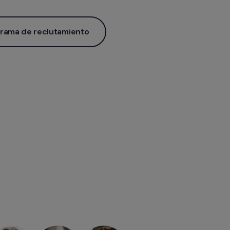
grama de reclutamiento