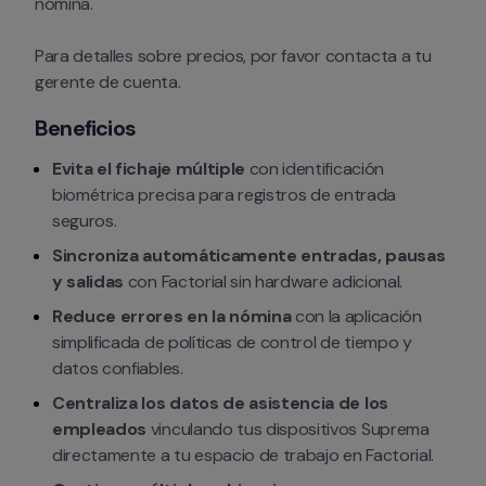
nómina.
Para detalles sobre precios, por favor contacta a tu 
gerente de cuenta.
Beneficios
Evita el fichaje múltiple
 con identificación 
biométrica precisa para registros de entrada 
seguros.
Sincroniza automáticamente entradas, pausas 
y salidas
 con Factorial sin hardware adicional.
Reduce errores en la nómina
 con la aplicación 
simplificada de políticas de control de tiempo y 
datos confiables.
Centraliza los datos de asistencia de los 
empleados
 vinculando tus dispositivos Suprema 
directamente a tu espacio de trabajo en Factorial.