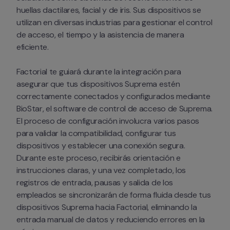
huellas dactilares, facial y de iris. Sus dispositivos se 
utilizan en diversas industrias para gestionar el control 
de acceso, el tiempo y la asistencia de manera 
eficiente.
Factorial te guiará durante la integración para 
asegurar que tus dispositivos Suprema estén 
correctamente conectados y configurados mediante 
BioStar, el software de control de acceso de Suprema. 
El proceso de configuración involucra varios pasos 
para validar la compatibilidad, configurar tus 
dispositivos y establecer una conexión segura. 
Durante este proceso, recibirás orientación e 
instrucciones claras, y una vez completado, los 
registros de entrada, pausas y salida de los 
empleados se sincronizarán de forma fluida desde tus 
dispositivos Suprema hacia Factorial, eliminando la 
entrada manual de datos y reduciendo errores en la 