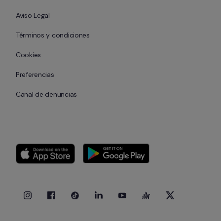
Aviso Legal
Términos y condiciones
Cookies
Preferencias
Canal de denuncias