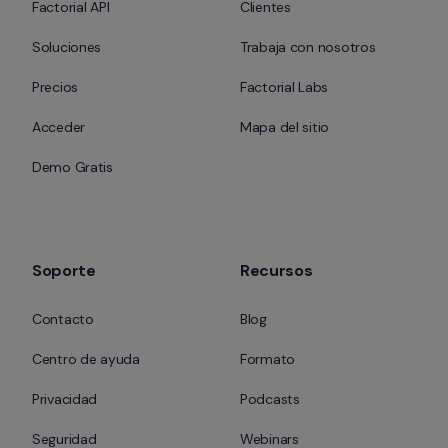
Factorial API
Clientes
Soluciones
Trabaja con nosotros
Precios
Factorial Labs
Acceder
Mapa del sitio
Demo Gratis
Soporte
Recursos
Contacto
Blog
Centro de ayuda
Formato
Privacidad
Podcasts
Seguridad
Webinars