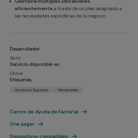
Gestiona múltiples ubicaciones 
eficientemente
 a través de un plan adaptado a 
las necesidades específicas de tu negocio.
Desarrollador
Xiptic
Servicio disponible en
Global
Etiquetas
Accesos y Espacios
Destacadas
Centro de Ayuda de Factorial
One pager
Dispositivos compatibles