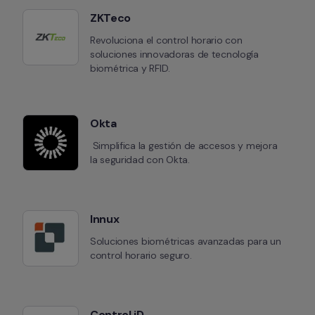
ZKTeco
Revoluciona el control horario con 
soluciones innovadoras de tecnología 
biométrica y RFID.
Okta
 Simplifica la gestión de accesos y mejora 
la seguridad con Okta.
Innux
Soluciones biométricas avanzadas para un 
control horario seguro.
Control iD