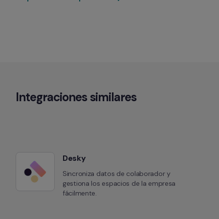
Integraciones similares
Desky
Sincroniza datos de colaborador y 
gestiona los espacios de la empresa 
fácilmente.