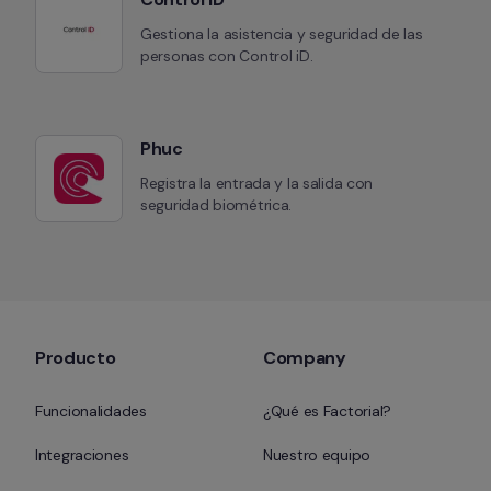
Gestiona la asistencia y seguridad de las 
personas con Control iD.
Phuc
Registra la entrada y la salida con 
seguridad biométrica.
Producto
Company
Funcionalidades
¿Qué es Factorial?
Integraciones
Nuestro equipo