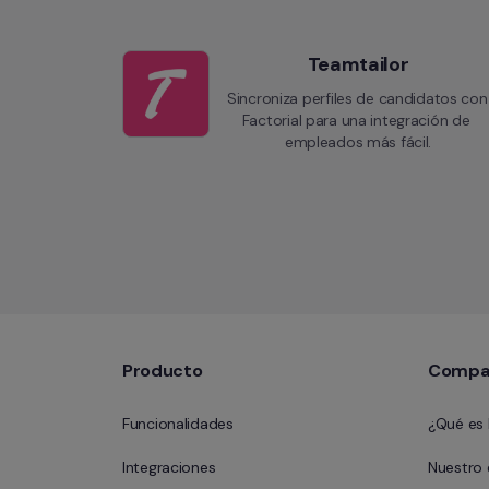
Teamtailor
Sincroniza perfiles de candidatos con 
Factorial para una integración de 
empleados más fácil.
Producto
Compa
Funcionalidades
¿Qué es 
Integraciones
Nuestro