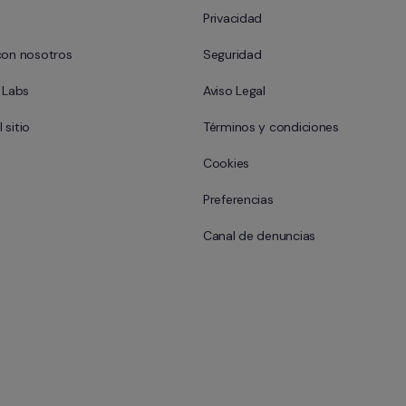
Privacidad
con nosotros
Seguridad
l Labs
Aviso Legal
 sitio
Términos y condiciones
Cookies
Preferencias
Canal de denuncias