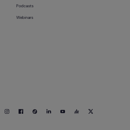
Podcasts
Webinars