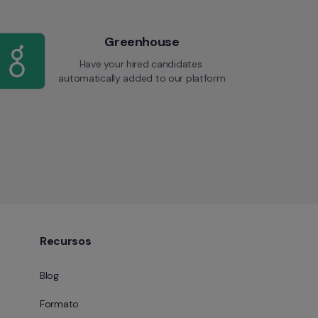
Greenhouse
Have your hired candidates 
automatically added to our platform
Recursos
Blog
Formato