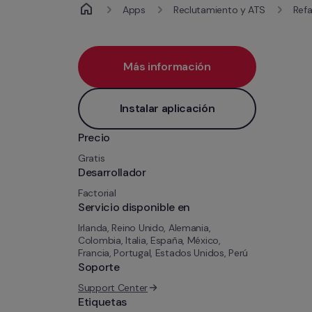
Apps
Reclutamiento y ATS
Ref
Más información
Instalar aplicación
Precio
Gratis
Desarrollador
Factorial
Servicio disponible en
Irlanda, Reino Unido, Alemania, 
Colombia, Italia, España, México, 
Francia, Portugal, Estados Unidos, Perú
Soporte
Support Center
Etiquetas