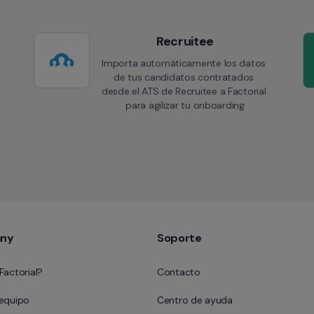
Recruitee
Importa automáticamente los datos 
de tus candidatos contratados 
desde el ATS de Recruitee a Factorial 
para agilizar tu onboarding
ny
Soporte
Factorial?
Contacto
 equipo
Centro de ayuda