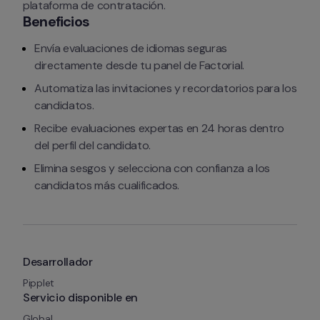
plataforma de contratación.
Beneficios
Envía evaluaciones de idiomas seguras 
directamente desde tu panel de Factorial.
Automatiza las invitaciones y recordatorios para los 
candidatos.
Recibe evaluaciones expertas en 24 horas dentro 
del perfil del candidato.
Elimina sesgos y selecciona con confianza a los 
candidatos más cualificados.
Desarrollador
Pipplet
Servicio disponible en
Global