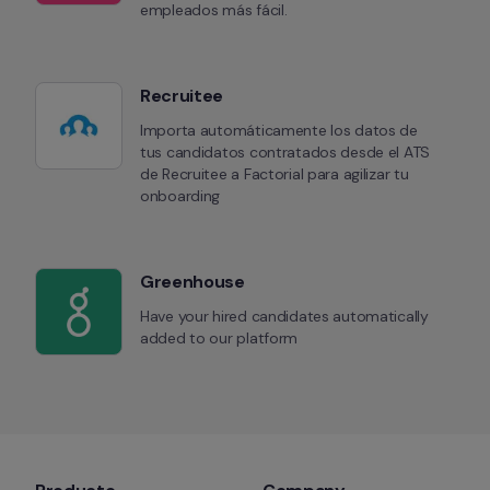
empleados más fácil.
Recruitee
Importa automáticamente los datos de 
tus candidatos contratados desde el ATS 
de Recruitee a Factorial para agilizar tu 
onboarding
Greenhouse
Have your hired candidates automatically 
added to our platform