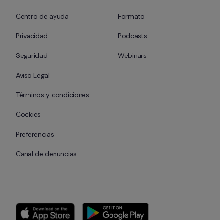
Centro de ayuda
Formato
Privacidad
Podcasts
Seguridad
Webinars
Aviso Legal
Términos y condiciones
Cookies
Preferencias
Canal de denuncias