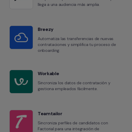
llega a una audiencia más amplia.
Breezy
Automatiza las transferencias de nuevas 
contrataciones y simplifica tu proceso de 
onboarding.
Workable
Sincroniza los datos de contratación y 
gestiona empleados fácilmente.
Teamtailor
Sincroniza perfiles de candidatos con 
Factorial para una integración de 