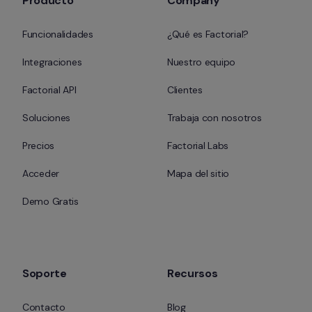
Producto
Company
Funcionalidades
¿Qué es Factorial?
Integraciones
Nuestro equipo
Factorial API
Clientes
Soluciones
Trabaja con nosotros
Precios
Factorial Labs
Acceder
Mapa del sitio
Demo Gratis
Soporte
Recursos
Contacto
Blog