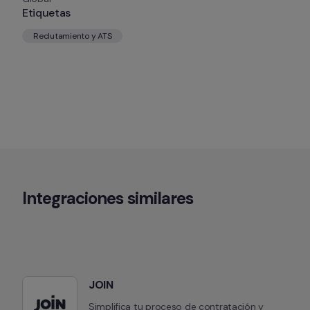
Etiquetas
Reclutamiento y ATS
Integraciones similares
JOIN
Simplifica tu proceso de contratación y 