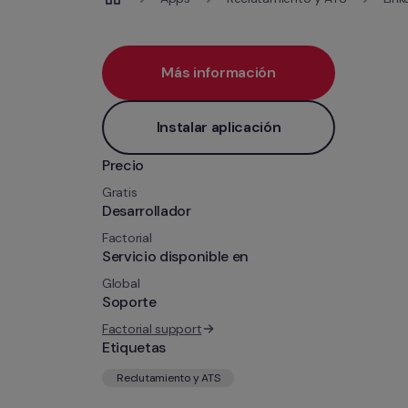
Más información
Instalar aplicación
Precio
Gratis
Desarrollador
Factorial
Servicio disponible en
Global
Soporte
Factorial support
Etiquetas
Reclutamiento y ATS