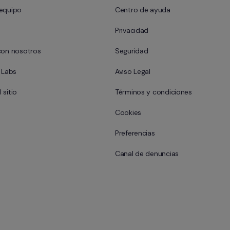
 equipo
Centro de ayuda
Privacidad
con nosotros
Seguridad
l Labs
Aviso Legal
 sitio
Términos y condiciones
Cookies
Preferencias
Canal de denuncias