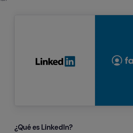
¿Qué es LinkedIn?