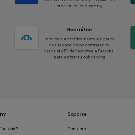
proceso de onboarding.
Recruitee
Importa automáticamente los datos 
de tus candidatos contratados 
desde el ATS de Recruitee a Factorial 
para agilizar tu onboarding
ny
Soporte
Factorial?
Contacto