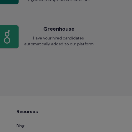
Greenhouse
Have your hired candidates 
automatically added to our platform
Recursos
Blog