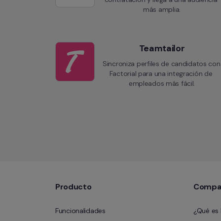
más amplia.
Teamtailor
Sincroniza perfiles de candidatos con 
Factorial para una integración de 
empleados más fácil.
Producto
Compa
Funcionalidades
¿Qué es 