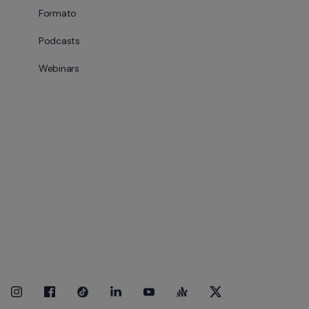
Formato
Podcasts
Webinars