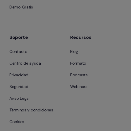
Demo Gratis
Soporte
Recursos
Contacto
Blog
Centro de ayuda
Formato
Privacidad
Podcasts
Seguridad
Webinars
Aviso Legal
Términos y condiciones
Cookies