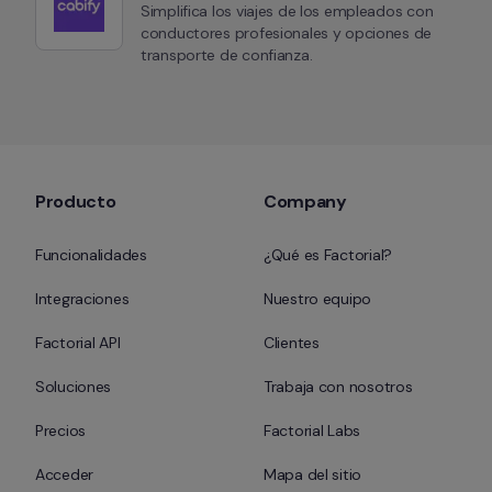
Simplifica los viajes de los empleados con 
conductores profesionales y opciones de 
transporte de confianza.
Producto
Company
Funcionalidades
¿Qué es Factorial?
Integraciones
Nuestro equipo
Factorial API
Clientes
Soluciones
Trabaja con nosotros
Precios
Factorial Labs
Acceder
Mapa del sitio