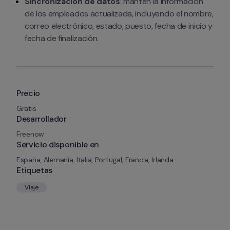
Sincronización de datos
: mantén la información 
de los empleados actualizada, incluyendo el nombre, 
correo electrónico, estado, puesto, fecha de inicio y 
fecha de finalización.
Precio
Gratis
Desarrollador
Freenow
Servicio disponible en
España, Alemania, Italia, Portugal, Francia, Irlanda
Etiquetas
Viaje