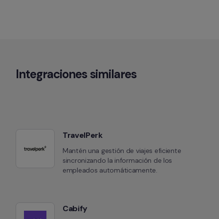
Integraciones similares
TravelPerk
Mantén una gestión de viajes eficiente 
sincronizando la información de los 
empleados automáticamente.
Cabify