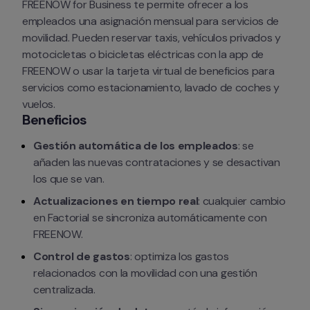
FREENOW for Business te permite ofrecer a los 
empleados una asignación mensual para servicios de 
movilidad. Pueden reservar taxis, vehículos privados y 
motocicletas o bicicletas eléctricas con la app de 
FREENOW o usar la tarjeta virtual de beneficios para 
servicios como estacionamiento, lavado de coches y 
vuelos.
Beneficios
Gestión automática de los empleados
: se 
añaden las nuevas contrataciones y se desactivan 
los que se van.
Actualizaciones en tiempo real
: cualquier cambio 
en Factorial se sincroniza automáticamente con 
FREENOW.
Control de gastos
: optimiza los gastos 
relacionados con la movilidad con una gestión 
centralizada.