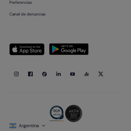
Preferencias
Canal de denuncias
Argentina