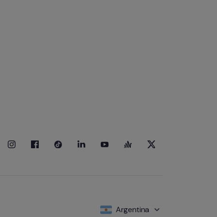
Argentina