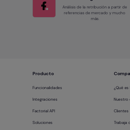
Análisis de la retribución a partir de 
referencias de mercado y mucho 
más.
Producto
Compa
Funcionalidades
¿Qué es 
Integraciones
Nuestro
Factorial API
Clientes
Soluciones
Trabaja 