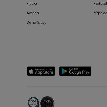
Precios
Factoria
Acceder
Mapa del
Demo Gratis