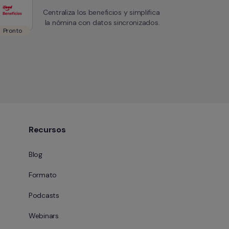
Centraliza los beneficios y simplifica 
la nómina con datos sincronizados.
Pronto
Recursos
Blog
Formato
Podcasts
Webinars