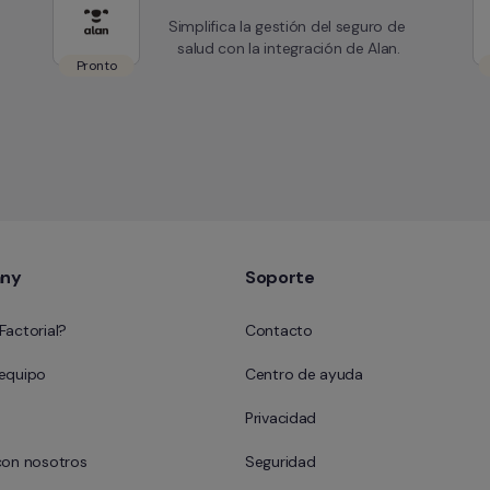
Simplifica la gestión del seguro de 
salud con la integración de Alan.
Pronto
ny
Soporte
Factorial?
Contacto
 equipo
Centro de ayuda
Privacidad
con nosotros
Seguridad