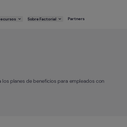
Partners
Recursos
Sobre Factorial
a los planes de beneficios para empleados con 