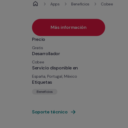
Apps
Beneficios
Cobee
Más información
Precio
Gratis
Desarrollador
Cobee
Servicio disponible en
España, Portugal, México
Etiquetas
Beneficios
Soporte técnico