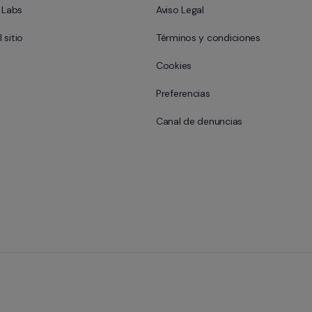
l Labs
Aviso Legal
 sitio
Términos y condiciones
Cookies
Preferencias
Canal de denuncias