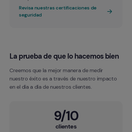
Revisa nuestras certificaciones de 
seguridad
La prueba de que lo hacemos bien
Creemos que la mejor manera de medir 
nuestro éxito es a través de nuestro impacto 
en el día a día de nuestros clientes.
9/10
clientes