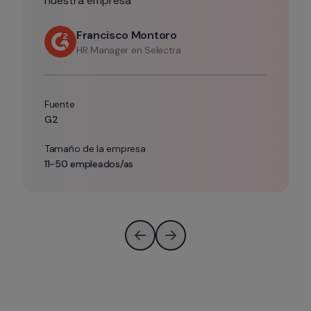
nuestra empresa”
Francisco Montoro
HR Manager en Selectra
Fuente
G2
Tamaño de la empresa
11-50 empleados/as