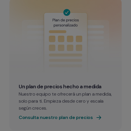
Un plan de precios hecho a medida
Nuestro equipo te ofrecerá un plan a medida, 
solo para ti. Empieza desde cero y escala 
según creces.
Consulta nuestro plan de precios