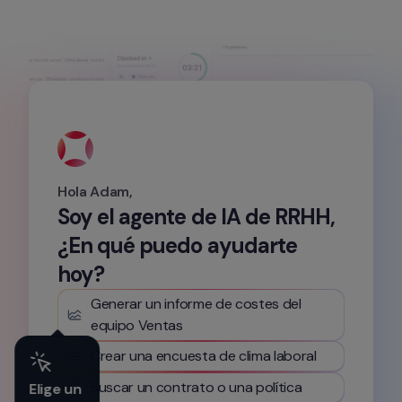
Hola Adam,
Soy el agente de IA de RRHH, 
¿En qué puedo ayudarte 
hoy?
Generar un informe de costes del 
equipo Ventas
Crear una encuesta de clima laboral
Buscar un contrato o una política
Elige un 