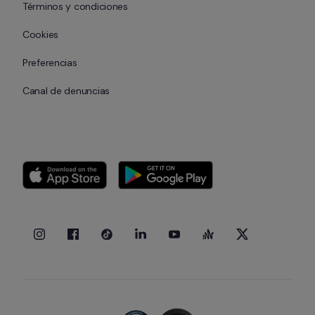
Términos y condiciones
Cookies
Preferencias
Canal de denuncias