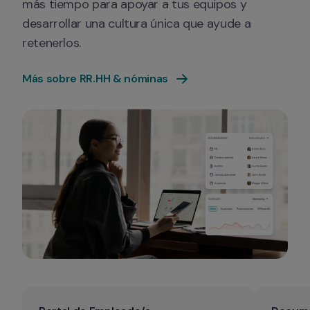
más tiempo para apoyar a tus equipos y 
desarrollar una cultura única que ayude a 
retenerlos.
Más sobre RR.HH & nóminas