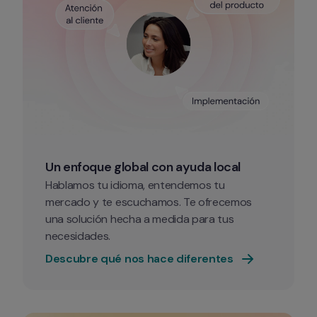
Un enfoque global con ayuda local
Hablamos tu idioma, entendemos tu 
mercado y te escuchamos. Te ofrecemos 
una solución hecha a medida para tus 
necesidades. 
Descubre qué nos hace diferentes