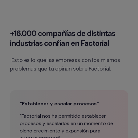
+16.000 compañías de distintas 
industrias confían en Factorial
 Esto es lo que las empresas con los mismos 
problemas que tú opinan sobre Factorial.
“Establecer y escalar procesos”
“Factorial nos ha permitido establecer 
procesos y escalarlos en un momento de 
pleno crecimiento y expansión para 