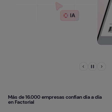
Más de 16.000 empresas confían día a día 
en Factorial