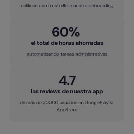
califican con 5 estrellas nuestro onboarding
60% 
el total de horas ahorradas
automatizando tareas administrativas
4.7
las reviews de nuestra app
de más de 30.000 usuarios en GooglePlay & 
AppStore