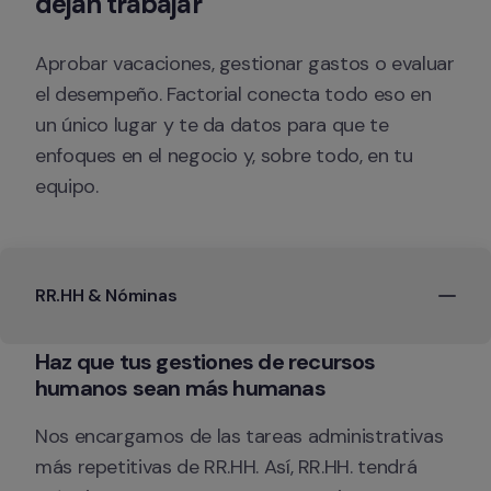
dejan trabajar 
Aprobar vacaciones, gestionar gastos o evaluar 
el desempeño. Factorial conecta todo eso en 
un único lugar y te da datos para que te 
enfoques en el negocio y, sobre todo, en tu 
equipo.
RR.HH & Nóminas
Haz que tus gestiones de recursos 
Nos encargamos de las tareas administrativas 
más repetitivas de RR.HH. Así, RR.HH. tendrá 