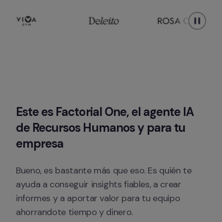
Este es Factorial One, el agente IA 
de Recursos Humanos y para tu 
empresa
Bueno, es bastante más que eso. Es quién te 
ayuda a conseguir insights fiables, a crear 
informes y a aportar valor para tu equipo 
ahorrandote tiempo y dinero.