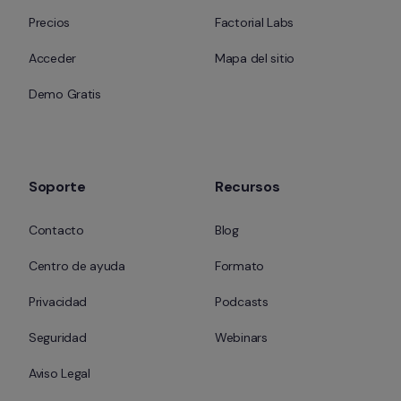
Precios
Factorial Labs
Acceder
Mapa del sitio
Demo Gratis
Soporte
Recursos
Contacto
Blog
Centro de ayuda
Formato
Privacidad
Podcasts
Seguridad
Webinars
Aviso Legal