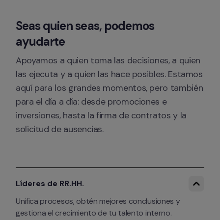
Seas quien seas, podemos 
ayudarte
Apoyamos a quien toma las decisiones, a quien 
las ejecuta y a quien las hace posibles. Estamos 
aquí para los grandes momentos, pero también 
para el día a día: desde promociones e 
inversiones, hasta la firma de contratos y la 
solicitud de ausencias.
Líderes de RR.HH.
Unifica procesos, obtén mejores conclusiones y 
gestiona el crecimiento de tu talento interno.