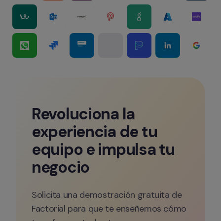
Revoluciona la 
experiencia de tu 
equipo e impulsa tu 
negocio
Solicita una demostración gratuita de 
Factorial para que te enseñemos cómo 