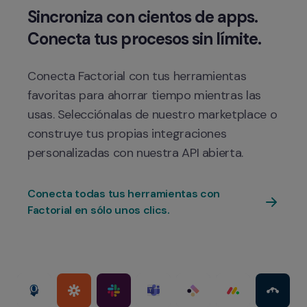
Sincroniza con cientos de apps. 
Conecta Factorial con tus herramientas 
favoritas para ahorrar tiempo mientras las 
usas. Selecciónalas de nuestro marketplace o 
construye tus propias integraciones 
Conecta todas tus herramientas con 
Factorial en sólo unos clics.