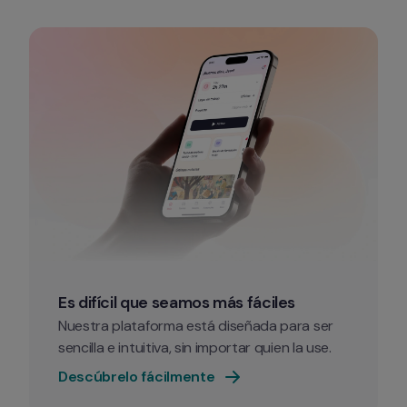
Es difícil que seamos más fáciles
Nuestra plataforma está diseñada para ser 
sencilla e intuitiva, sin importar quien la use.
Descúbrelo fácilmente