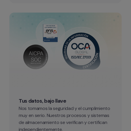
Tus datos, bajo llave
Nos tomamos la seguridad y el cumplimiento 
muy en serio. Nuestros procesos y sistemas 
de almacenamiento se verifican y certifican 
independientemente.