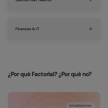
Finanzas & IT
¿Por qué Factorial? ¿Por qué no?