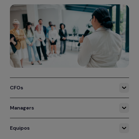
CFOs
Managers
Equipos