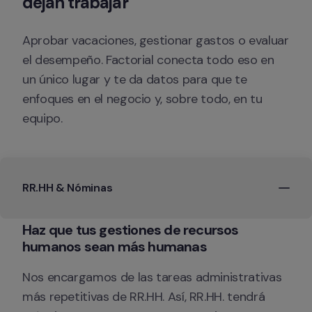
dejan trabajar 
Aprobar vacaciones, gestionar gastos o evaluar 
el desempeño. Factorial conecta todo eso en 
un único lugar y te da datos para que te 
enfoques en el negocio y, sobre todo, en tu 
equipo.
RR.HH & Nóminas
Haz que tus gestiones de recursos 
Nos encargamos de las tareas administrativas 
más repetitivas de RR.HH. Así, RR.HH. tendrá 