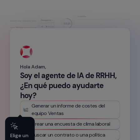
Hola Adam,
Soy el agente de IA de RRHH, 
¿En qué puedo ayudarte 
hoy?
Generar un informe de costes del 
equipo Ventas
Crear una encuesta de clima laboral
Buscar un contrato o una política
Elige un 