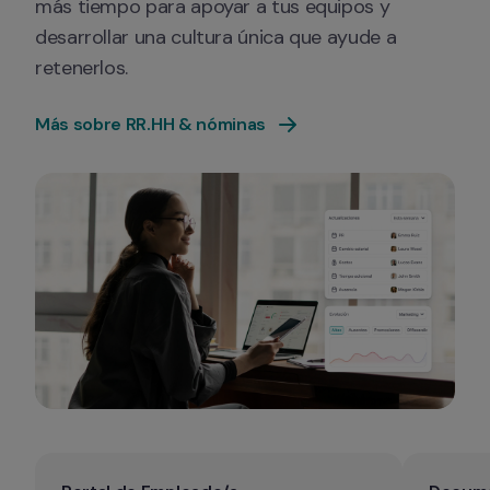
más tiempo para apoyar a tus equipos y 
desarrollar una cultura única que ayude a 
retenerlos.
Más sobre RR.HH & nóminas