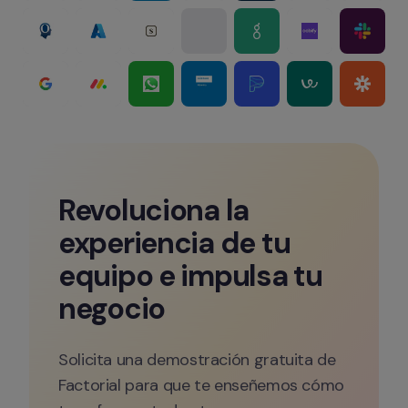
Revoluciona la 
experiencia de tu 
equipo e impulsa tu 
negocio
Solicita una demostración gratuita de 
Factorial para que te enseñemos cómo 