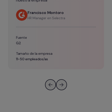
nuestra empresa”
Francisco Montoro
HR Manager en Selectra
Fuente
G2
Tamaño de la empresa
11-50 empleados/as