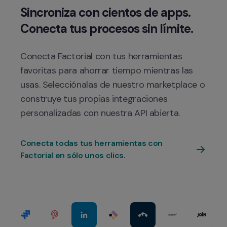
Sincroniza con cientos de apps. 
Conecta Factorial con tus herramientas 
favoritas para ahorrar tiempo mientras las 
usas. Selecciónalas de nuestro marketplace o 
construye tus propias integraciones 
Conecta todas tus herramientas con 
Factorial en sólo unos clics.