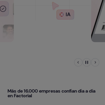
Más de 16.000 empresas confían día a día 
en Factorial