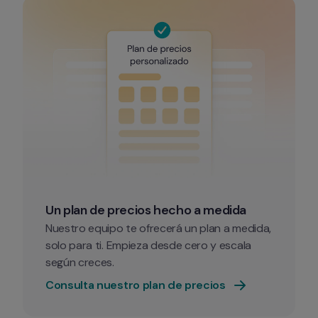
Un plan de precios hecho a medida
Nuestro equipo te ofrecerá un plan a medida, 
solo para ti. Empieza desde cero y escala 
según creces.
Consulta nuestro plan de precios