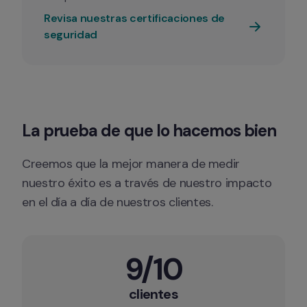
Revisa nuestras certificaciones de 
seguridad
La prueba de que lo hacemos bien
Creemos que la mejor manera de medir 
nuestro éxito es a través de nuestro impacto 
en el día a día de nuestros clientes.
9/10
clientes