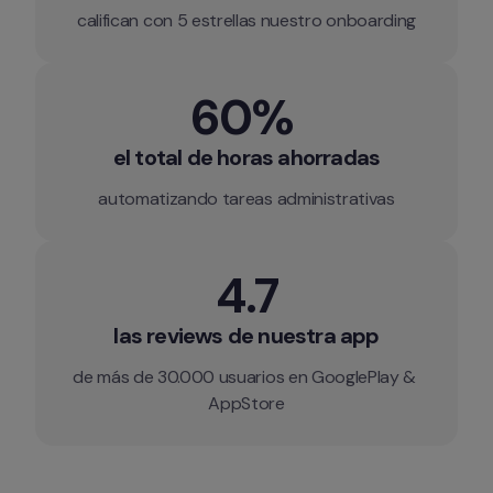
califican con 5 estrellas nuestro onboarding
60% 
el total de horas ahorradas
automatizando tareas administrativas
4.7
las reviews de nuestra app
de más de 30.000 usuarios en GooglePlay & 
AppStore