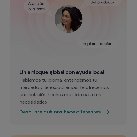
Un enfoque global con ayuda local
Hablamos tu idioma, entendemos tu 
mercado y te escuchamos. Te ofrecemos 
una solución hecha a medida para tus 
necesidades. 
Descubre qué nos hace diferentes