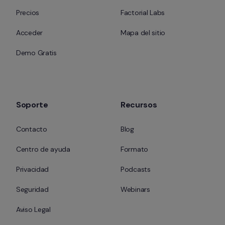
Precios
Factorial Labs
Acceder
Mapa del sitio
Demo Gratis
Soporte
Recursos
Contacto
Blog
Centro de ayuda
Formato
Privacidad
Podcasts
Seguridad
Webinars
Aviso Legal