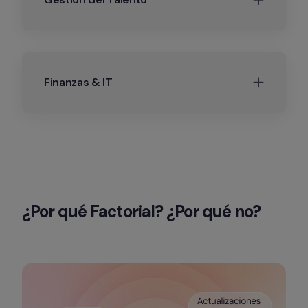
Finanzas & IT
¿Por qué Factorial? ¿Por qué no?