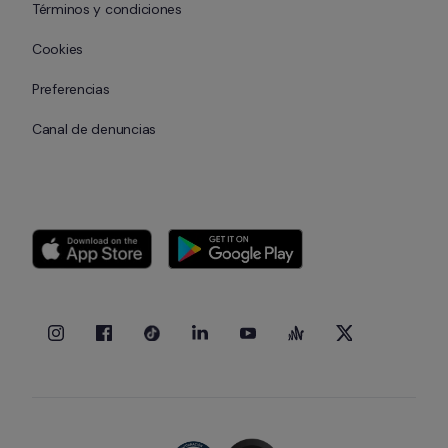
Términos y condiciones
Cookies
Preferencias
Canal de denuncias