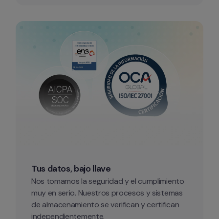
Tus datos, bajo llave
Nos tomamos la seguridad y el cumplimiento 
muy en serio. Nuestros procesos y sistemas 
de almacenamiento se verifican y certifican 
independientemente.