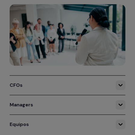
CFOs
Managers
Equipos