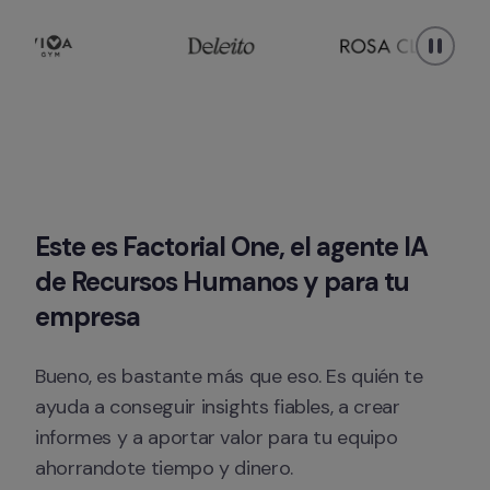
Este es Factorial One, el agente IA 
de Recursos Humanos y para tu 
empresa
Bueno, es bastante más que eso. Es quién te 
ayuda a conseguir insights fiables, a crear 
informes y a aportar valor para tu equipo 
ahorrandote tiempo y dinero.