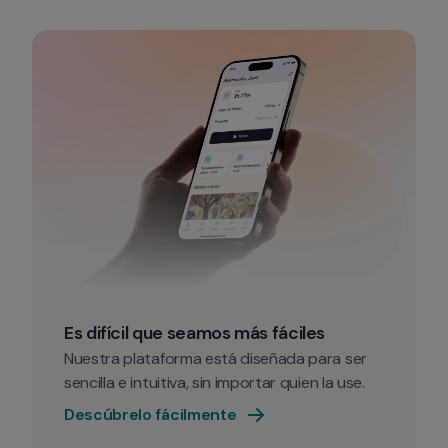
Es difícil que seamos más fáciles
Nuestra plataforma está diseñada para ser 
sencilla e intuitiva, sin importar quien la use.
Descúbrelo fácilmente