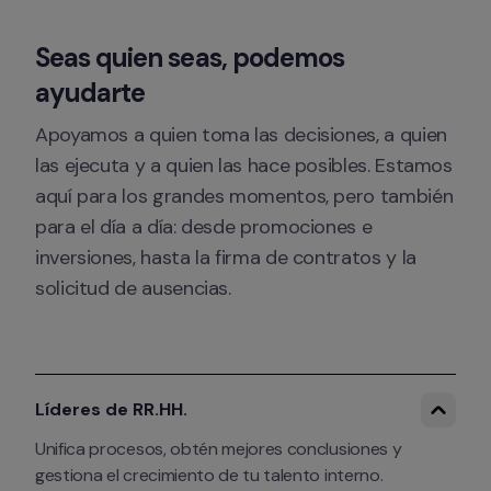
Seas quien seas, podemos 
ayudarte
Apoyamos a quien toma las decisiones, a quien 
las ejecuta y a quien las hace posibles. Estamos 
aquí para los grandes momentos, pero también 
para el día a día: desde promociones e 
inversiones, hasta la firma de contratos y la 
solicitud de ausencias.
Líderes de RR.HH.
Unifica procesos, obtén mejores conclusiones y 
gestiona el crecimiento de tu talento interno.