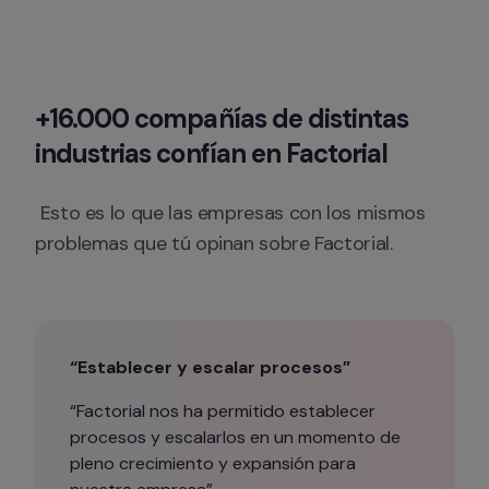
+16.000 compañías de distintas 
industrias confían en Factorial
 Esto es lo que las empresas con los mismos 
problemas que tú opinan sobre Factorial.
“Establecer y escalar procesos”
“Factorial nos ha permitido establecer 
procesos y escalarlos en un momento de 
pleno crecimiento y expansión para 