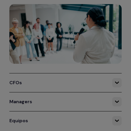
CFOs
Managers
Equipos