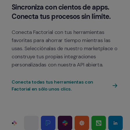
Sincroniza con cientos de apps. 
Conecta Factorial con tus herramientas 
favoritas para ahorrar tiempo mientras las 
usas. Selecciónalas de nuestro marketplace o 
construye tus propias integraciones 
Conecta todas tus herramientas con 
Factorial en sólo unos clics.