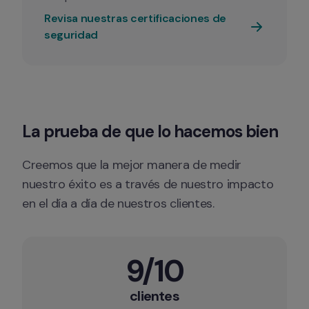
Revisa nuestras certificaciones de 
seguridad
La prueba de que lo hacemos bien
Creemos que la mejor manera de medir 
nuestro éxito es a través de nuestro impacto 
en el día a día de nuestros clientes.
9/10
clientes