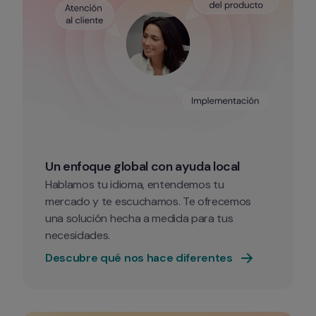
Un enfoque global con ayuda local
Hablamos tu idioma, entendemos tu 
mercado y te escuchamos. Te ofrecemos 
una solución hecha a medida para tus 
necesidades. 
Descubre qué nos hace diferentes