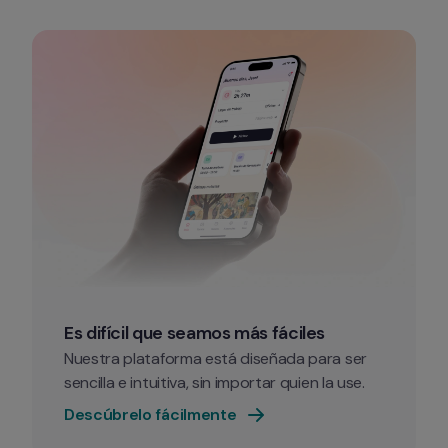
Es difícil que seamos más fáciles
Nuestra plataforma está diseñada para ser 
sencilla e intuitiva, sin importar quien la use.
Descúbrelo fácilmente