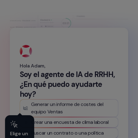
Hola Adam,
Soy el agente de IA de RRHH, 
¿En qué puedo ayudarte 
hoy?
Generar un informe de costes del 
equipo Ventas
Crear una encuesta de clima laboral
Buscar un contrato o una política
Elige un 