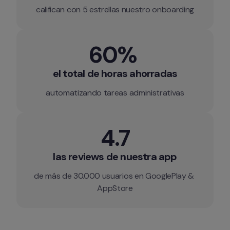
califican con 5 estrellas nuestro onboarding
60% 
el total de horas ahorradas
automatizando tareas administrativas
4.7
las reviews de nuestra app
de más de 30.000 usuarios en GooglePlay & 
AppStore