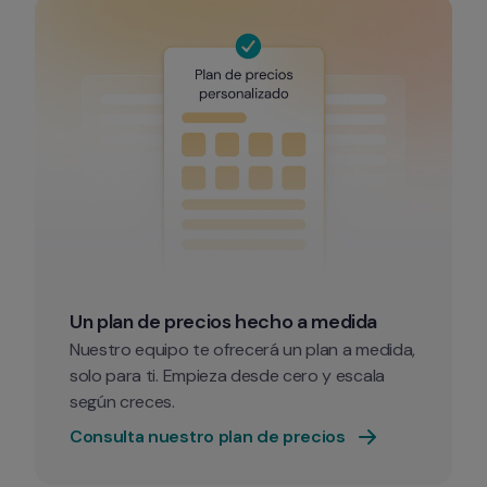
Un plan de precios hecho a medida
Nuestro equipo te ofrecerá un plan a medida, 
solo para ti. Empieza desde cero y escala 
según creces.
Consulta nuestro plan de precios