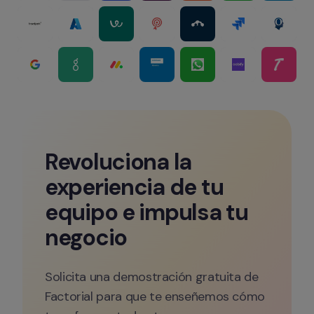
Revoluciona la 
experiencia de tu 
equipo e impulsa tu 
negocio
Solicita una demostración gratuita de 
Factorial para que te enseñemos cómo 