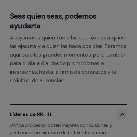
Seas quien seas, podemos 
ayudarte
Apoyamos a quien toma las decisiones, a quien 
las ejecuta y a quien las hace posibles. Estamos 
aquí para los grandes momentos, pero también 
para el día a día: desde promociones e 
inversiones, hasta la firma de contratos y la 
solicitud de ausencias.
Líderes de RR.HH.
Unifica procesos, obtén mejores conclusiones y 
gestiona el crecimiento de tu talento interno.