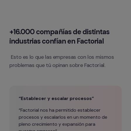
+16.000 compañías de distintas 
industrias confían en Factorial
 Esto es lo que las empresas con los mismos 
problemas que tú opinan sobre Factorial.
“Establecer y escalar procesos”
“Factorial nos ha permitido establecer 
procesos y escalarlos en un momento de 
pleno crecimiento y expansión para 