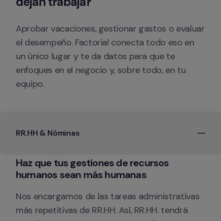
dejan trabajar 
Aprobar vacaciones, gestionar gastos o evaluar 
el desempeño. Factorial conecta todo eso en 
un único lugar y te da datos para que te 
enfoques en el negocio y, sobre todo, en tu 
equipo.
RR.HH & Nóminas
Haz que tus gestiones de recursos 
Nos encargamos de las tareas administrativas 
más repetitivas de RR.HH. Así, RR.HH. tendrá 