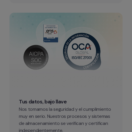
Tus datos, bajo llave
Nos tomamos la seguridad y el cumplimiento 
muy en serio. Nuestros procesos y sistemas 
de almacenamiento se verifican y certifican 
independientemente.