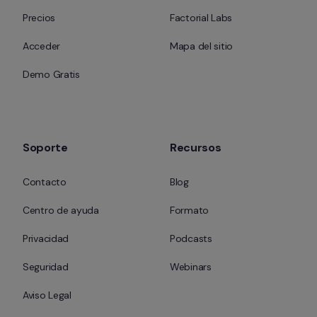
Precios
Factorial Labs
Acceder
Mapa del sitio
Demo Gratis
Soporte
Recursos
Contacto
Blog
Centro de ayuda
Formato
Privacidad
Podcasts
Seguridad
Webinars
Aviso Legal