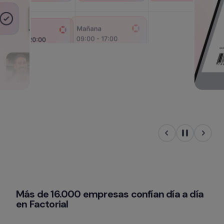
Más de 16.000 empresas confían día a día 
en Factorial