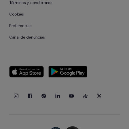
Términos y condiciones
Cookies
Preferencias
Canal de denuncias