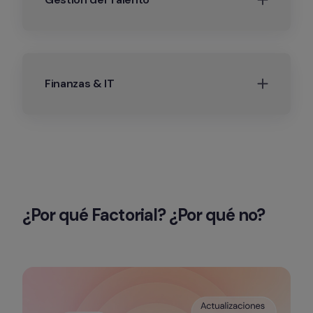
Finanzas & IT
¿Por qué Factorial? ¿Por qué no?