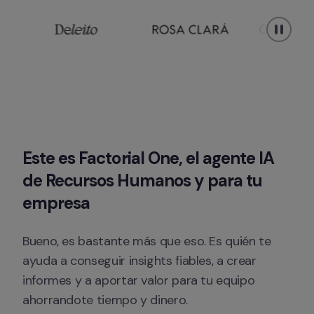
Este es Factorial One, el agente IA 
de Recursos Humanos y para tu 
empresa
Bueno, es bastante más que eso. Es quién te 
ayuda a conseguir insights fiables, a crear 
informes y a aportar valor para tu equipo 
ahorrandote tiempo y dinero.