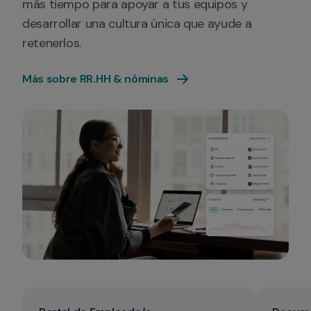
más tiempo para apoyar a tus equipos y 
desarrollar una cultura única que ayude a 
retenerlos.
Más sobre RR.HH & nóminas