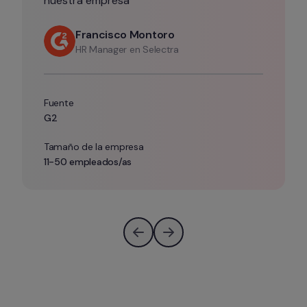
nuestra empresa”
Francisco Montoro
HR Manager en Selectra
Fuente
G2
Tamaño de la empresa
11-50 empleados/as