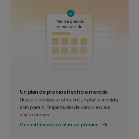
Un plan de precios hecho a medida
Nuestro equipo te ofrecerá un plan a medida, 
solo para ti. Empieza desde cero y escala 
según creces.
Consulta nuestro plan de precios