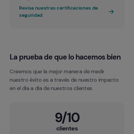
Revisa nuestras certificaciones de 
seguridad
La prueba de que lo hacemos bien
Creemos que la mejor manera de medir 
nuestro éxito es a través de nuestro impacto 
en el día a día de nuestros clientes.
9/10
clientes