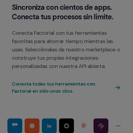
Sincroniza con cientos de apps. 
Conecta Factorial con tus herramientas 
favoritas para ahorrar tiempo mientras las 
usas. Selecciónalas de nuestro marketplace o 
construye tus propias integraciones 
Conecta todas tus herramientas con 
Factorial en sólo unos clics.