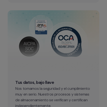
Tus datos, bajo llave
Nos tomamos la seguridad y el cumplimiento 
muy en serio. Nuestros procesos y sistemas 
de almacenamiento se verifican y certifican 
independientemente.