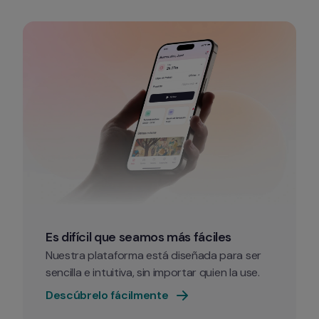
Es difícil que seamos más fáciles
Nuestra plataforma está diseñada para ser 
sencilla e intuitiva, sin importar quien la use.
Descúbrelo fácilmente