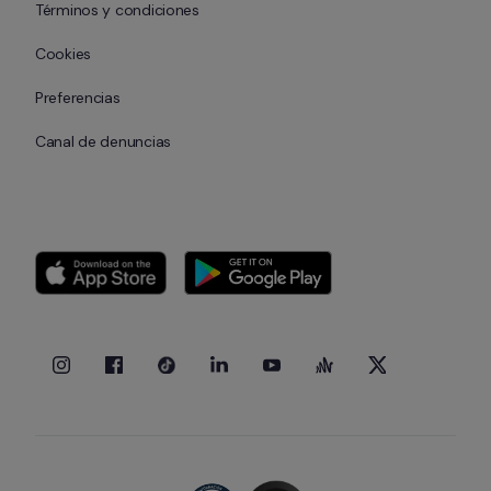
Términos y condiciones
Cookies
Preferencias
Canal de denuncias