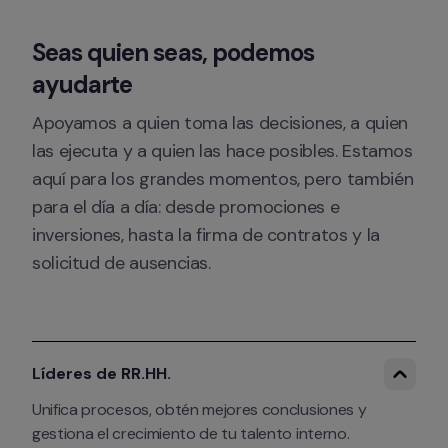
Seas quien seas, podemos 
ayudarte
Apoyamos a quien toma las decisiones, a quien 
las ejecuta y a quien las hace posibles. Estamos 
aquí para los grandes momentos, pero también 
para el día a día: desde promociones e 
inversiones, hasta la firma de contratos y la 
solicitud de ausencias.
Líderes de RR.HH.
Unifica procesos, obtén mejores conclusiones y 
gestiona el crecimiento de tu talento interno.