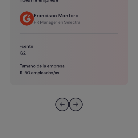
nuestra empresa”
Francisco Montoro
HR Manager en Selectra
Fuente
G2
Tamaño de la empresa
11-50 empleados/as