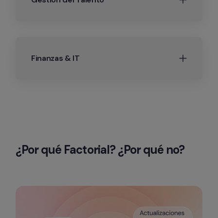
Finanzas & IT
¿Por qué Factorial? ¿Por qué no?