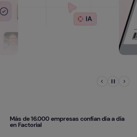
Más de 16.000 empresas confían día a día 
en Factorial