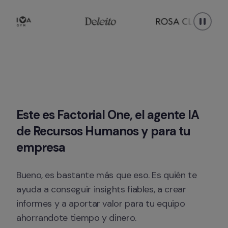
Este es Factorial One, el agente IA 
de Recursos Humanos y para tu 
empresa
Bueno, es bastante más que eso. Es quién te 
ayuda a conseguir insights fiables, a crear 
informes y a aportar valor para tu equipo 
ahorrandote tiempo y dinero.