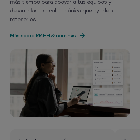
más tiempo para apoyar a tus equipos y 
desarrollar una cultura única que ayude a 
retenerlos.
Más sobre RR.HH & nóminas