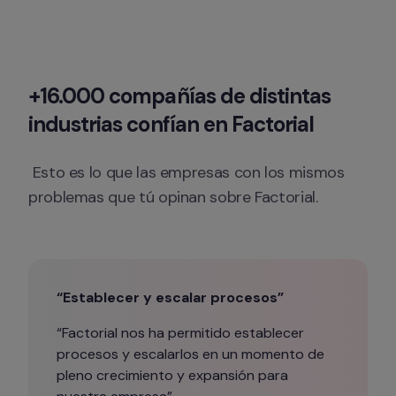
+16.000 compañías de distintas 
industrias confían en Factorial
 Esto es lo que las empresas con los mismos 
problemas que tú opinan sobre Factorial.
“Establecer y escalar procesos”
“Factorial nos ha permitido establecer 
procesos y escalarlos en un momento de 
pleno crecimiento y expansión para 