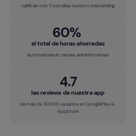
califican con 5 estrellas nuestro onboarding
60% 
el total de horas ahorradas
automatizando tareas administrativas
4.7
las reviews de nuestra app
de más de 30.000 usuarios en GooglePlay & 
AppStore