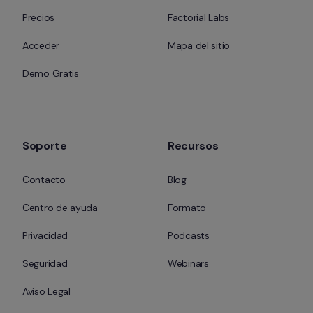
Precios
Factorial Labs
Acceder
Mapa del sitio
Demo Gratis
Soporte
Recursos
Contacto
Blog
Centro de ayuda
Formato
Privacidad
Podcasts
Seguridad
Webinars
Aviso Legal