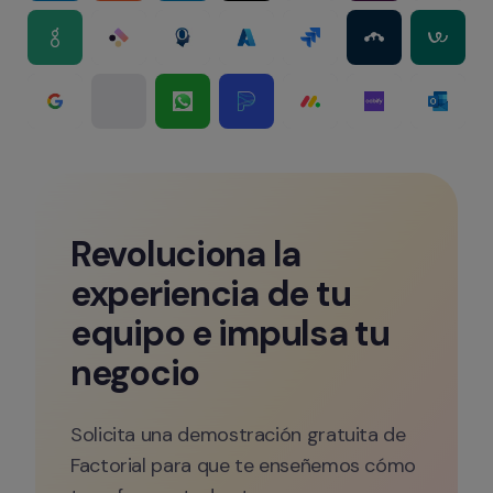
Revoluciona la 
experiencia de tu 
equipo e impulsa tu 
negocio
Solicita una demostración gratuita de 
Factorial para que te enseñemos cómo 