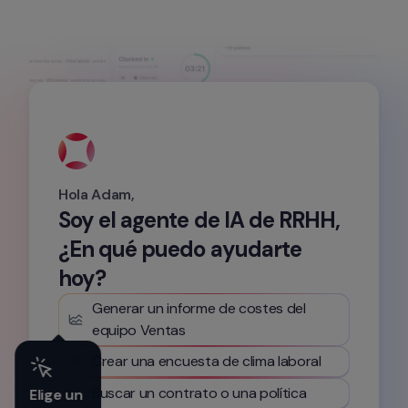
Hola Adam,
Soy el agente de IA de RRHH, 
¿En qué puedo ayudarte 
hoy?
Generar un informe de costes del 
equipo Ventas
Crear una encuesta de clima laboral
Buscar un contrato o una política
Elige un 