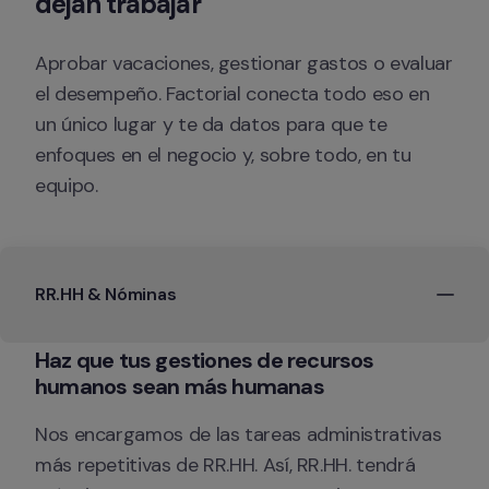
dejan trabajar 
Aprobar vacaciones, gestionar gastos o evaluar 
el desempeño. Factorial conecta todo eso en 
un único lugar y te da datos para que te 
enfoques en el negocio y, sobre todo, en tu 
equipo.
RR.HH & Nóminas
Haz que tus gestiones de recursos 
Nos encargamos de las tareas administrativas 
más repetitivas de RR.HH. Así, RR.HH. tendrá 