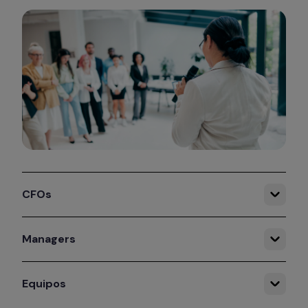
CFOs
Managers
Equipos