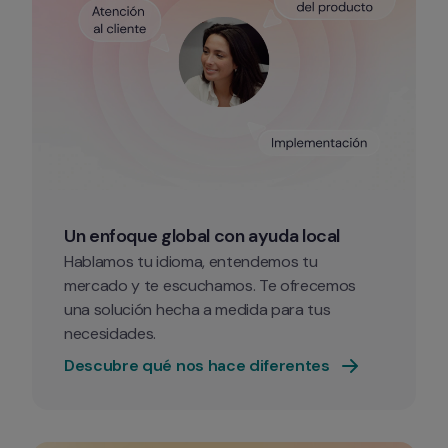
Un enfoque global con ayuda local
Hablamos tu idioma, entendemos tu 
mercado y te escuchamos. Te ofrecemos 
una solución hecha a medida para tus 
necesidades. 
Descubre qué nos hace diferentes