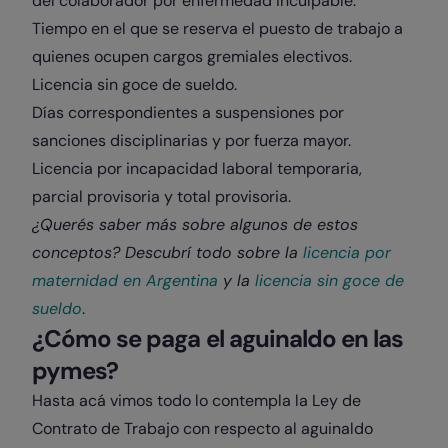
del colaborador por enfermedad inculpable.
Tiempo en el que se reserva el puesto de trabajo a
quienes ocupen cargos gremiales electivos.
Licencia sin goce de sueldo.
Días correspondientes a suspensiones por
sanciones disciplinarias y por fuerza mayor.
Licencia por incapacidad laboral temporaria,
parcial provisoria y total provisoria.
¿Querés saber más sobre algunos de estos
conceptos? Descubrí todo sobre la
licencia por
maternidad en Argentina
y la
licencia sin goce de
sueldo
.
¿Cómo se paga el aguinaldo en las
pymes?
Hasta acá vimos todo lo contempla la Ley de
Contrato de Trabajo con respecto al aguinaldo