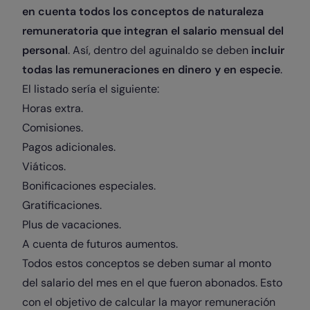
en cuenta todos los conceptos de naturaleza
remuneratoria que integran el salario mensual del
personal
. Así, dentro del aguinaldo se deben
incluir
todas las remuneraciones en dinero y en especie
.
El listado sería el siguiente:
Horas extra.
Comisiones.
Pagos adicionales.
Viáticos.
Bonificaciones especiales.
Gratificaciones.
Plus de vacaciones.
A cuenta de futuros aumentos.
Todos estos conceptos se deben sumar al monto
del salario del mes en el que fueron abonados. Esto
con el objetivo de calcular la mayor remuneración