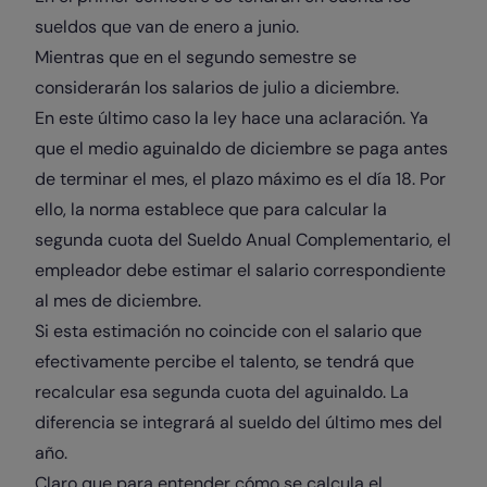
sueldos que van de enero a junio.
Mientras que en el segundo semestre se
considerarán los salarios de julio a diciembre.
En este último caso la ley hace una aclaración. Ya
que el medio aguinaldo de diciembre se paga antes
de terminar el mes, el plazo máximo es el día 18. Por
ello, la norma establece que para calcular la
segunda cuota del Sueldo Anual Complementario, el
empleador debe estimar el salario correspondiente
al mes de diciembre.
Si esta estimación no coincide con el salario que
efectivamente percibe el talento, se tendrá que
recalcular esa segunda cuota del aguinaldo. La
diferencia se integrará al sueldo del último mes del
año.
Claro que para entender cómo se calcula el