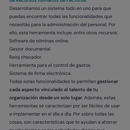
de Recursos humanos de Factorial
.
Desarrollamos un sistema todo en uno para que
puedas encontrar todas las funcionalidades que
necesitás para la administración del personal. Por
ello, esta herramienta incluye, entre otros recursos:
Software de nóminas online.
Gestor documental.
Reloj checador.
Herramienta para el control de gastos.
Sistema de firma electrónica.
Todas estas funcionalidades te permiten
gestionar
cada aspecto vinculado al talento de tu
organización desde un solo lugar
. Además, estas
herramientas se caracterizan por ser fáciles de usar
e implementar en el día a día. Por sobre todas las
cosas, son características que te ayudan a ahorrar