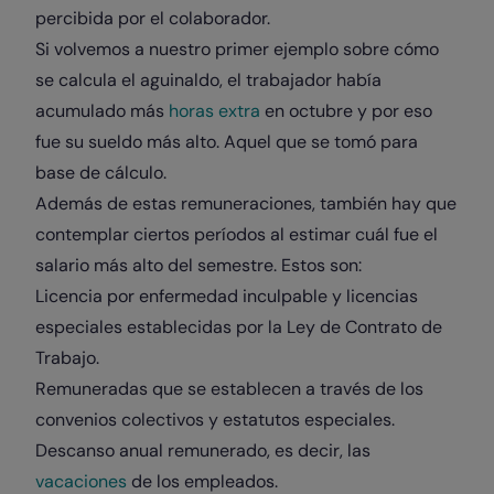
percibida por el colaborador.
Si volvemos a nuestro primer ejemplo sobre cómo
se calcula el aguinaldo, el trabajador había
acumulado más
horas extra
en octubre y por eso
fue su sueldo más alto. Aquel que se tomó para
base de cálculo.
Además de estas remuneraciones, también hay que
contemplar ciertos períodos al estimar cuál fue el
salario más alto del semestre. Estos son:
Licencia por enfermedad inculpable y licencias
especiales establecidas por la Ley de Contrato de
Trabajo.
Remuneradas que se establecen a través de los
convenios colectivos y estatutos especiales.
Descanso anual remunerado, es decir, las
vacaciones
de los empleados.