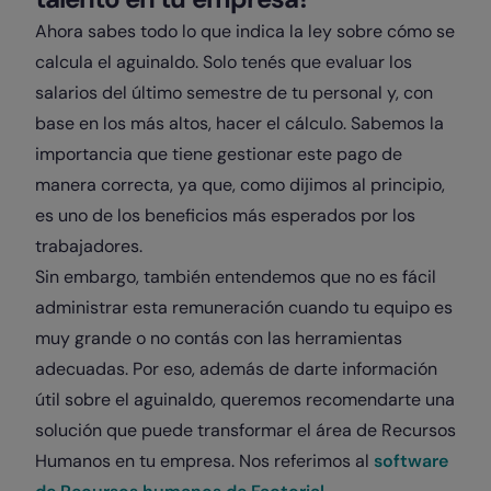
Ahora sabes todo lo que indica la ley sobre cómo se
calcula el aguinaldo. Solo tenés que evaluar los
salarios del último semestre de tu personal y, con
base en los más altos, hacer el cálculo. Sabemos la
importancia que tiene gestionar este pago de
manera correcta, ya que, como dijimos al principio,
es uno de los beneficios más esperados por los
trabajadores.
Sin embargo, también entendemos que no es fácil
administrar esta remuneración cuando tu equipo es
muy grande o no contás con las herramientas
adecuadas. Por eso, además de darte información
útil sobre el aguinaldo, queremos recomendarte una
solución que puede transformar el área de Recursos
Humanos en tu empresa. Nos referimos al
software