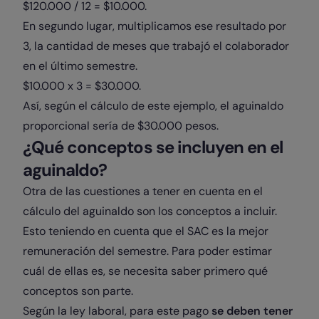
$120.000 / 12 = $10.000.
En segundo lugar, multiplicamos ese resultado por
3, la cantidad de meses que trabajó el colaborador
en el último semestre.
$10.000 x 3 = $30.000.
Así, según el cálculo de este ejemplo, el aguinaldo
proporcional sería de $30.000 pesos.
¿Qué conceptos se incluyen en el
aguinaldo?
Otra de las cuestiones a tener en cuenta en el
cálculo del aguinaldo son los conceptos a incluir.
Esto teniendo en cuenta que el SAC es la mejor
remuneración del semestre. Para poder estimar
cuál de ellas es, se necesita saber primero qué
conceptos son parte.
Según la ley laboral, para este pago
se deben tener