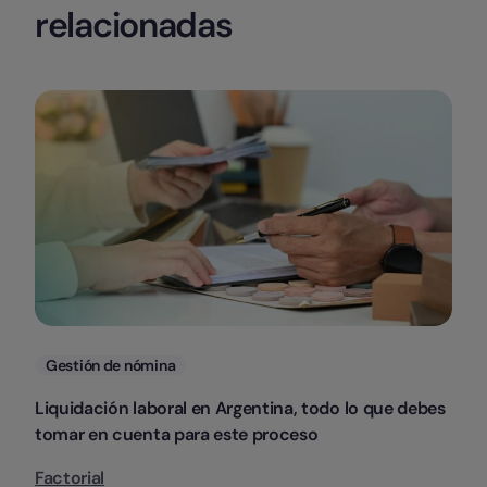
relacionadas
Categorias
Gestión de nómina
Liquidación laboral en Argentina, todo lo que debes
tomar en cuenta para este proceso
Factorial