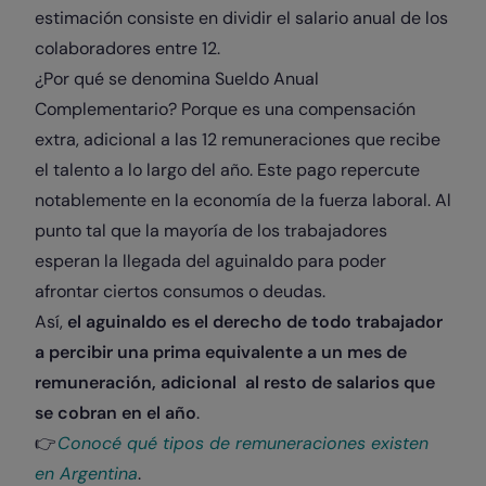
estimación consiste en dividir el salario anual de los
colaboradores entre 12.
¿Por qué se denomina Sueldo Anual
Complementario? Porque es una compensación
extra, adicional a las 12 remuneraciones que recibe
el talento a lo largo del año. Este pago repercute
notablemente en la economía de la fuerza laboral. Al
punto tal que la mayoría de los trabajadores
esperan la llegada del aguinaldo para poder
afrontar ciertos consumos o deudas.
Así,
el aguinaldo es el derecho de todo trabajador
a percibir una prima equivalente a un mes de
remuneración, adicional al resto de salarios que
se cobran en el año
.
👉
Conocé qué tipos de remuneraciones existen
en Argentina
.