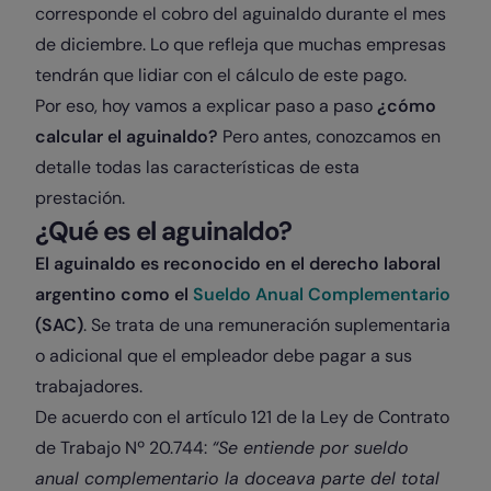
corresponde el cobro del aguinaldo durante el mes
de diciembre. Lo que refleja que muchas empresas
tendrán que lidiar con el cálculo de este pago.
Por eso, hoy vamos a explicar paso a paso
¿cómo
calcular el aguinaldo?
Pero antes, conozcamos en
detalle todas las características de esta
prestación.
¿Qué es el aguinaldo?
El aguinaldo es reconocido en el derecho laboral
argentino como el
Sueldo Anual Complementario
(SAC)
. Se trata de una remuneración suplementaria
o adicional que el empleador debe pagar a sus
trabajadores.
De acuerdo con el artículo 121 de la Ley de Contrato
de Trabajo Nº 20.744:
“Se entiende por sueldo
anual complementario la doceava parte del total