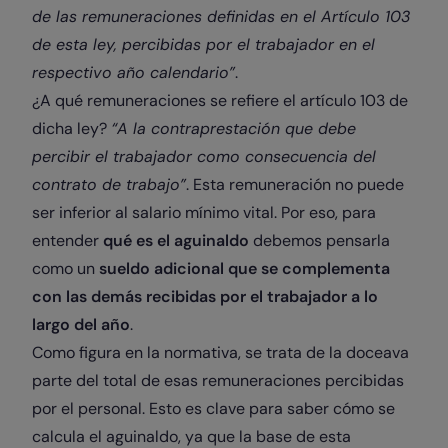
de las remuneraciones definidas en el Artículo 103
de esta ley, percibidas por el trabajador en el
respectivo año calendario”
.
¿A qué remuneraciones se refiere el artículo 103 de
dicha ley?
“A la contraprestación que debe
percibir el trabajador como consecuencia del
contrato de trabajo”
. Esta remuneración no puede
ser inferior al salario mínimo vital. Por eso, para
entender
qué es el aguinaldo
debemos pensarla
como un
sueldo adicional que se complementa
con las demás recibidas por el trabajador a lo
largo del año
.
Como figura en la normativa, se trata de la doceava
parte del total de esas remuneraciones percibidas
por el personal. Esto es clave para saber cómo se
calcula el aguinaldo, ya que la base de esta