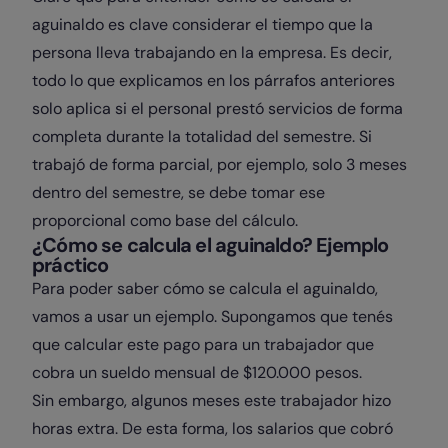
aguinaldo es clave considerar el tiempo que la
persona lleva trabajando en la empresa. Es decir,
todo lo que explicamos en los párrafos anteriores
solo aplica si el personal prestó servicios de forma
completa durante la totalidad del semestre. Si
trabajó de forma parcial, por ejemplo, solo 3 meses
dentro del semestre, se debe tomar ese
proporcional como base del cálculo.
¿Cómo se calcula el aguinaldo? Ejemplo
práctico
Para poder saber cómo se calcula el aguinaldo,
vamos a usar un ejemplo. Supongamos que tenés
que calcular este pago para un trabajador que
cobra un sueldo mensual de $120.000 pesos.
Sin embargo, algunos meses este trabajador hizo
horas extra. De esta forma, los salarios que cobró