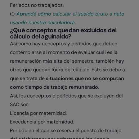
Feriados no trabajados.
👉
Aprendé cómo calcular el sueldo bruto a neto
usando nuestra calculadora
.
¿Qué conceptos quedan excluidos del
cálculo del aguinaldo?
Así como hay conceptos y períodos que deben
contemplarse al momento de evaluar cuál es la
remuneración más alta del semestre, también hay
otros que quedan fuera del cálculo. Esto se debe a
que se trata de
situaciones que no se computan
como tiempo de trabajo remunerado
.
Así, los conceptos o períodos que se excluyen del
SAC son:
Licencia por maternidad.
Excedencia por maternidad.
Periodo en el que se reserva el puesto de trabajo