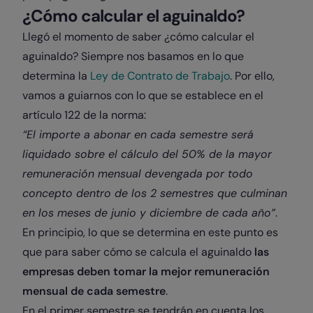
¿Cómo calcular el aguinaldo?
Llegó el momento de saber ¿cómo calcular el
aguinaldo? Siempre nos basamos en lo que
determina la
Ley de Contrato de Trabajo
. Por ello,
vamos a guiarnos con lo que se establece en el
artículo 122 de la norma:
“El importe a abonar en cada semestre será
liquidado sobre el cálculo del 50% de la mayor
remuneración mensual devengada por todo
concepto dentro de los 2 semestres que culminan
en los meses de junio y diciembre de cada año”
.
En principio, lo que se determina en este punto es
que para saber cómo se calcula el aguinaldo
las
empresas deben tomar la mejor remuneración
mensual de cada semestre
.
En el primer semestre se tendrán en cuenta los