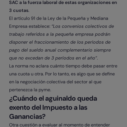
SAC a la fuerza laboral de estas organizaciones en
3 cuotas
.
El artículo 91 de la Ley de la Pequeña y Mediana
Empresa establece:
“Los convenios colectivos de
trabajo referidos a la pequeña empresa podrán
disponer el fraccionamiento de los períodos de
pago del sueldo anual complementario siempre
que no excedan de 3 períodos en el año”
.
La norma no aclara cuánto tiempo debe pasar entre
una cuota u otra. Por lo tanto, es algo que se define
en la negociación colectiva del sector al que
pertenezca la pyme.
¿Cuándo el aguinaldo queda
exento del Impuesto a las
Ganancias?
Otra cuestión a evaluar al momento de entender