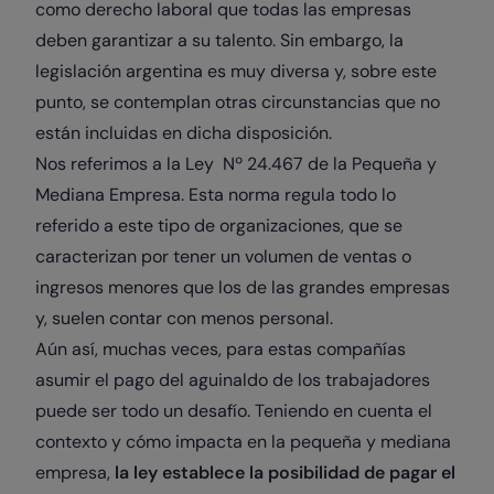
como derecho laboral que todas las empresas
deben garantizar a su talento. Sin embargo, la
legislación argentina es muy diversa y, sobre este
punto, se contemplan otras circunstancias que no
están incluidas en dicha disposición.
Nos referimos a la Ley Nº 24.467 de la Pequeña y
Mediana Empresa. Esta norma regula todo lo
referido a este tipo de organizaciones, que se
caracterizan por tener un volumen de ventas o
ingresos menores que los de las grandes empresas
y, suelen contar con menos personal.
Aún así, muchas veces, para estas compañías
asumir el pago del aguinaldo de los trabajadores
puede ser todo un desafío. Teniendo en cuenta el
contexto y cómo impacta en la pequeña y mediana
empresa,
la ley establece la posibilidad de pagar el