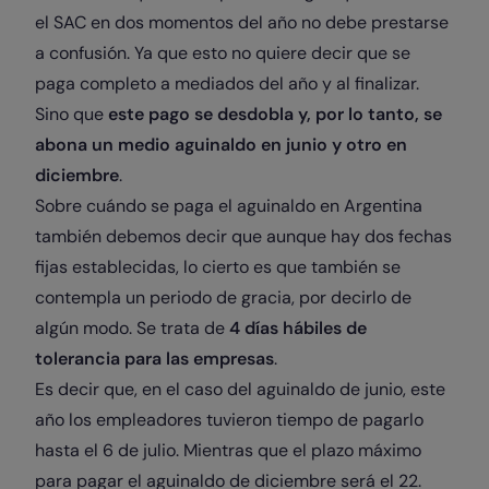
el SAC en dos momentos del año no debe prestarse
a confusión. Ya que esto no quiere decir que se
paga completo a mediados del año y al finalizar.
Sino que
este pago se desdobla y, por lo tanto, se
abona un medio aguinaldo en junio y otro en
diciembre
.
Sobre cuándo se paga el aguinaldo en Argentina
también debemos decir que aunque hay dos fechas
fijas establecidas, lo cierto es que también se
contempla un periodo de gracia, por decirlo de
algún modo. Se trata de
4 días hábiles de
tolerancia para las empresas
.
Es decir que, en el caso del aguinaldo de junio, este
año los empleadores tuvieron tiempo de pagarlo
hasta el 6 de julio. Mientras que el plazo máximo
para pagar el aguinaldo de diciembre será el 22.