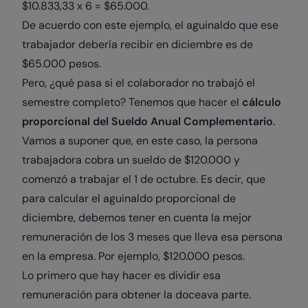
$10.833,33 x 6 = $65.000.
De acuerdo con este ejemplo, el aguinaldo que ese
trabajador debería recibir en diciembre es de
$65.000 pesos.
Pero, ¿qué pasa si el colaborador no trabajó el
semestre completo? Tenemos que hacer el
cálculo
proporcional del Sueldo Anual Complementario
.
Vamos a suponer que, en este caso, la persona
trabajadora cobra un sueldo de $120.000 y
comenzó a trabajar el 1 de octubre. Es decir, que
para calcular el aguinaldo proporcional de
diciembre, debemos tener en cuenta la mejor
remuneración de los 3 meses que lleva esa persona
en la empresa. Por ejemplo, $120.000 pesos.
Lo primero que hay hacer es dividir esa
remuneración para obtener la doceava parte.