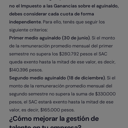
no el Impuesto a las Ganancias sobre el aguinaldo,
debes considerar cada cuota de forma
independiente
. Para ello, tenés que seguir los
siguiente criterios:
Primer medio aguinaldo (30 de junio)
. Si el monto
de la remuneración promedio mensual del primer
semestre no supera los $280.792 pesos el SAC
queda exento hasta la mitad de ese valor, es decir,
$140.396 pesos.
Segundo medio aguinaldo (18 de diciembre)
. Si el
monto de la remuneración promedio mensual del
segundo semestre no supera la suma de $330.000
pesos, el SAC estará exento hasta la mitad de ese
valor, es decir, $165.000 pesos.
¿Cómo mejorar la gestión de
talento en tu empresa?