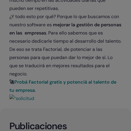
mucho tiempo en las actividades diarias que
pueden ser repetitivas.
¿Y todo esto por qué? Porque lo que buscamos con
nuestro software es
mejorar la gestión de personas
en las empresas
. Para ello sabemos que es
necesario dedicarle tiempo al desarrollo del talento.
De eso se trata Factorial, de potenciar a las
personas para que puedan dar lo mejor de sí. Lo
que se traducirá en mejores resultados para el
negocio.
🚀
Probá Factorial gratis y potenciá al talento de
tu empresa
.
Publicaciones