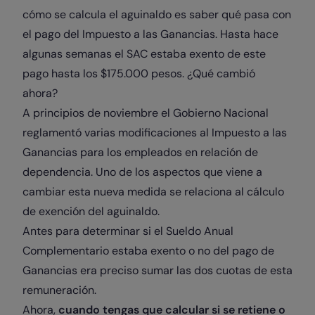
cómo se calcula el aguinaldo es saber qué pasa con
el pago del Impuesto a las Ganancias. Hasta hace
algunas semanas el SAC estaba exento de este
pago hasta los $175.000 pesos. ¿Qué cambió
ahora?
A principios de noviembre el Gobierno Nacional
reglamentó varias modificaciones al Impuesto a las
Ganancias para los empleados en relación de
dependencia. Uno de los aspectos que viene a
cambiar esta nueva medida se relaciona al cálculo
de exención del aguinaldo.
Antes para determinar si el Sueldo Anual
Complementario estaba exento o no del pago de
Ganancias era preciso sumar las dos cuotas de esta
remuneración.
Ahora,
cuando tengas que calcular si se retiene o