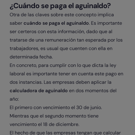
¿Cuándo se paga el aguinaldo?
Otra de las claves sobre este concepto implica
saber
cuándo se paga el aguinaldo
. Es importante
ser certeros con esta información, dado que al
tratarse de una remuneración tan esperada por los
trabajadores, es usual que cuenten con ella en
determinada fecha.
En concreto, para cumplir con lo que dicta la ley
laboral es importante tener en cuenta este pago en
dos instancias. Las empresas deben aplicar la
calculadora de aguinaldo
en dos momentos del
año:
El primero con vencimiento el 30 de junio.
Mientras que el segundo momento tiene
vencimiento el 18 de diciembre.
El hecho de que las empresas tengan que calcular