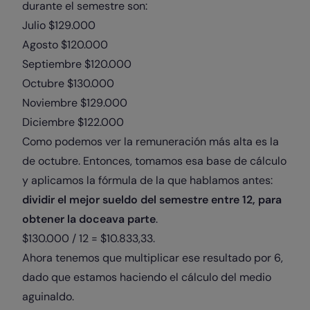
durante el semestre son:
Julio $129.000
Agosto $120.000
Septiembre $120.000
Octubre $130.000
Noviembre $129.000
Diciembre $122.000
Como podemos ver la remuneración más alta es la
de octubre. Entonces, tomamos esa base de cálculo
y aplicamos la fórmula de la que hablamos antes:
dividir el mejor sueldo del semestre entre 12, para
obtener la doceava parte
.
$130.000 / 12 = $10.833,33.
Ahora tenemos que multiplicar ese resultado por 6,
dado que estamos haciendo el cálculo del medio
aguinaldo.