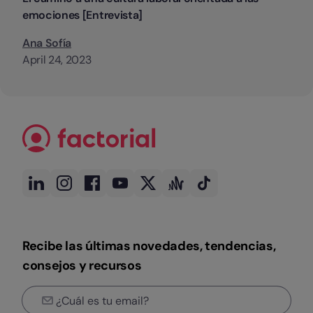
emociones [Entrevista]
Ana Sofía
April 24, 2023
Recibe las últimas novedades, tendencias,
consejos y recursos