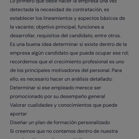
Lo primero que debe hacer la empresa una vez
detectada la necesidad de contratación, es
establecer los lineamientos y aspectos básicos de
la vacante; objetivo principal, funciones a
desarrollar, requisitos del candidato, entre otros.
Es una buena idea determinar si existe dentro de la
empresa algún candidato que pueda ocupar ese rol;
recordemos que el crecimiento profesional es uno
de los principales motivadores del personal. Para
ello, es necesario hacer un análisis detallado:
Determinar si ese empleado merece ser
promocionado por su desempeño general
Valorar cualidades y conocimientos que puede
aportar
Diseñar un plan de formación personalizado
Si creemos que no contamos dentro de nuestra