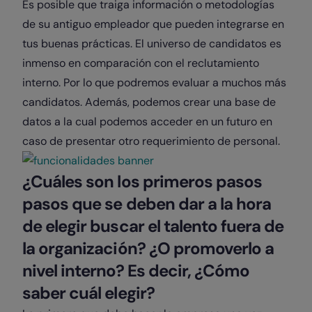
Es posible que traiga información o metodologías
de su antiguo empleador que pueden integrarse en
tus buenas prácticas. El universo de candidatos es
inmenso en comparación con el reclutamiento
interno. Por lo que podremos evaluar a muchos más
candidatos. Además, podemos crear una base de
datos a la cual podemos acceder en un futuro en
caso de presentar otro requerimiento de personal.
¿Cuáles son los primeros pasos
pasos que se deben dar a la hora
de elegir buscar el talento fuera de
la organización? ¿O promoverlo a
nivel interno? Es decir, ¿Cómo
saber cuál elegir?