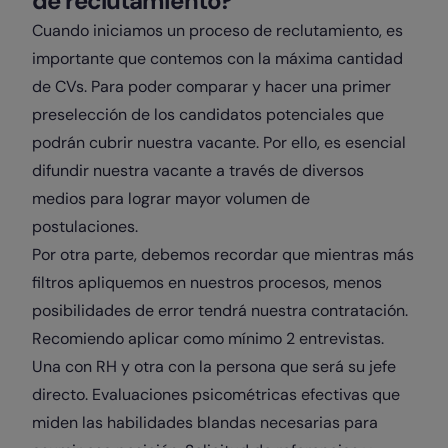
de reclutamiento?
Cuando iniciamos un proceso de reclutamiento, es
importante que contemos con la máxima cantidad
de CVs. Para poder comparar y hacer una primer
preselección de los candidatos potenciales que
podrán cubrir nuestra vacante. Por ello, es esencial
difundir nuestra vacante a través de diversos
medios para lograr mayor volumen de
postulaciones.
Por otra parte, debemos recordar que mientras más
filtros apliquemos en nuestros procesos, menos
posibilidades de error tendrá nuestra contratación.
Recomiendo aplicar como mínimo 2 entrevistas.
Una con RH y otra con la persona que será su jefe
directo. Evaluaciones psicométricas efectivas que
miden las habilidades blandas necesarias para