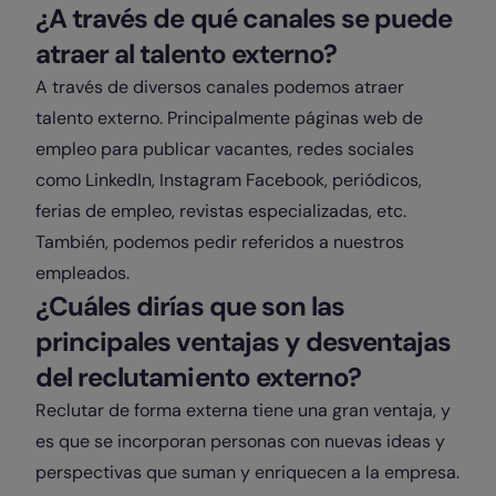
¿A través de qué canales se puede
atraer al talento externo?
A través de diversos canales podemos atraer
talento externo. Principalmente páginas web de
empleo para publicar vacantes, redes sociales
como LinkedIn, Instagram Facebook, periódicos,
ferias de empleo, revistas especializadas, etc.
También, podemos pedir referidos a nuestros
empleados.
¿Cuáles dirías que son las
principales ventajas y desventajas
del reclutamiento externo?
Reclutar de forma externa tiene una gran ventaja, y
es que se incorporan personas con nuevas ideas y
perspectivas que suman y enriquecen a la empresa.