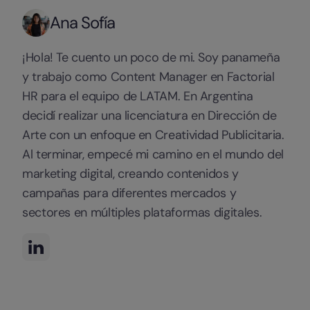
Ana Sofía
¡Hola! Te cuento un poco de mi. Soy panameña
y trabajo como Content Manager en Factorial
HR para el equipo de LATAM. En Argentina
decidí realizar una licenciatura en Dirección de
Arte con un enfoque en Creatividad Publicitaria.
Al terminar, empecé mi camino en el mundo del
marketing digital, creando contenidos y
campañas para diferentes mercados y
sectores en múltiples plataformas digitales.