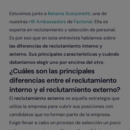
Estuvimos junto a
Betania Scarponetti,
una de
nuestras
HR Ambassadors
de
Factorial.
Ella es
experta en reclutamiento y selección de personal.
Es por eso que en esta entrevista hablamos sobre
las diferencias de reclutamiento interno y
externo. Sus principales características y cuándo
deberíamos elegir uno por encima del otro.
¿Cuáles son las principales
diferencias entre el reclutamiento
interno y el reclutamiento externo?
El
reclutamiento externo
es aquella estrategia que
utiliza la empresa para cubrir sus posiciones con
candidatos que no forman parte de la empresa.
Exige llevar a cabo un proceso de selección un poco