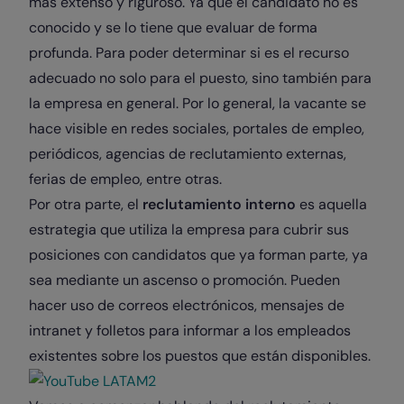
más extenso y riguroso. Ya que el candidato no es
conocido y se lo tiene que evaluar de forma
profunda. Para poder determinar si es el recurso
adecuado no solo para el puesto, sino también para
la empresa en general. Por lo general, la vacante se
hace visible en redes sociales, portales de empleo,
periódicos, agencias de reclutamiento externas,
ferias de empleo, entre otras.
Por otra parte, el
reclutamiento interno
es aquella
estrategia que utiliza la empresa para cubrir sus
posiciones con candidatos que ya forman parte, ya
sea mediante un ascenso o promoción. Pueden
hacer uso de correos electrónicos, mensajes de
intranet y folletos para informar a los empleados
existentes sobre los puestos que están disponibles.