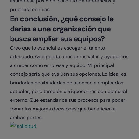
asumir esa posición. Solicitud de referencias y
pruebas técnicas.
En conclusión, ¿qué consejo le
darías a una organización que
busca ampliar sus equipos?
Creo que lo esencial es escoger el talento
adecuado. Que pueda aportarnos valor y ayudarnos
a crecer como empresa y equipo. Mi principal
consejo sería que evalúen sus opciones. Lo ideal es
brindarles posibilidades de ascenso a empleados
actuales, pero también enriquecernos con personal
externo. Que estandarice sus procesos para poder
tomar las mejores decisiones que beneficien a
ambas partes
.