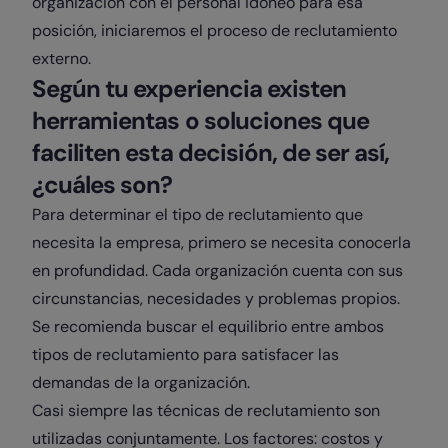
organización con el personal idóneo para esa
posición, iniciaremos el proceso de reclutamiento
externo.
Según tu experiencia existen
herramientas o soluciones que
faciliten esta decisión, de ser así,
¿cuáles son?
Para determinar el tipo de reclutamiento que
necesita la empresa, primero se necesita conocerla
en profundidad. Cada organización cuenta con sus
circunstancias, necesidades y problemas propios.
Se recomienda buscar el equilibrio entre ambos
tipos de reclutamiento para satisfacer las
demandas de la organización.
Casi siempre las técnicas de reclutamiento son
utilizadas conjuntamente. Los factores: costos y