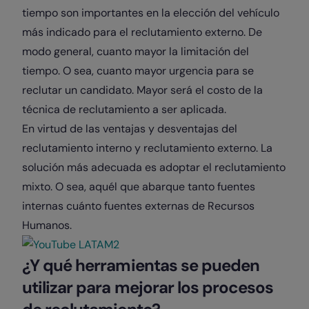
tiempo son importantes en la elección del vehículo
más indicado para el reclutamiento externo. De
modo general, cuanto mayor la limitación del
tiempo. O sea, cuanto mayor urgencia para se
reclutar un candidato. Mayor será el costo de la
técnica de reclutamiento a ser aplicada.
En virtud de las ventajas y desventajas del
reclutamiento interno y reclutamiento externo. La
solución más adecuada es adoptar el reclutamiento
mixto. O sea, aquél que abarque tanto fuentes
internas cuánto fuentes externas de Recursos
Humanos.
¿Y qué herramientas se pueden
utilizar para mejorar los procesos