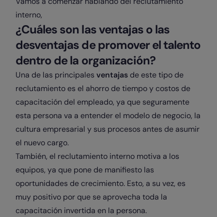
Vamos a comenzar hablando del reclutamiento
interno,
¿Cuáles son las ventajas o las
desventajas de promover el talento
dentro de la organización?
Una de las principales
ventajas
de este tipo de
reclutamiento es el ahorro de tiempo y costos de
capacitación del empleado, ya que seguramente
esta persona va a entender el modelo de negocio, la
cultura empresarial y sus procesos antes de asumir
el nuevo cargo.
También, el reclutamiento interno motiva a los
equipos, ya que pone de manifiesto las
oportunidades de crecimiento. Esto, a su vez, es
muy positivo por que se aprovecha toda la
capacitación invertida en la persona.